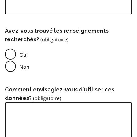
Avez-vous trouvé les renseignements
recherchés?
Oui
Non
Comment envisagiez-vous d'utiliser ces
données?