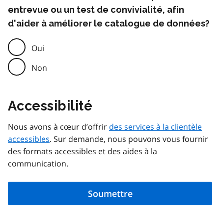
entrevue ou un test de convivialité, afin
d'aider à améliorer le catalogue de données?
Oui
Non
Accessibilité
Nous avons à cœur d’offrir
des services à la clientèle
accessibles
. Sur demande, nous pouvons vous fournir
des formats accessibles et des aides à la
communication.