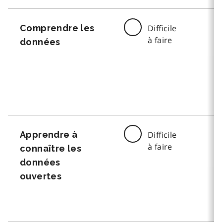
Comprendre les
Difficile
à faire
données
Apprendre à
Difficile
à faire
connaître les
données
ouvertes