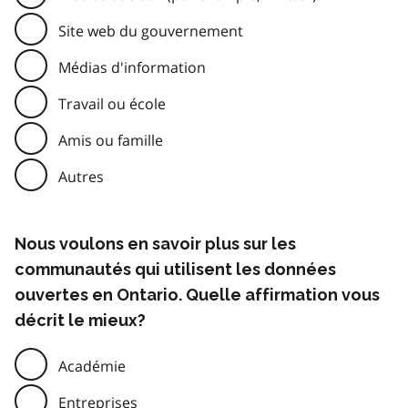
Site web du gouvernement
Médias d'information
Travail ou école
Amis ou famille
Autres
Nous voulons en savoir plus sur les
communautés qui utilisent les données
ouvertes en Ontario. Quelle affirmation vous
décrit le mieux?
Académie
Entreprises