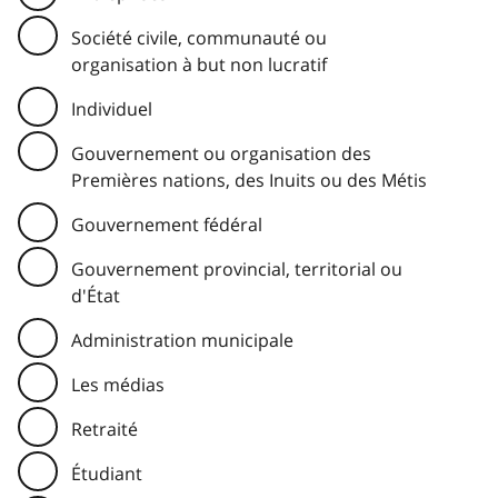
Société civile, communauté ou
organisation à but non lucratif
Individuel
Gouvernement ou organisation des
Premières nations, des Inuits ou des Métis
Gouvernement fédéral
Gouvernement provincial, territorial ou
d'État
Administration municipale
Les médias
Retraité
Étudiant