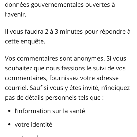
données gouvernementales ouvertes à
l’avenir.
Il vous faudra 2 à 3 minutes pour répondre à
cette enquête.
Vos commentaires sont anonymes. Si vous
souhaitez que nous fassions le suivi de vos
commentaires, fournissez votre adresse
courriel. Sauf si vous y êtes invité, n’indiquez
pas de détails personnels tels que :
l’information sur la santé
votre identité