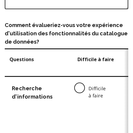
Comment évalueriez-vous votre expérience
d'utilisation des fonctionnalités du catalogue
de données?
Questions
Difficile à faire
Recherche
Difficile
à faire
d'informations