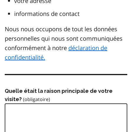
votre adresse
informations de contact
Nous nous occupons de tout les données
personnelles qui nous sont communiquées
conformément à notre
déclaration de
confidentialité.
Quelle était la raison principale de votre
visite?