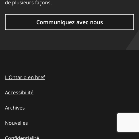
de plusieurs façons.
Communiquez avec nous
L'Ontario en bref
Accessibilité
Archives
Nouvelles
Confidentialité