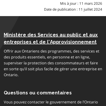
Mis à jour : 11 mars 2026
Date de publication : 11 juillet 2024
Ministère des Services au public et aux
entreprises et de l’Approvisionnement
Offrir aux Ontariens des programmes, des services et
des produits essentiels, en personne et en ligne,
superviser la protection des consommateurs et faire
en sorte qu’il soit plus facile de gérer une entreprise en
Ontario.
Questions ou commentaires
Vous pouvez contacter le gouvernement de l’Ontario