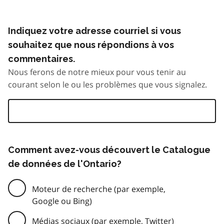
Indiquez votre adresse courriel si vous
souhaitez que nous répondions à vos
commentaires.
Nous ferons de notre mieux pour vous tenir au
courant selon le ou les problèmes que vous signalez.
Comment avez-vous découvert le Catalogue
de données de l'Ontario?
Moteur de recherche (par exemple,
Google ou Bing)
Médias sociaux (par exemple, Twitter)