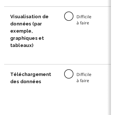
Visualisation de
Difficile
à faire
données (par
exemple,
graphiques et
tableaux)
Téléchargement
Difficile
à faire
des données