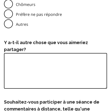
Chômeurs
Préfère ne pas répondre
Autres
Y a-t-il autre chose que vous aimeriez
partager?
Souhaitez-vous participer à une séance de
commentaires à distance, telle qu'une