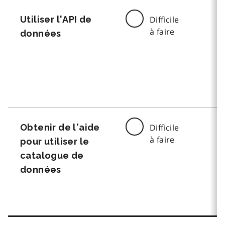
Utiliser l'API de
Difficile
à faire
données
Obtenir de l'aide
Difficile
à faire
pour utiliser le
catalogue de
données