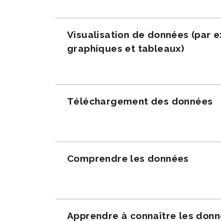
Visualisation de données (par 
graphiques et tableaux)
Téléchargement des données
Comprendre les données
Apprendre à connaître les don