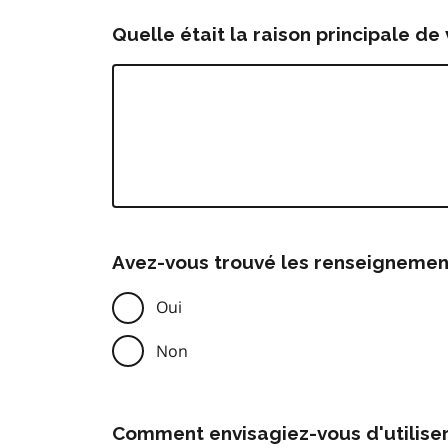
Quelle était la raison principale de 
Avez-vous trouvé les renseignemen
Oui
Non
Comment envisagiez-vous d'utilise