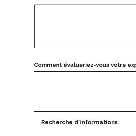
Comment évalueriez-vous votre expé
Questions
Recherche d'informations