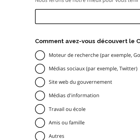
Comment avez-vous découvert le C
Moteur de recherche (par exemple, Go
Médias sociaux (par exemple, Twitter)
Site web du gouvernement
Médias d'information
Travail ou école
Amis ou famille
Autres