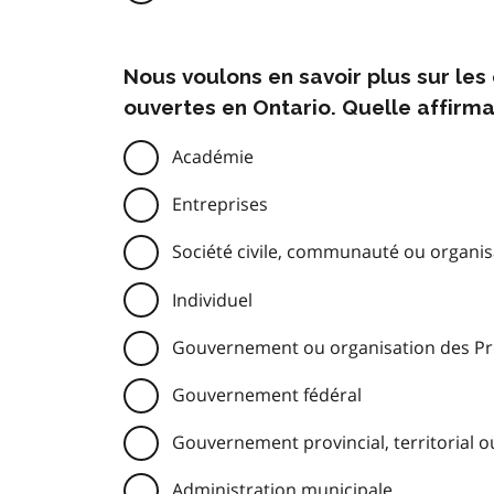
Nous voulons en savoir plus sur le
ouvertes en Ontario. Quelle affirma
Académie
Entreprises
Société civile, communauté ou organisa
Individuel
Gouvernement ou organisation des Pre
Gouvernement fédéral
Gouvernement provincial, territorial o
Administration municipale