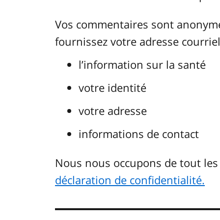
Vos commentaires sont anonymes.
fournissez votre adresse courriel.
l’information sur la santé
votre identité
votre adresse
informations de contact
Nous nous occupons de tout le
déclaration de confidentialité.