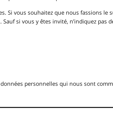
 Si vous souhaitez que nous fassions le s
 Sauf si vous y êtes invité, n’indiquez pas d
s données personnelles qui nous sont com