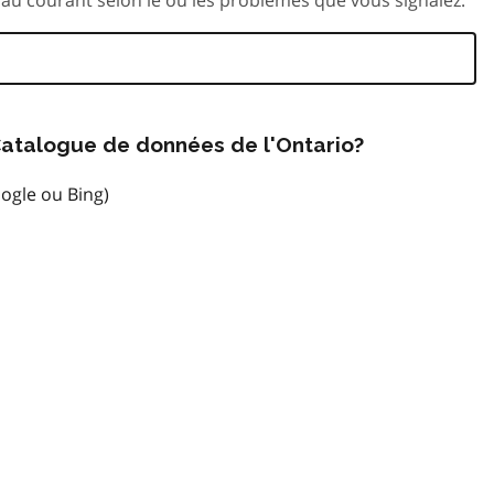
atalogue de données de l'Ontario?
ogle ou Bing)