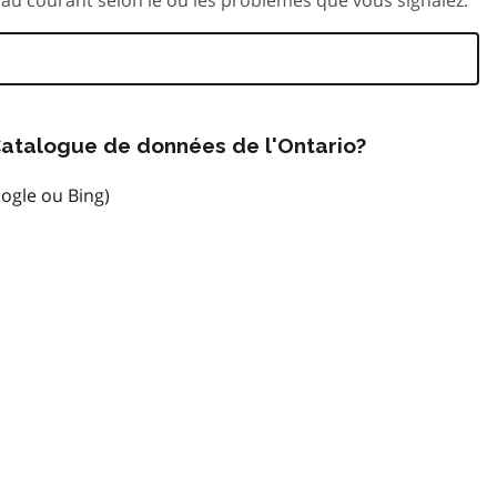
atalogue de données de l'Ontario?
ogle ou Bing)