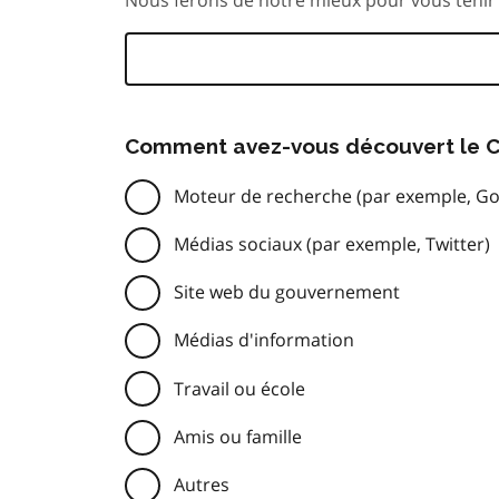
Comment avez-vous découvert le C
Moteur de recherche (par exemple, Go
Médias sociaux (par exemple, Twitter)
Site web du gouvernement
Médias d'information
Travail ou école
Amis ou famille
Autres