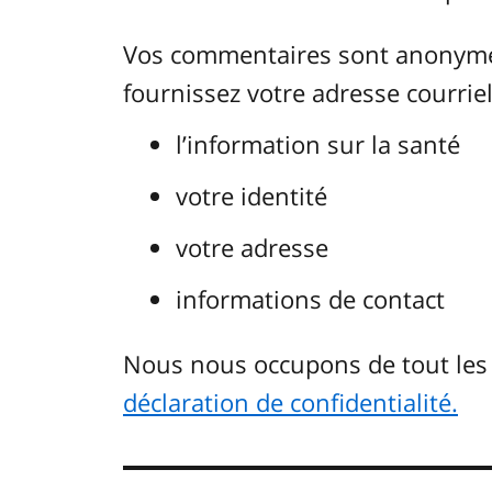
Vos commentaires sont anonymes.
fournissez votre adresse courriel.
l’information sur la santé
votre identité
votre adresse
informations de contact
Nous nous occupons de tout le
déclaration de confidentialité.