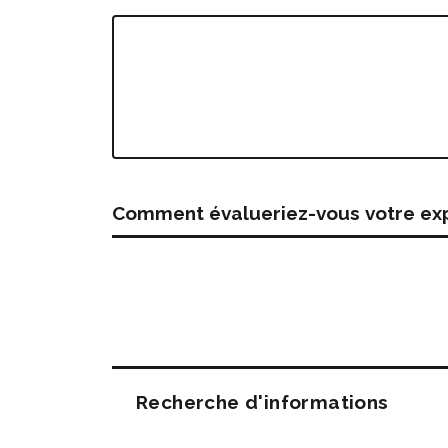
Comment évalueriez-vous votre expé
Questions
Recherche d'informations