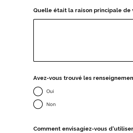
Quelle était la raison principale de 
Avez-vous trouvé les renseignemen
Oui
Non
Comment envisagiez-vous d'utilise