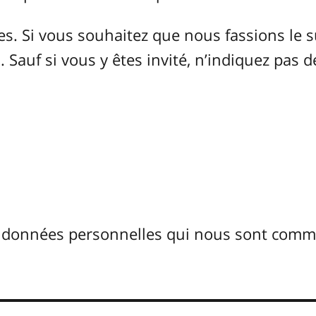
 Si vous souhaitez que nous fassions le s
 Sauf si vous y êtes invité, n’indiquez pas d
s données personnelles qui nous sont com