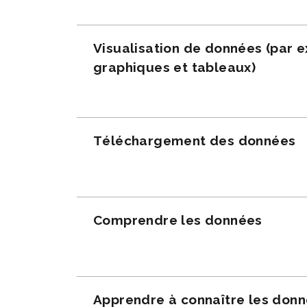
Visualisation de données (par 
graphiques et tableaux)
Téléchargement des données
Comprendre les données
Apprendre à connaître les don