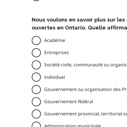
Nous voulons en savoir plus sur le
ouvertes en Ontario. Quelle affirma
Académie
Entreprises
Société civile, communauté ou organisa
Individuel
Gouvernement ou organisation des Pre
Gouvernement fédéral
Gouvernement provincial, territorial o
Administration municipale