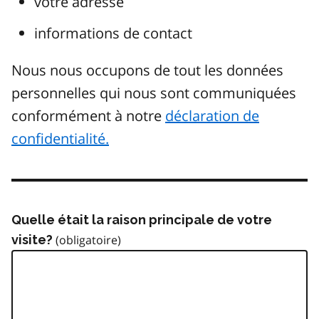
votre adresse
informations de contact
Nous nous occupons de tout les données
personnelles qui nous sont communiquées
conformément à notre
déclaration de
confidentialité.
Quelle était la raison principale de votre
visite?