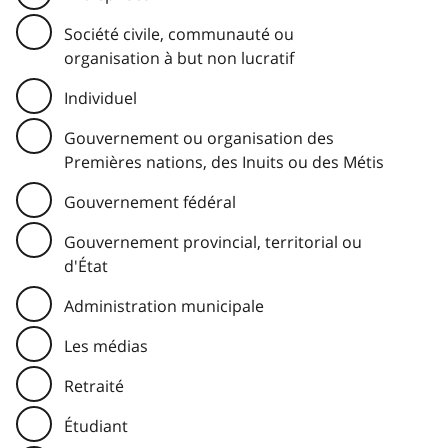
Société civile, communauté ou
organisation à but non lucratif
Individuel
Gouvernement ou organisation des
Premières nations, des Inuits ou des Métis
Gouvernement fédéral
Gouvernement provincial, territorial ou
d'État
Administration municipale
Les médias
Retraité
Étudiant