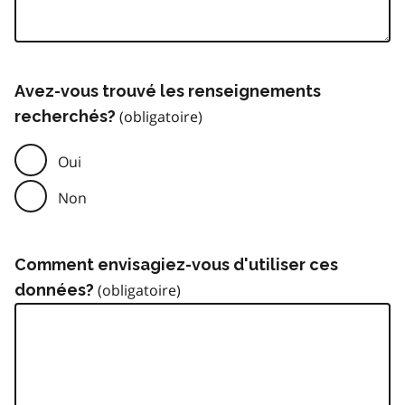
Avez-vous trouvé les renseignements
recherchés?
Oui
Non
Comment envisagiez-vous d'utiliser ces
données?