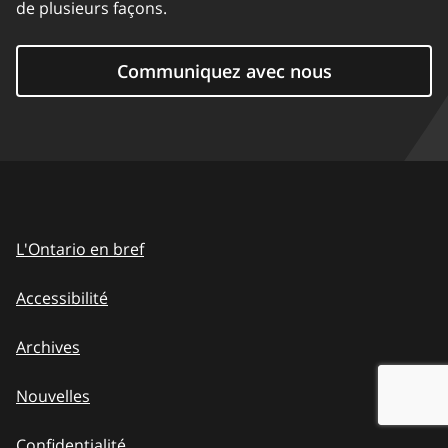
de plusieurs façons.
Communiquez avec nous
L'Ontario en bref
Accessibilité
Archives
Nouvelles
Confidentialité