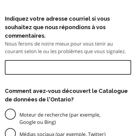
Indiquez votre adresse courriel si vous
souhaitez que nous répondions à vos
commentaires.
Nous ferons de notre mieux pour vous tenir au
courant selon le ou les problèmes que vous signalez.
Comment avez-vous découvert le Catalogue
de données de l'Ontario?
Moteur de recherche (par exemple,
Google ou Bing)
Médias sociaux (par exemple, Twitter)