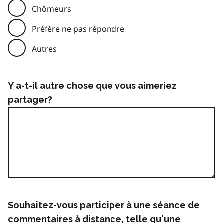
Chômeurs
Préfère ne pas répondre
Autres
Y a-t-il autre chose que vous aimeriez
partager?
Souhaitez-vous participer à une séance de
commentaires à distance, telle qu'une