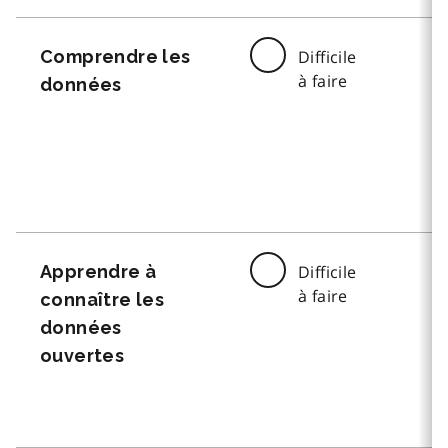
Comprendre les
Difficile
à faire
données
Apprendre à
Difficile
à faire
connaître les
données
ouvertes