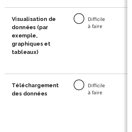
Visualisation de
Difficile
à faire
données (par
exemple,
graphiques et
tableaux)
Téléchargement
Difficile
à faire
des données