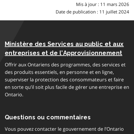
Mis à jour : 11 mars 2026
Date de publication : 11 juillet 2024
Ministère des Services au public et aux
entreprises et de l’Approvisionnement
Offrir aux Ontariens des programmes, des services et
des produits essentiels, en personne et en ligne,
superviser la protection des consommateurs et faire
en sorte qu’il soit plus facile de gérer une entreprise en
Ontario.
Questions ou commentaires
Vous pouvez contacter le gouvernement de l’Ontario