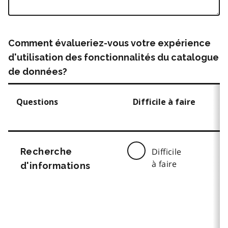
Comment évalueriez-vous votre expérience
d'utilisation des fonctionnalités du catalogue
de données?
Questions
Difficile à faire
Recherche
Difficile
à faire
d'informations