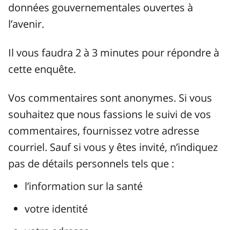
données gouvernementales ouvertes à
l’avenir.
Il vous faudra 2 à 3 minutes pour répondre à
cette enquête.
Vos commentaires sont anonymes. Si vous
souhaitez que nous fassions le suivi de vos
commentaires, fournissez votre adresse
courriel. Sauf si vous y êtes invité, n’indiquez
pas de détails personnels tels que :
l’information sur la santé
votre identité