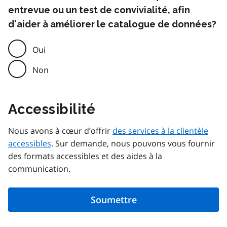
entrevue ou un test de convivialité, afin
d'aider à améliorer le catalogue de données?
Oui
Non
Accessibilité
Nous avons à cœur d’offrir
des services à la clientèle
accessibles
. Sur demande, nous pouvons vous fournir
des formats accessibles et des aides à la
communication.