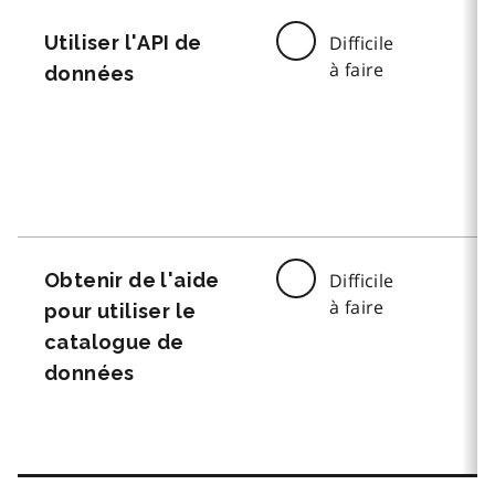
Utiliser l'API de
Difficile
à faire
données
Obtenir de l'aide
Difficile
à faire
pour utiliser le
catalogue de
données