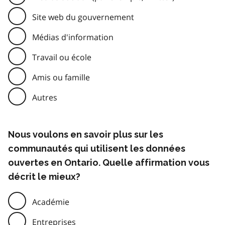
Site web du gouvernement
Médias d'information
Travail ou école
Amis ou famille
Autres
Nous voulons en savoir plus sur les
communautés qui utilisent les données
ouvertes en Ontario. Quelle affirmation vous
décrit le mieux?
Académie
Entreprises