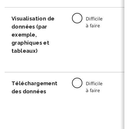
Visualisation de
Difficile
à faire
données (par
exemple,
graphiques et
tableaux)
Téléchargement
Difficile
à faire
des données