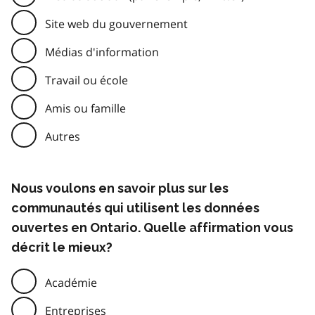
Site web du gouvernement
Médias d'information
Travail ou école
Amis ou famille
Autres
Nous voulons en savoir plus sur les
communautés qui utilisent les données
ouvertes en Ontario. Quelle affirmation vous
décrit le mieux?
Académie
Entreprises