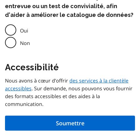
entrevue ou un test de convivialité, afin
d'aider à améliorer le catalogue de données?
Oui
Non
Accessibilité
Nous avons à cœur d’offrir
des services à la clientèle
accessibles
. Sur demande, nous pouvons vous fournir
des formats accessibles et des aides à la
communication.