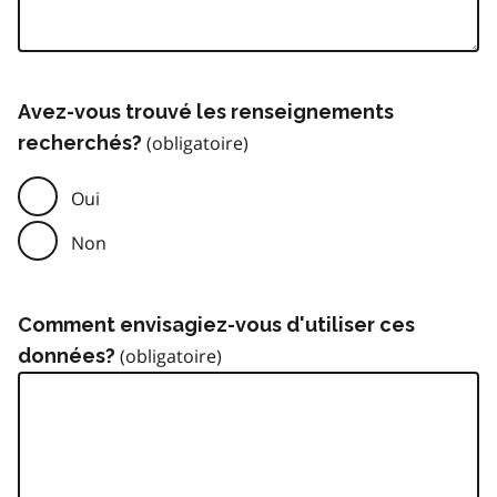
Avez-vous trouvé les renseignements
recherchés?
Oui
Non
Comment envisagiez-vous d'utiliser ces
données?