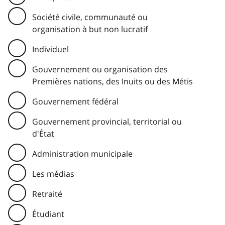
Société civile, communauté ou
organisation à but non lucratif
Individuel
Gouvernement ou organisation des
Premières nations, des Inuits ou des Métis
Gouvernement fédéral
Gouvernement provincial, territorial ou
d'État
Administration municipale
Les médias
Retraité
Étudiant