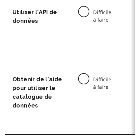
Utiliser l'API de
Difficile
à faire
données
Obtenir de l'aide
Difficile
à faire
pour utiliser le
catalogue de
données