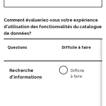
Comment évalueriez-vous votre expérience
d'utilisation des fonctionnalités du catalogue
de données?
Questions
Difficile à faire
Recherche
Difficile
à faire
d'informations