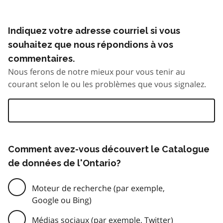
Indiquez votre adresse courriel si vous
souhaitez que nous répondions à vos
commentaires.
Nous ferons de notre mieux pour vous tenir au
courant selon le ou les problèmes que vous signalez.
Comment avez-vous découvert le Catalogue
de données de l'Ontario?
Moteur de recherche (par exemple,
Google ou Bing)
Médias sociaux (par exemple, Twitter)