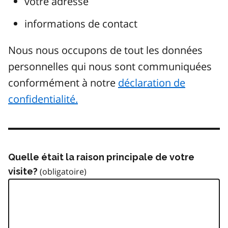
votre adresse
informations de contact
Nous nous occupons de tout les données
personnelles qui nous sont communiquées
conformément à notre
déclaration de
confidentialité.
Quelle était la raison principale de votre
visite?