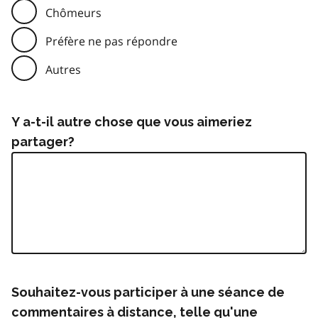
Chômeurs
Préfère ne pas répondre
Autres
Y a-t-il autre chose que vous aimeriez
partager?
Souhaitez-vous participer à une séance de
commentaires à distance, telle qu'une