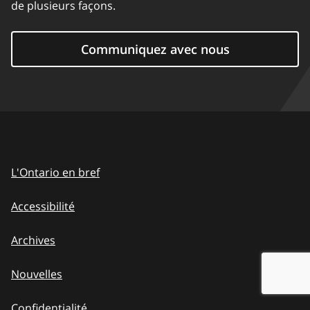
de plusieurs façons.
Communiquez avec nous
L'Ontario en bref
Accessibilité
Archives
Nouvelles
Confidentialité