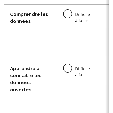
Comprendre les
Difficile
à faire
données
Apprendre à
Difficile
à faire
connaître les
données
ouvertes