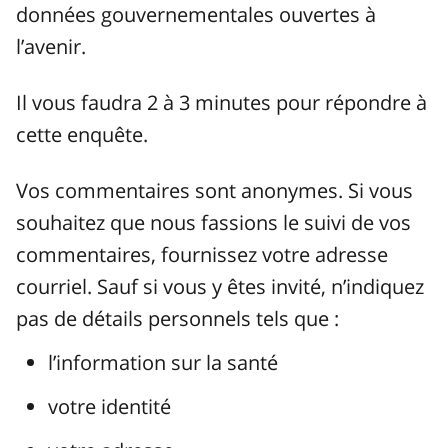
données gouvernementales ouvertes à
l’avenir.
Il vous faudra 2 à 3 minutes pour répondre à
cette enquête.
Vos commentaires sont anonymes. Si vous
souhaitez que nous fassions le suivi de vos
commentaires, fournissez votre adresse
courriel. Sauf si vous y êtes invité, n’indiquez
pas de détails personnels tels que :
l’information sur la santé
votre identité