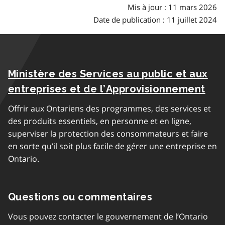
Mis à jour : 11 mars 2026
Date de publication : 11 juillet 2024
Ministère des Services au public et aux
entreprises et de l’Approvisionnement
Offrir aux Ontariens des programmes, des services et
des produits essentiels, en personne et en ligne,
superviser la protection des consommateurs et faire
en sorte qu’il soit plus facile de gérer une entreprise en
Ontario.
Questions ou commentaires
Vous pouvez contacter le gouvernement de l’Ontario