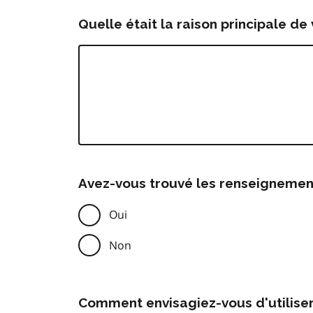
Quelle était la raison principale de 
Avez-vous trouvé les renseignemen
Oui
Non
Comment envisagiez-vous d'utilise