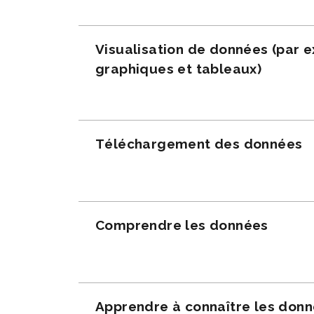
Visualisation de données (par 
graphiques et tableaux)
Téléchargement des données
Comprendre les données
Apprendre à connaître les don