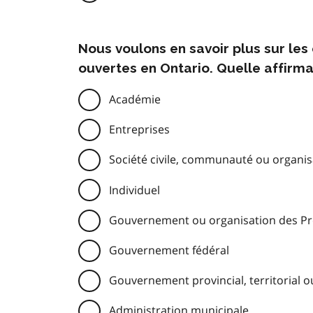
Nous voulons en savoir plus sur le
ouvertes en Ontario. Quelle affirma
Académie
Entreprises
Société civile, communauté ou organisa
Individuel
Gouvernement ou organisation des Pre
Gouvernement fédéral
Gouvernement provincial, territorial o
Administration municipale