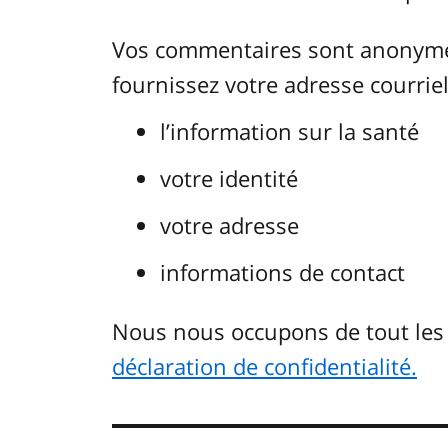
Vos commentaires sont anonymes.
fournissez votre adresse courriel.
l’information sur la santé
votre identité
votre adresse
informations de contact
Nous nous occupons de tout le
déclaration de confidentialité.