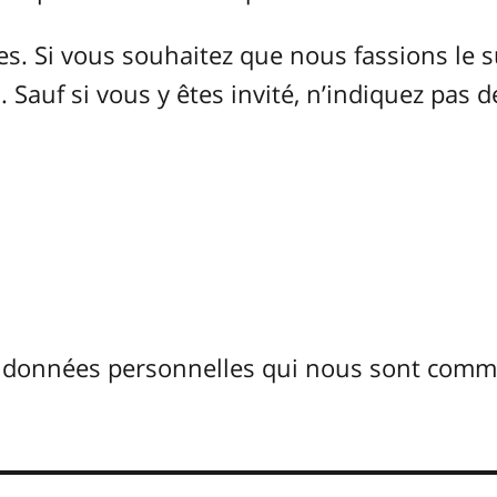
 Si vous souhaitez que nous fassions le s
 Sauf si vous y êtes invité, n’indiquez pas d
s données personnelles qui nous sont com