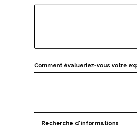
Comment évalueriez-vous votre expé
Questions
Recherche d'informations