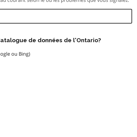
atalogue de données de l'Ontario?
ogle ou Bing)