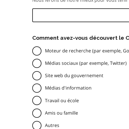
Comment avez-vous découvert le C
Moteur de recherche (par exemple, Go
Médias sociaux (par exemple, Twitter)
Site web du gouvernement
Médias d'information
Travail ou école
Amis ou famille
Autres