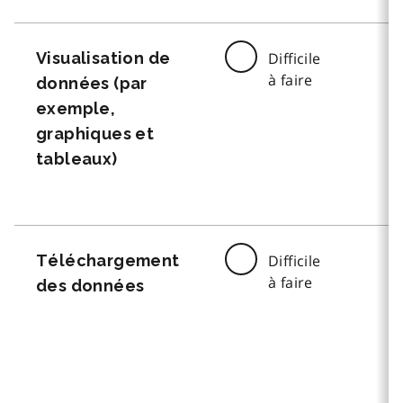
Visualisation de
Difficile
à faire
données (par
exemple,
graphiques et
tableaux)
Téléchargement
Difficile
à faire
des données