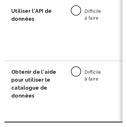
Utiliser l'API de
Difficile
à faire
données
Obtenir de l'aide
Difficile
à faire
pour utiliser le
catalogue de
données