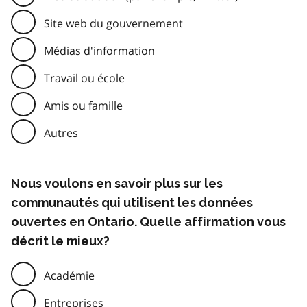
Site web du gouvernement
Médias d'information
Travail ou école
Amis ou famille
Autres
Nous voulons en savoir plus sur les
communautés qui utilisent les données
ouvertes en Ontario. Quelle affirmation vous
décrit le mieux?
Académie
Entreprises