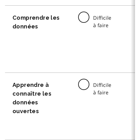
Comprendre les
Difficile
à faire
données
Apprendre à
Difficile
à faire
connaître les
données
ouvertes