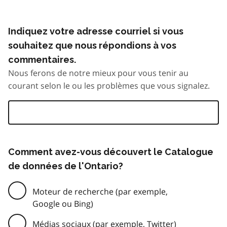
Indiquez votre adresse courriel si vous
souhaitez que nous répondions à vos
commentaires.
Nous ferons de notre mieux pour vous tenir au
courant selon le ou les problèmes que vous signalez.
Comment avez-vous découvert le Catalogue
de données de l'Ontario?
Moteur de recherche (par exemple,
Google ou Bing)
Médias sociaux (par exemple, Twitter)