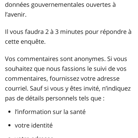
données gouvernementales ouvertes à
l’avenir.
Il vous faudra 2 à 3 minutes pour répondre à
cette enquête.
Vos commentaires sont anonymes. Si vous
souhaitez que nous fassions le suivi de vos
commentaires, fournissez votre adresse
courriel. Sauf si vous y êtes invité, n’indiquez
pas de détails personnels tels que :
l’information sur la santé
votre identité