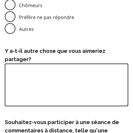
Chômeurs
Préfère ne pas répondre
Autres
Y a-t-il autre chose que vous aimeriez
partager?
Souhaitez-vous participer à une séance de
commentaires à distance, telle qu'une