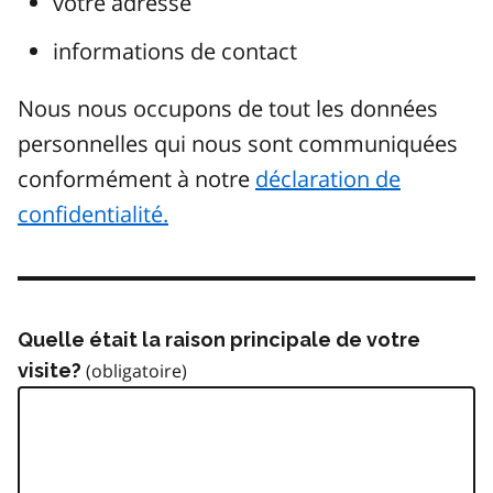
votre adresse
informations de contact
Nous nous occupons de tout les données
personnelles qui nous sont communiquées
conformément à notre
déclaration de
confidentialité.
Quelle était la raison principale de votre
visite?