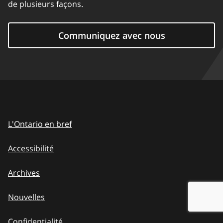
de plusieurs façons.
Communiquez avec nous
L'Ontario en bref
Accessibilité
Archives
Nouvelles
Confidentialité