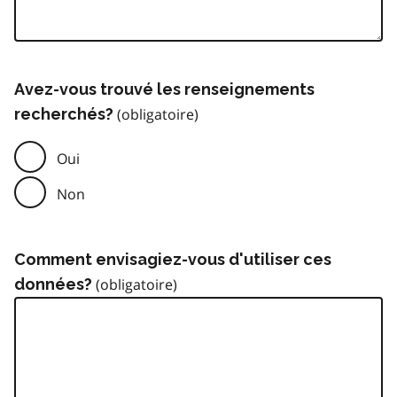
Avez-vous trouvé les renseignements
recherchés?
Oui
Non
Comment envisagiez-vous d'utiliser ces
données?