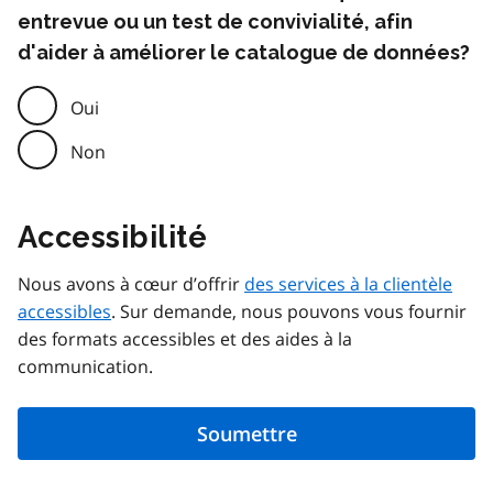
entrevue ou un test de convivialité, afin
d'aider à améliorer le catalogue de données?
Oui
Non
Accessibilité
Nous avons à cœur d’offrir
des services à la clientèle
accessibles
. Sur demande, nous pouvons vous fournir
des formats accessibles et des aides à la
communication.