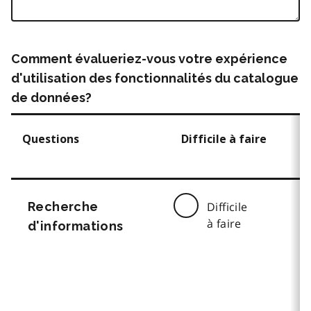
Comment évalueriez-vous votre expérience
d'utilisation des fonctionnalités du catalogue
de données?
Questions
Difficile à faire
Recherche
Difficile
à faire
d'informations