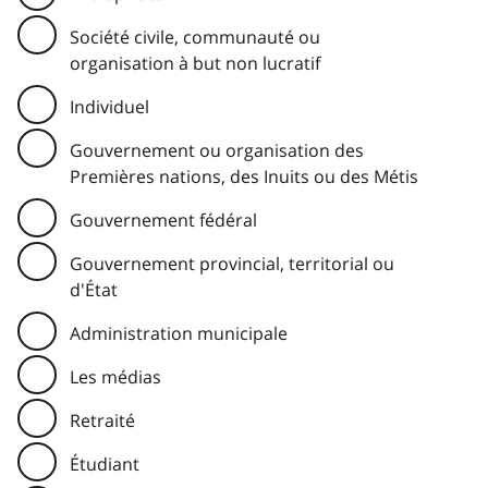
Société civile, communauté ou
organisation à but non lucratif
Individuel
Gouvernement ou organisation des
Premières nations, des Inuits ou des Métis
Gouvernement fédéral
Gouvernement provincial, territorial ou
d'État
Administration municipale
Les médias
Retraité
Étudiant