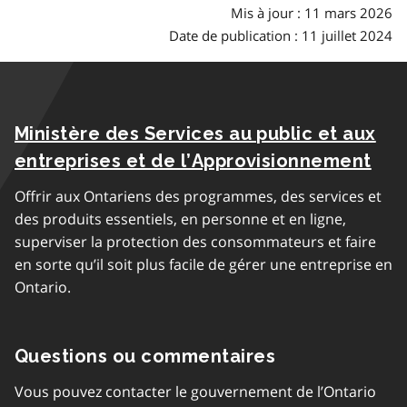
Mis à jour : 11 mars 2026
Date de publication : 11 juillet 2024
Ministère des Services au public et aux
entreprises et de l’Approvisionnement
Offrir aux Ontariens des programmes, des services et
des produits essentiels, en personne et en ligne,
superviser la protection des consommateurs et faire
en sorte qu’il soit plus facile de gérer une entreprise en
Ontario.
Questions ou commentaires
Vous pouvez contacter le gouvernement de l’Ontario