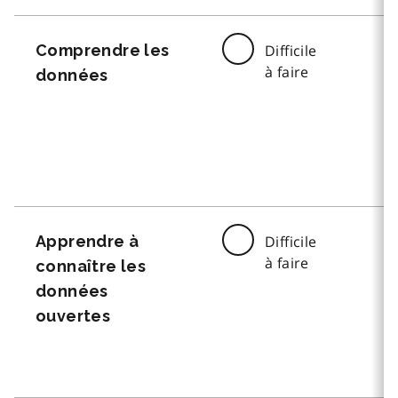
Comprendre les
Difficile
à faire
données
Apprendre à
Difficile
à faire
connaître les
données
ouvertes