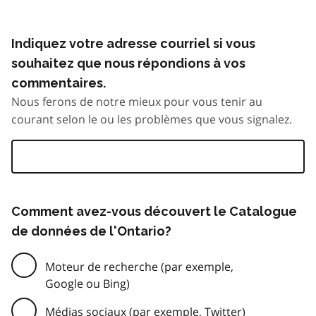
Indiquez votre adresse courriel si vous
souhaitez que nous répondions à vos
commentaires.
Nous ferons de notre mieux pour vous tenir au
courant selon le ou les problèmes que vous signalez.
Comment avez-vous découvert le Catalogue
de données de l'Ontario?
Moteur de recherche (par exemple,
Google ou Bing)
Médias sociaux (par exemple, Twitter)