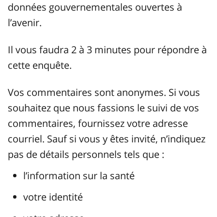
données gouvernementales ouvertes à
l’avenir.
Il vous faudra 2 à 3 minutes pour répondre à
cette enquête.
Vos commentaires sont anonymes. Si vous
souhaitez que nous fassions le suivi de vos
commentaires, fournissez votre adresse
courriel. Sauf si vous y êtes invité, n’indiquez
pas de détails personnels tels que :
l’information sur la santé
votre identité