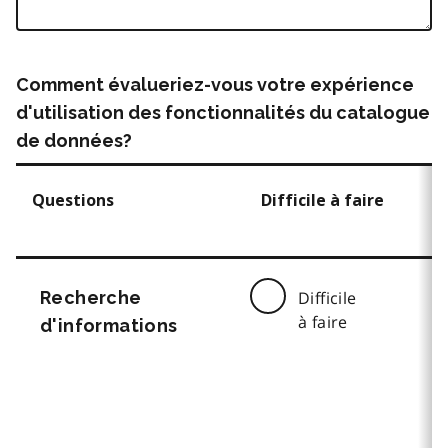
Comment évalueriez-vous votre expérience
d'utilisation des fonctionnalités du catalogue
de données?
Questions
Difficile à faire
Recherche
Difficile
à faire
d'informations