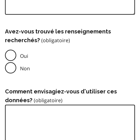
Avez-vous trouvé les renseignements
recherchés?
Oui
Non
Comment envisagiez-vous d'utiliser ces
données?