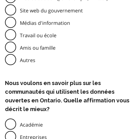
Site web du gouvernement
Médias d'information
Travail ou école
Amis ou famille
Autres
Nous voulons en savoir plus sur les
communautés qui utilisent les données
ouvertes en Ontario. Quelle affirmation vous
décrit le mieux?
Académie
Entreprises