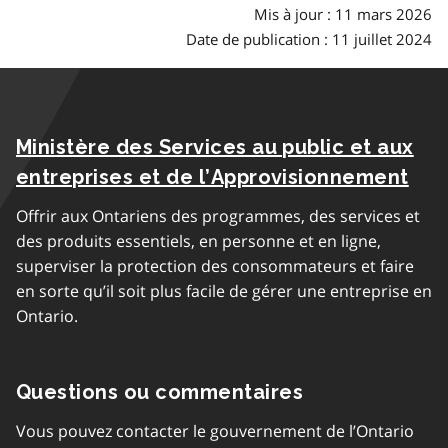
Mis à jour : 11 mars 2026
Date de publication : 11 juillet 2024
Ministère des Services au public et aux
entreprises et de l’Approvisionnement
Offrir aux Ontariens des programmes, des services et
des produits essentiels, en personne et en ligne,
superviser la protection des consommateurs et faire
en sorte qu’il soit plus facile de gérer une entreprise en
Ontario.
Questions ou commentaires
Vous pouvez contacter le gouvernement de l’Ontario