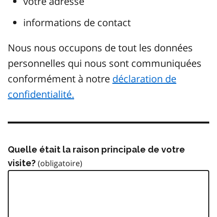
votre adresse
informations de contact
Nous nous occupons de tout les données
personnelles qui nous sont communiquées
conformément à notre
déclaration de
confidentialité.
Quelle était la raison principale de votre
visite?