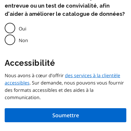
entrevue ou un test de convivialité, afin
d'aider à améliorer le catalogue de données?
Oui
Non
Accessibilité
Nous avons à cœur d’offrir
des services à la clientèle
accessibles
. Sur demande, nous pouvons vous fournir
des formats accessibles et des aides à la
communication.