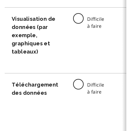
Visualisation de
Difficile
à faire
données (par
exemple,
graphiques et
tableaux)
Téléchargement
Difficile
à faire
des données