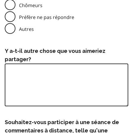
Chômeurs
Préfère ne pas répondre
Autres
Y a-t-il autre chose que vous aimeriez
partager?
Souhaitez-vous participer à une séance de
commentaires à distance, telle qu'une