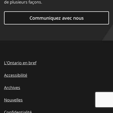
de plusieurs façons.
Communiquez avec nous
L'Ontario en bref
Accessibilité
Archives
Nouvelles
Confidentialité