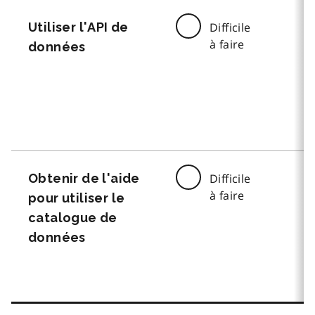
Utiliser l'API de
Difficile
à faire
données
Obtenir de l'aide
Difficile
à faire
pour utiliser le
catalogue de
données