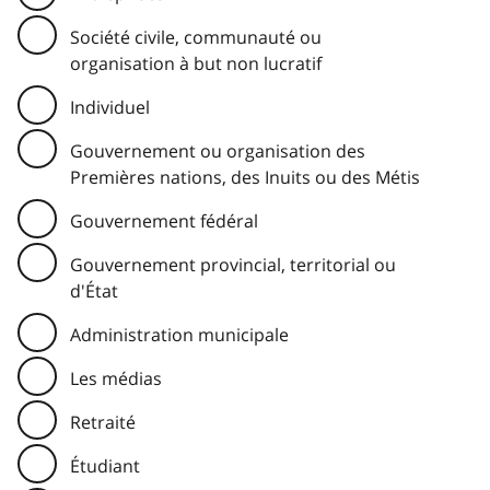
Société civile, communauté ou
organisation à but non lucratif
Individuel
Gouvernement ou organisation des
Premières nations, des Inuits ou des Métis
Gouvernement fédéral
Gouvernement provincial, territorial ou
d'État
Administration municipale
Les médias
Retraité
Étudiant