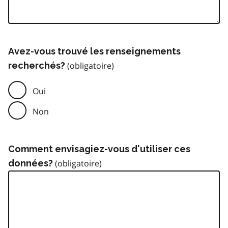
Avez-vous trouvé les renseignements
recherchés?
Oui
Non
Comment envisagiez-vous d'utiliser ces
données?