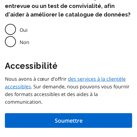
entrevue ou un test de convivialité, afin
d'aider à améliorer le catalogue de données?
Oui
Non
Accessibilité
Nous avons à cœur d’offrir
des services à la clientèle
accessibles
. Sur demande, nous pouvons vous fournir
des formats accessibles et des aides à la
communication.