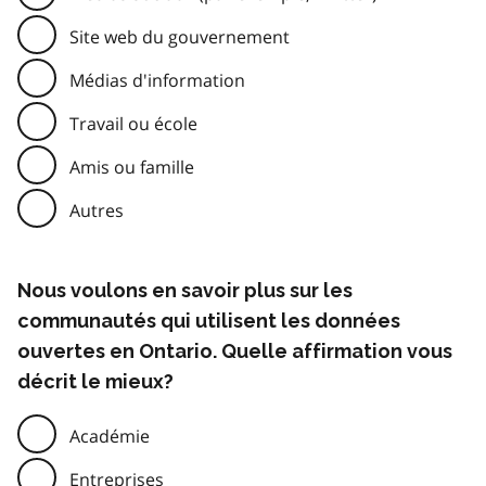
Site web du gouvernement
Médias d'information
Travail ou école
Amis ou famille
Autres
Nous voulons en savoir plus sur les
communautés qui utilisent les données
ouvertes en Ontario. Quelle affirmation vous
décrit le mieux?
Académie
Entreprises