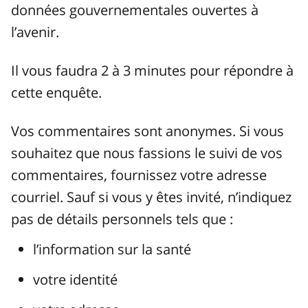
données gouvernementales ouvertes à
l’avenir.
Il vous faudra 2 à 3 minutes pour répondre à
cette enquête.
Vos commentaires sont anonymes. Si vous
souhaitez que nous fassions le suivi de vos
commentaires, fournissez votre adresse
courriel. Sauf si vous y êtes invité, n’indiquez
pas de détails personnels tels que :
l’information sur la santé
votre identité