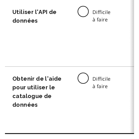
Utiliser l'API de
Difficile
à faire
données
Obtenir de l'aide
Difficile
à faire
pour utiliser le
catalogue de
données