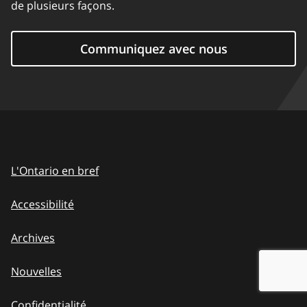
de plusieurs façons.
Communiquez avec nous
L'Ontario en bref
Accessibilité
Archives
Nouvelles
Confidentialité