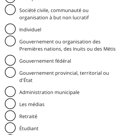
Société civile, communauté ou
organisation à but non lucratif
Individuel
Gouvernement ou organisation des
Premières nations, des Inuits ou des Métis
Gouvernement fédéral
Gouvernement provincial, territorial ou
d'État
Administration municipale
Les médias
Retraité
Étudiant