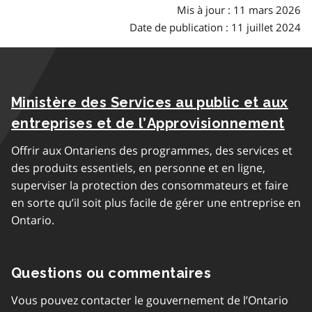
Mis à jour : 11 mars 2026
Date de publication : 11 juillet 2024
Ministère des Services au public et aux
entreprises et de l’Approvisionnement
Offrir aux Ontariens des programmes, des services et
des produits essentiels, en personne et en ligne,
superviser la protection des consommateurs et faire
en sorte qu’il soit plus facile de gérer une entreprise en
Ontario.
Questions ou commentaires
Vous pouvez contacter le gouvernement de l’Ontario