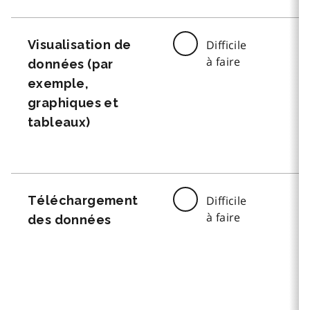
Visualisation de
Difficile
à faire
données (par
exemple,
graphiques et
tableaux)
Téléchargement
Difficile
à faire
des données