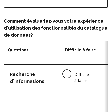
Comment évalueriez-vous votre expérience
d'utilisation des fonctionnalités du catalogue
de données?
Questions
Difficile à faire
Recherche
Difficile
à faire
d'informations