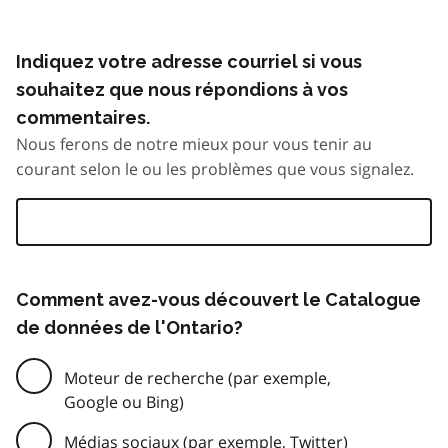
Indiquez votre adresse courriel si vous
souhaitez que nous répondions à vos
commentaires.
Nous ferons de notre mieux pour vous tenir au
courant selon le ou les problèmes que vous signalez.
Comment avez-vous découvert le Catalogue
de données de l'Ontario?
Moteur de recherche (par exemple,
Google ou Bing)
Médias sociaux (par exemple, Twitter)