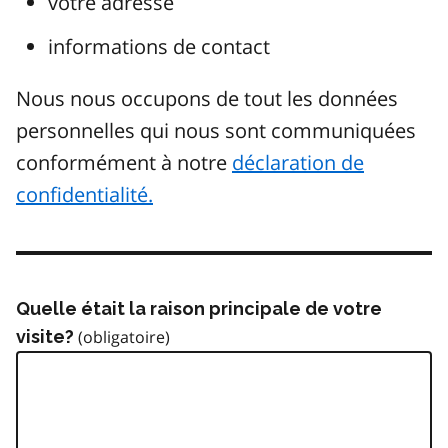
votre adresse
informations de contact
Nous nous occupons de tout les données
personnelles qui nous sont communiquées
conformément à notre
déclaration de
confidentialité.
Quelle était la raison principale de votre
visite?