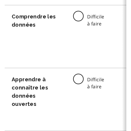
Comprendre les
Difficile
à faire
données
Apprendre à
Difficile
à faire
connaître les
données
ouvertes