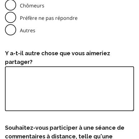
Chômeurs
Préfère ne pas répondre
Autres
Y a-t-il autre chose que vous aimeriez
partager?
Souhaitez-vous participer à une séance de
commentaires à distance, telle qu'une