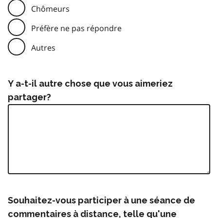
Chômeurs
Préfère ne pas répondre
Autres
Y a-t-il autre chose que vous aimeriez
partager?
Souhaitez-vous participer à une séance de
commentaires à distance, telle qu'une