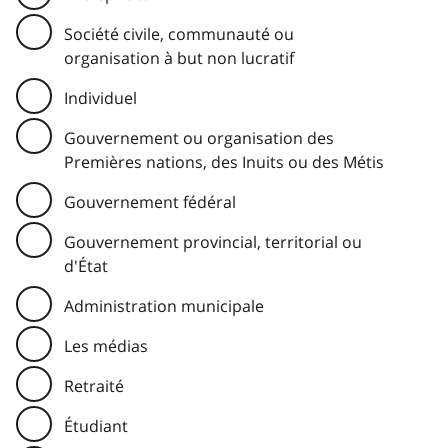
Société civile, communauté ou
organisation à but non lucratif
Individuel
Gouvernement ou organisation des
Premières nations, des Inuits ou des Métis
Gouvernement fédéral
Gouvernement provincial, territorial ou
d'État
Administration municipale
Les médias
Retraité
Étudiant