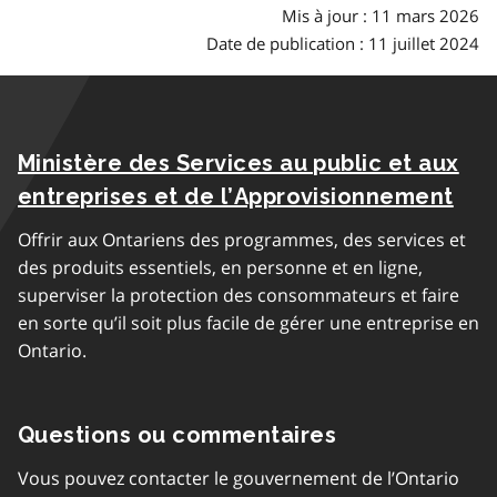
Mis à jour : 11 mars 2026
Date de publication : 11 juillet 2024
Ministère des Services au public et aux
entreprises et de l’Approvisionnement
Offrir aux Ontariens des programmes, des services et
des produits essentiels, en personne et en ligne,
superviser la protection des consommateurs et faire
en sorte qu’il soit plus facile de gérer une entreprise en
Ontario.
Questions ou commentaires
Vous pouvez contacter le gouvernement de l’Ontario