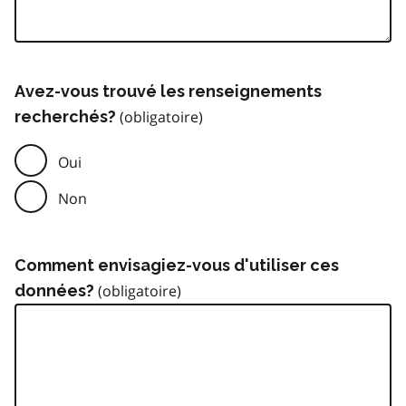
Avez-vous trouvé les renseignements
recherchés?
Oui
Non
Comment envisagiez-vous d'utiliser ces
données?