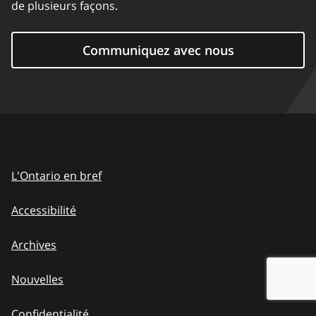
de plusieurs façons.
Communiquez avec nous
L'Ontario en bref
Accessibilité
Archives
Nouvelles
Confidentialité