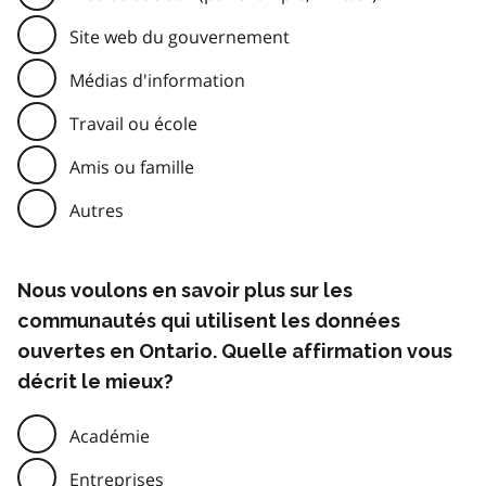
Site web du gouvernement
Médias d'information
Travail ou école
Amis ou famille
Autres
Nous voulons en savoir plus sur les
communautés qui utilisent les données
ouvertes en Ontario. Quelle affirmation vous
décrit le mieux?
Académie
Entreprises