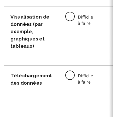
Visualisation de
Difficile
à faire
données (par
exemple,
graphiques et
tableaux)
Téléchargement
Difficile
à faire
des données