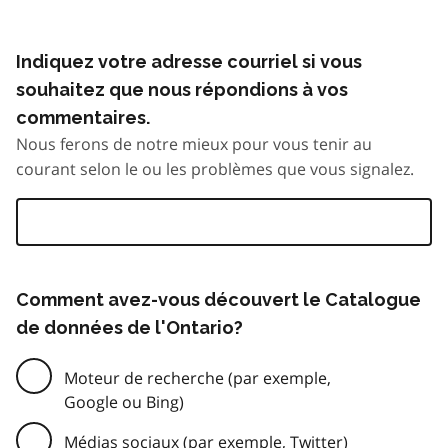
Indiquez votre adresse courriel si vous
souhaitez que nous répondions à vos
commentaires.
Nous ferons de notre mieux pour vous tenir au
courant selon le ou les problèmes que vous signalez.
Comment avez-vous découvert le Catalogue
de données de l'Ontario?
Moteur de recherche (par exemple,
Google ou Bing)
Médias sociaux (par exemple, Twitter)