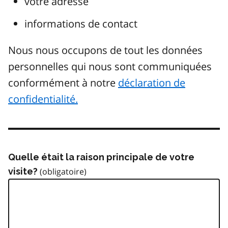
votre adresse
informations de contact
Nous nous occupons de tout les données
personnelles qui nous sont communiquées
conformément à notre
déclaration de
confidentialité.
Quelle était la raison principale de votre
visite?