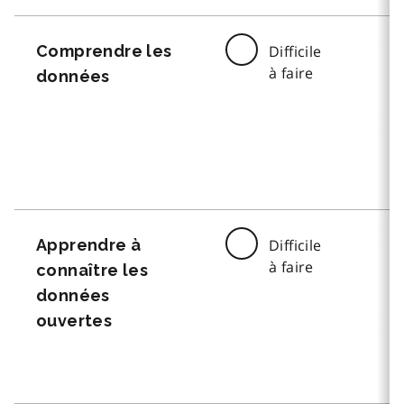
Comprendre les
Difficile
à faire
données
Apprendre à
Difficile
à faire
connaître les
données
ouvertes