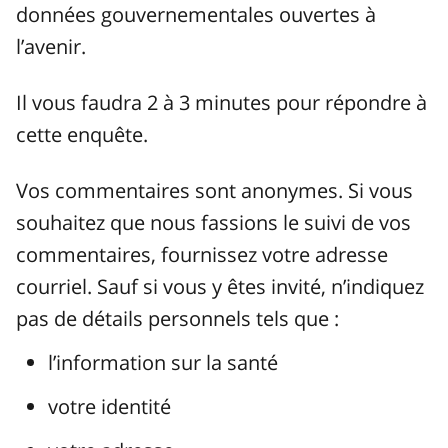
données gouvernementales ouvertes à
l’avenir.
Il vous faudra 2 à 3 minutes pour répondre à
cette enquête.
Vos commentaires sont anonymes. Si vous
souhaitez que nous fassions le suivi de vos
commentaires, fournissez votre adresse
courriel. Sauf si vous y êtes invité, n’indiquez
pas de détails personnels tels que :
l’information sur la santé
votre identité