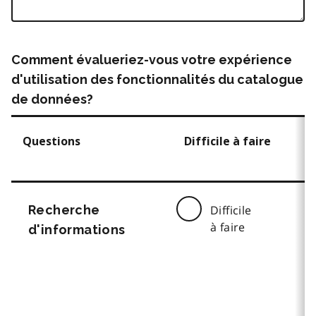
Comment évalueriez-vous votre expérience
d'utilisation des fonctionnalités du catalogue
de données?
Questions
Difficile à faire
Recherche
Difficile
à faire
d'informations