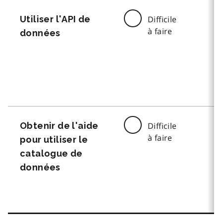
Utiliser l'API de
Difficile
à faire
données
Obtenir de l'aide
Difficile
à faire
pour utiliser le
catalogue de
données