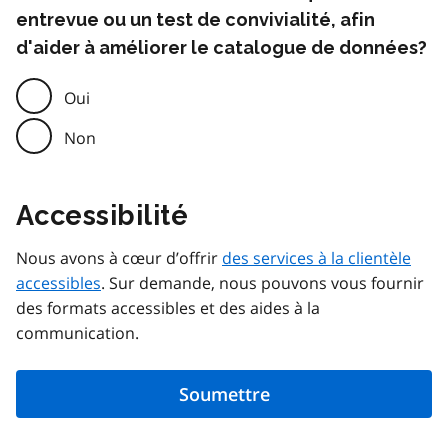
entrevue ou un test de convivialité, afin
d'aider à améliorer le catalogue de données?
Oui
Non
Accessibilité
Nous avons à cœur d’offrir
des services à la clientèle
accessibles
. Sur demande, nous pouvons vous fournir
des formats accessibles et des aides à la
communication.