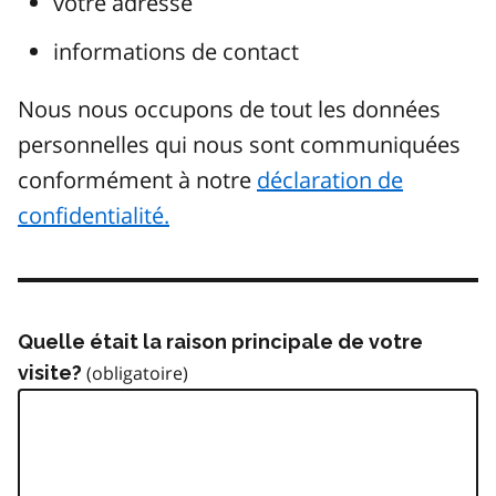
votre adresse
informations de contact
Nous nous occupons de tout les données
personnelles qui nous sont communiquées
conformément à notre
déclaration de
confidentialité.
Quelle était la raison principale de votre
visite?