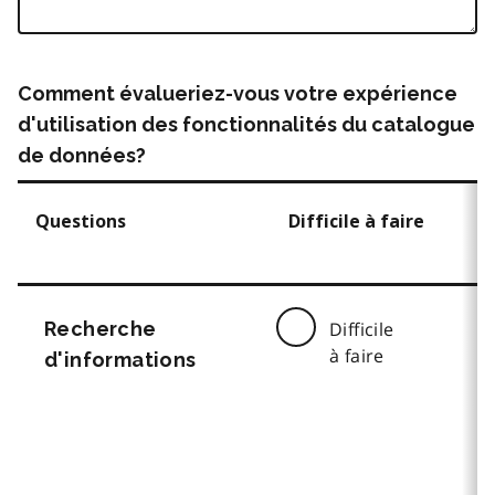
Comment évalueriez-vous votre expérience
d'utilisation des fonctionnalités du catalogue
de données?
Questions
Difficile à faire
Recherche
Difficile
à faire
d'informations