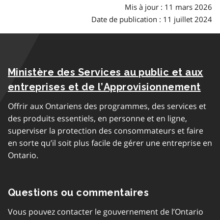
Mis à jour : 11 mars 2026
Date de publication : 11 juillet 2024
Ministère des Services au public et aux
entreprises et de l’Approvisionnement
Offrir aux Ontariens des programmes, des services et
des produits essentiels, en personne et en ligne,
superviser la protection des consommateurs et faire
en sorte qu’il soit plus facile de gérer une entreprise en
Ontario.
Questions ou commentaires
Vous pouvez contacter le gouvernement de l’Ontario