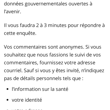
données gouvernementales ouvertes à
l’avenir.
Il vous faudra 2 à 3 minutes pour répondre à
cette enquête.
Vos commentaires sont anonymes. Si vous
souhaitez que nous fassions le suivi de vos
commentaires, fournissez votre adresse
courriel. Sauf si vous y êtes invité, n’indiquez
pas de détails personnels tels que :
l’information sur la santé
votre identité