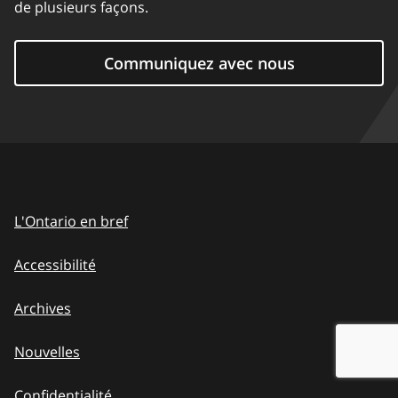
de plusieurs façons.
Communiquez avec nous
L'Ontario en bref
Accessibilité
Archives
Nouvelles
Confidentialité