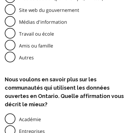
Site web du gouvernement
Médias d'information
Travail ou école
Amis ou famille
Autres
Nous voulons en savoir plus sur les
communautés qui utilisent les données
ouvertes en Ontario. Quelle affirmation vous
décrit le mieux?
Académie
Entreprises