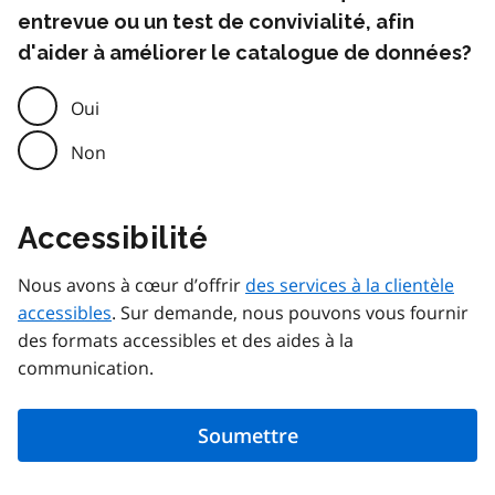
entrevue ou un test de convivialité, afin
d'aider à améliorer le catalogue de données?
Oui
Non
Accessibilité
Nous avons à cœur d’offrir
des services à la clientèle
accessibles
. Sur demande, nous pouvons vous fournir
des formats accessibles et des aides à la
communication.