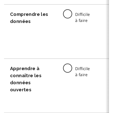
Comprendre les
Difficile
à faire
données
Apprendre à
Difficile
à faire
connaître les
données
ouvertes