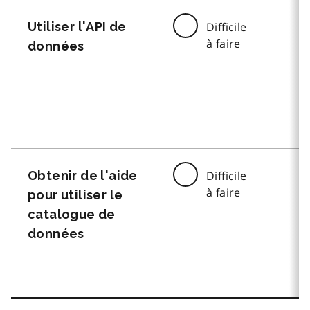
Utiliser l'API de
Difficile
à faire
données
Obtenir de l'aide
Difficile
à faire
pour utiliser le
catalogue de
données