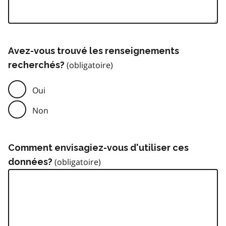
Avez-vous trouvé les renseignements
recherchés?
Oui
Non
Comment envisagiez-vous d'utiliser ces
données?