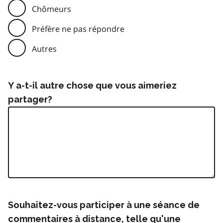
Chômeurs
Préfère ne pas répondre
Autres
Y a-t-il autre chose que vous aimeriez
partager?
Souhaitez-vous participer à une séance de
commentaires à distance, telle qu'une