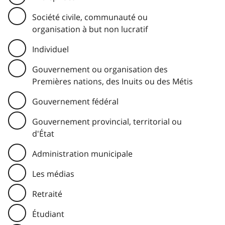
Société civile, communauté ou
organisation à but non lucratif
Individuel
Gouvernement ou organisation des
Premières nations, des Inuits ou des Métis
Gouvernement fédéral
Gouvernement provincial, territorial ou
d'État
Administration municipale
Les médias
Retraité
Étudiant