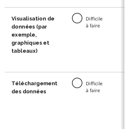
Visualisation de
Difficile
à faire
données (par
exemple,
graphiques et
tableaux)
Téléchargement
Difficile
à faire
des données