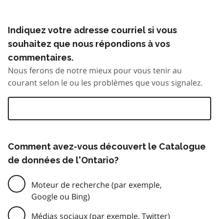
Indiquez votre adresse courriel si vous
souhaitez que nous répondions à vos
commentaires.
Nous ferons de notre mieux pour vous tenir au
courant selon le ou les problèmes que vous signalez.
Comment avez-vous découvert le Catalogue
de données de l'Ontario?
Moteur de recherche (par exemple,
Google ou Bing)
Médias sociaux (par exemple, Twitter)