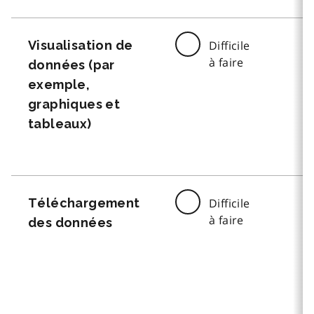
Visualisation de
Difficile
à faire
données (par
exemple,
graphiques et
tableaux)
Téléchargement
Difficile
à faire
des données