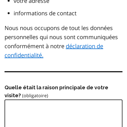
votre adresse
informations de contact
Nous nous occupons de tout les données
personnelles qui nous sont communiquées
conformément à notre
déclaration de
confidentialité.
Quelle était la raison principale de votre
visite?