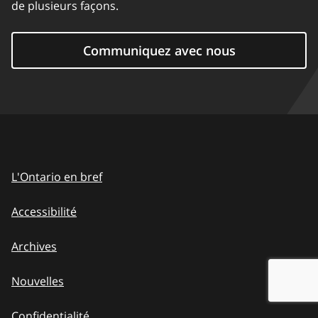
de plusieurs façons.
Communiquez avec nous
L'Ontario en bref
Accessibilité
Archives
Nouvelles
Confidentialité