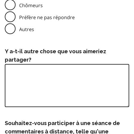
Chômeurs
Préfère ne pas répondre
Autres
Y a-t-il autre chose que vous aimeriez
partager?
Souhaitez-vous participer à une séance de
commentaires à distance, telle qu'une