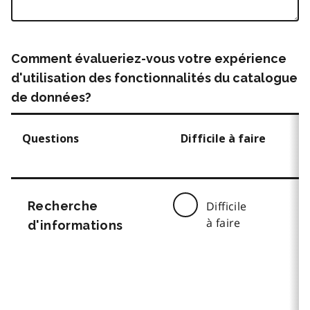
Comment évalueriez-vous votre expérience
d'utilisation des fonctionnalités du catalogue
de données?
Questions
Difficile à faire
Recherche
Difficile
à faire
d'informations