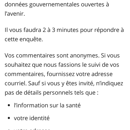
données gouvernementales ouvertes à
l’avenir.
Il vous faudra 2 à 3 minutes pour répondre à
cette enquête.
Vos commentaires sont anonymes. Si vous
souhaitez que nous fassions le suivi de vos
commentaires, fournissez votre adresse
courriel. Sauf si vous y êtes invité, n’indiquez
pas de détails personnels tels que :
l’information sur la santé
votre identité