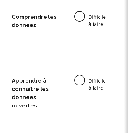
Comprendre les
Difficile
à faire
données
Apprendre à
Difficile
à faire
connaître les
données
ouvertes