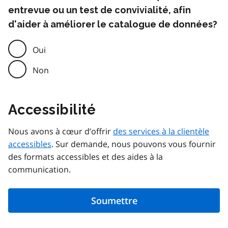
entrevue ou un test de convivialité, afin
d'aider à améliorer le catalogue de données?
Oui
Non
Accessibilité
Nous avons à cœur d’offrir
des services à la clientèle
accessibles
. Sur demande, nous pouvons vous fournir
des formats accessibles et des aides à la
communication.