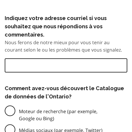
Indiquez votre adresse courriel si vous
souhaitez que nous répondions à vos
commentaires.
Nous ferons de notre mieux pour vous tenir au
courant selon le ou les problèmes que vous signalez.
Comment avez-vous découvert le Catalogue
de données de l'Ontario?
Moteur de recherche (par exemple,
Google ou Bing)
Médias sociaux (par exemple, Twitter)