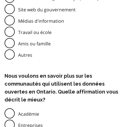
Site web du gouvernement
Médias d'information
Travail ou école
Amis ou famille
Autres
Nous voulons en savoir plus sur les
communautés qui utilisent les données
ouvertes en Ontario. Quelle affirmation vous
décrit le mieux?
Académie
Entreprises