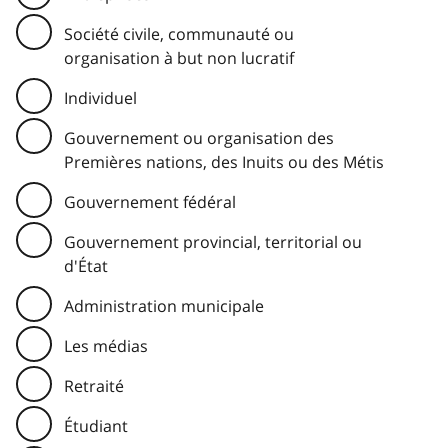
Société civile, communauté ou
organisation à but non lucratif
Individuel
Gouvernement ou organisation des
Premières nations, des Inuits ou des Métis
Gouvernement fédéral
Gouvernement provincial, territorial ou
d'État
Administration municipale
Les médias
Retraité
Étudiant