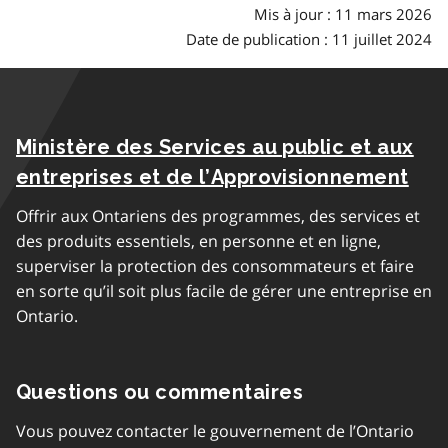
Mis à jour : 11 mars 2026
Date de publication : 11 juillet 2024
Ministère des Services au public et aux
entreprises et de l’Approvisionnement
Offrir aux Ontariens des programmes, des services et
des produits essentiels, en personne et en ligne,
superviser la protection des consommateurs et faire
en sorte qu’il soit plus facile de gérer une entreprise en
Ontario.
Questions ou commentaires
Vous pouvez contacter le gouvernement de l’Ontario