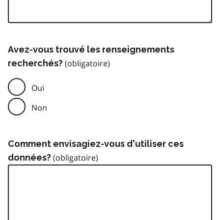
Avez-vous trouvé les renseignements
recherchés?
Oui
Non
Comment envisagiez-vous d'utiliser ces
données?