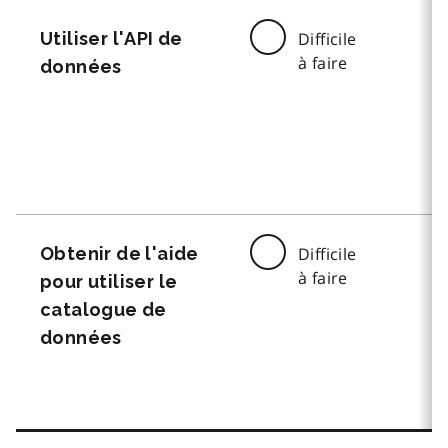
Utiliser l'API de
Difficile
à faire
données
Obtenir de l'aide
Difficile
à faire
pour utiliser le
catalogue de
données