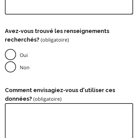
Avez-vous trouvé les renseignements
recherchés?
Oui
Non
Comment envisagiez-vous d'utiliser ces
données?