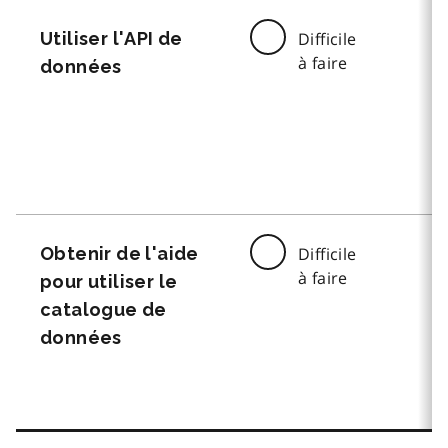
Utiliser l'API de
Difficile
à faire
données
Obtenir de l'aide
Difficile
à faire
pour utiliser le
catalogue de
données