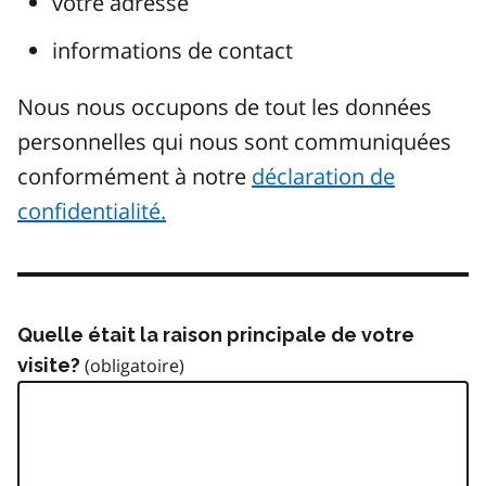
votre adresse
informations de contact
Nous nous occupons de tout les données
personnelles qui nous sont communiquées
conformément à notre
déclaration de
confidentialité.
Quelle était la raison principale de votre
visite?