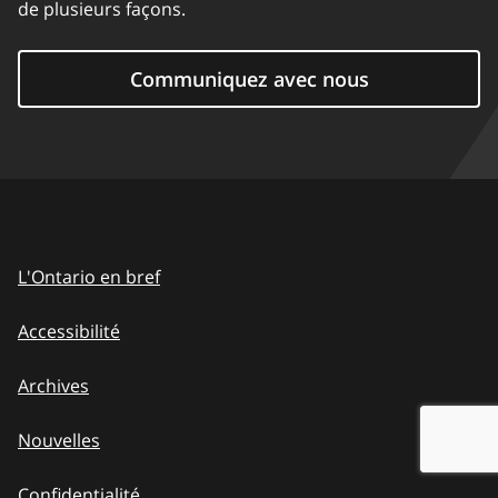
de plusieurs façons.
Communiquez avec nous
L'Ontario en bref
Accessibilité
Archives
Nouvelles
Confidentialité