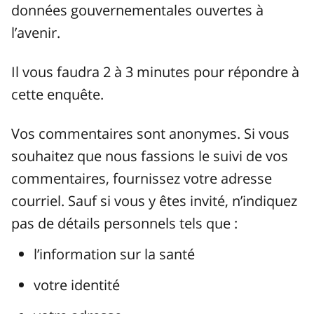
données gouvernementales ouvertes à
l’avenir.
Il vous faudra 2 à 3 minutes pour répondre à
cette enquête.
Vos commentaires sont anonymes. Si vous
souhaitez que nous fassions le suivi de vos
commentaires, fournissez votre adresse
courriel. Sauf si vous y êtes invité, n’indiquez
pas de détails personnels tels que :
l’information sur la santé
votre identité