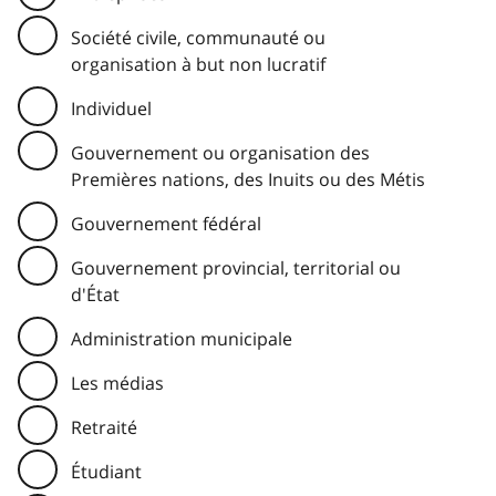
Société civile, communauté ou
organisation à but non lucratif
Individuel
Gouvernement ou organisation des
Premières nations, des Inuits ou des Métis
Gouvernement fédéral
Gouvernement provincial, territorial ou
d'État
Administration municipale
Les médias
Retraité
Étudiant