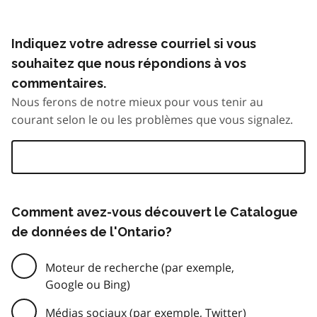
Indiquez votre adresse courriel si vous
souhaitez que nous répondions à vos
commentaires.
Nous ferons de notre mieux pour vous tenir au
courant selon le ou les problèmes que vous signalez.
Comment avez-vous découvert le Catalogue
de données de l'Ontario?
Moteur de recherche (par exemple,
Google ou Bing)
Médias sociaux (par exemple, Twitter)