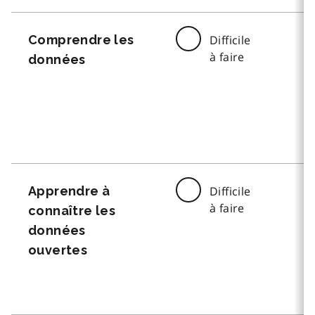
Comprendre les
Difficile
à faire
données
Apprendre à
Difficile
à faire
connaître les
données
ouvertes