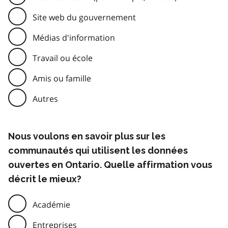
Site web du gouvernement
Médias d'information
Travail ou école
Amis ou famille
Autres
Nous voulons en savoir plus sur les
communautés qui utilisent les données
ouvertes en Ontario. Quelle affirmation vous
décrit le mieux?
Académie
Entreprises