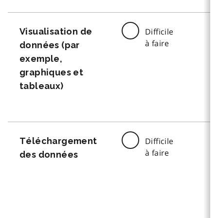
Visualisation de
Difficile
à faire
données (par
exemple,
graphiques et
tableaux)
Téléchargement
Difficile
à faire
des données