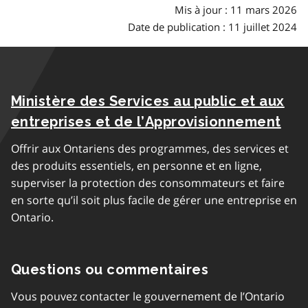
Mis à jour : 11 mars 2026
Date de publication : 11 juillet 2024
Ministère des Services au public et aux
entreprises et de l’Approvisionnement
Offrir aux Ontariens des programmes, des services et
des produits essentiels, en personne et en ligne,
superviser la protection des consommateurs et faire
en sorte qu’il soit plus facile de gérer une entreprise en
Ontario.
Questions ou commentaires
Vous pouvez contacter le gouvernement de l’Ontario