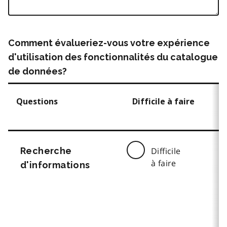
Comment évalueriez-vous votre expérience
d'utilisation des fonctionnalités du catalogue
de données?
Questions
Difficile à faire
Recherche
Difficile
à faire
d'informations