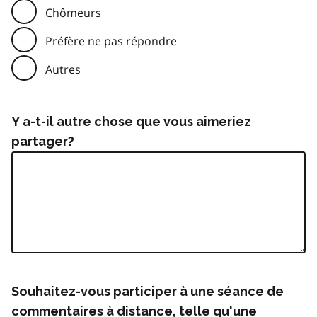
Chômeurs
Préfère ne pas répondre
Autres
Y a-t-il autre chose que vous aimeriez
partager?
Souhaitez-vous participer à une séance de
commentaires à distance, telle qu'une