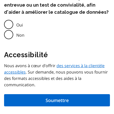
entrevue ou un test de convivialité, afin
d'aider à améliorer le catalogue de données?
Oui
Non
Accessibilité
Nous avons à cœur d’offrir
des services à la clientèle
accessibles
. Sur demande, nous pouvons vous fournir
des formats accessibles et des aides à la
communication.