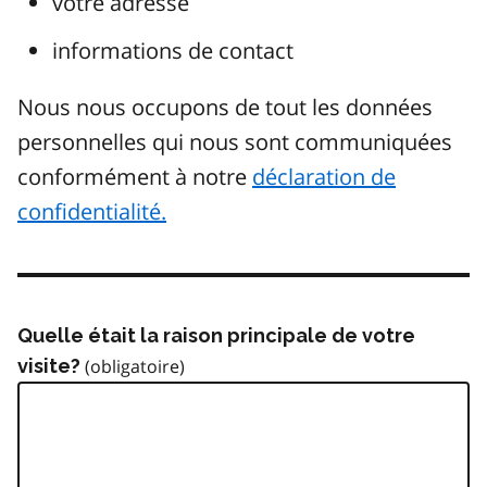
votre adresse
informations de contact
Nous nous occupons de tout les données
personnelles qui nous sont communiquées
conformément à notre
déclaration de
confidentialité.
Quelle était la raison principale de votre
visite?