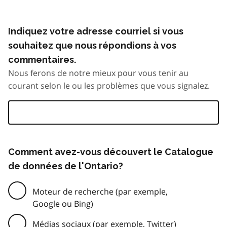
Indiquez votre adresse courriel si vous
souhaitez que nous répondions à vos
commentaires.
Nous ferons de notre mieux pour vous tenir au
courant selon le ou les problèmes que vous signalez.
Comment avez-vous découvert le Catalogue
de données de l'Ontario?
Moteur de recherche (par exemple,
Google ou Bing)
Médias sociaux (par exemple, Twitter)