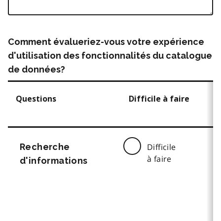
Comment évalueriez-vous votre expérience
d'utilisation des fonctionnalités du catalogue
de données?
Questions
Difficile à faire
Recherche
Difficile
à faire
d'informations