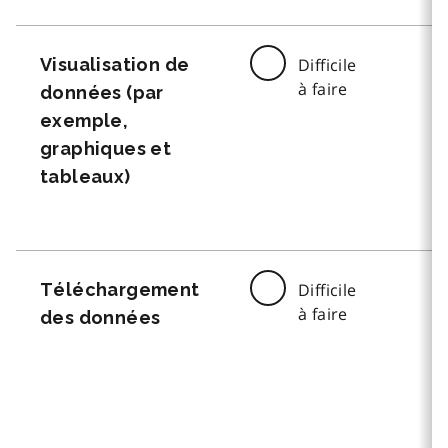
Visualisation de
Difficile
à faire
données (par
exemple,
graphiques et
tableaux)
Téléchargement
Difficile
à faire
des données