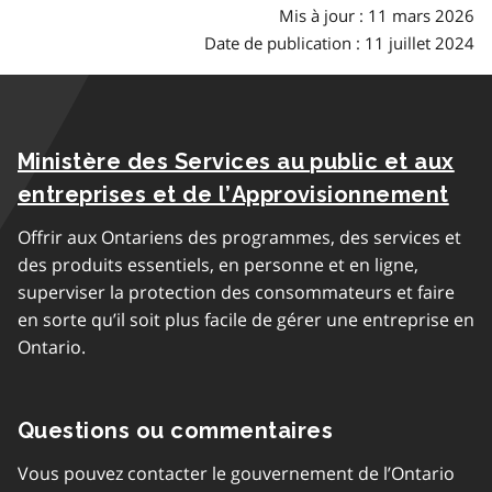
Mis à jour : 11 mars 2026
Date de publication : 11 juillet 2024
Ministère des Services au public et aux
entreprises et de l’Approvisionnement
Offrir aux Ontariens des programmes, des services et
des produits essentiels, en personne et en ligne,
superviser la protection des consommateurs et faire
en sorte qu’il soit plus facile de gérer une entreprise en
Ontario.
Questions ou commentaires
Vous pouvez contacter le gouvernement de l’Ontario