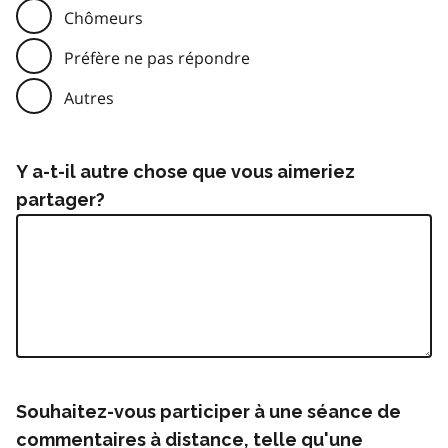
Chômeurs
Préfère ne pas répondre
Autres
Y a-t-il autre chose que vous aimeriez
partager?
Souhaitez-vous participer à une séance de
commentaires à distance, telle qu'une