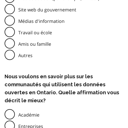
Site web du gouvernement
Médias d'information
Travail ou école
Amis ou famille
Autres
Nous voulons en savoir plus sur les
communautés qui utilisent les données
ouvertes en Ontario. Quelle affirmation vous
décrit le mieux?
Académie
Entreprises