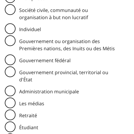
Société civile, communauté ou
organisation à but non lucratif
Individuel
Gouvernement ou organisation des
Premières nations, des Inuits ou des Métis
Gouvernement fédéral
Gouvernement provincial, territorial ou
d'État
Administration municipale
Les médias
Retraité
Étudiant