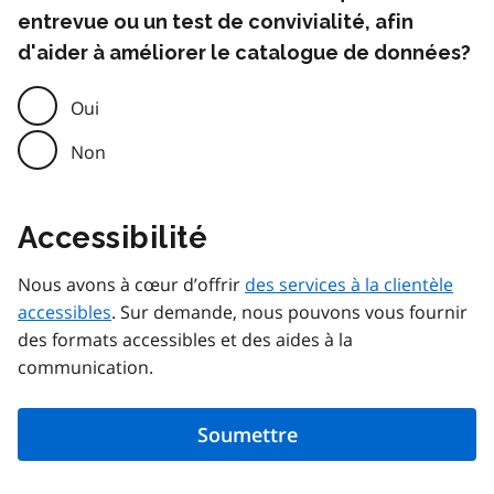
entrevue ou un test de convivialité, afin
d'aider à améliorer le catalogue de données?
Oui
Non
Accessibilité
Nous avons à cœur d’offrir
des services à la clientèle
accessibles
. Sur demande, nous pouvons vous fournir
des formats accessibles et des aides à la
communication.