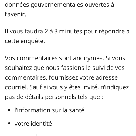
données gouvernementales ouvertes à
l’avenir.
Il vous faudra 2 à 3 minutes pour répondre à
cette enquête.
Vos commentaires sont anonymes. Si vous
souhaitez que nous fassions le suivi de vos
commentaires, fournissez votre adresse
courriel. Sauf si vous y êtes invité, n’indiquez
pas de détails personnels tels que :
l’information sur la santé
votre identité