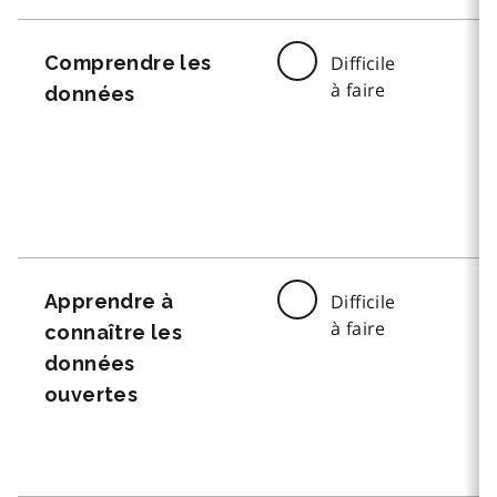
Comprendre les
Difficile
à faire
données
Apprendre à
Difficile
à faire
connaître les
données
ouvertes