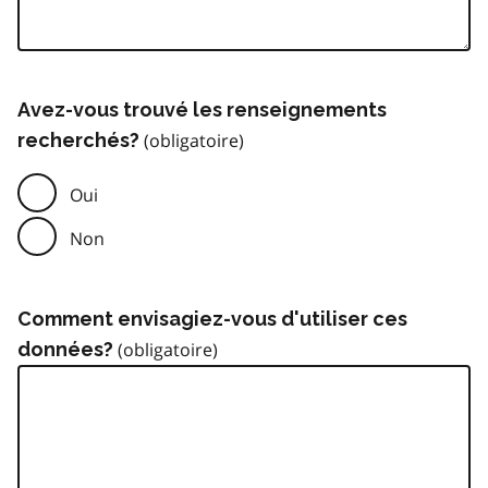
Avez-vous trouvé les renseignements
recherchés?
Oui
Non
Comment envisagiez-vous d'utiliser ces
données?