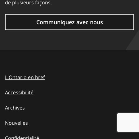
de plusieurs façons.
Communiquez avec nous
L'Ontario en bref
Accessibilité
Archives
Nouvelles
Confidentialité