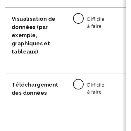
Visualisation de
Difficile
à faire
données (par
exemple,
graphiques et
tableaux)
Téléchargement
Difficile
à faire
des données