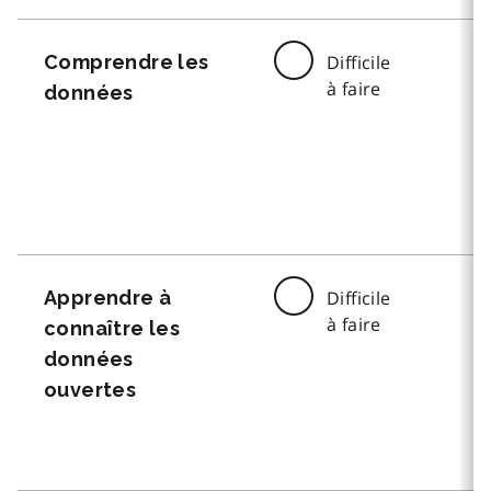
Comprendre les
Difficile
à faire
données
Apprendre à
Difficile
à faire
connaître les
données
ouvertes