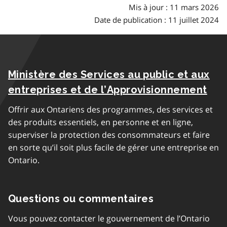
Mis à jour : 11 mars 2026
Date de publication : 11 juillet 2024
Ministère des Services au public et aux
entreprises et de l’Approvisionnement
Offrir aux Ontariens des programmes, des services et
des produits essentiels, en personne et en ligne,
superviser la protection des consommateurs et faire
en sorte qu’il soit plus facile de gérer une entreprise en
Ontario.
Questions ou commentaires
Vous pouvez contacter le gouvernement de l’Ontario