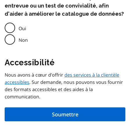
entrevue ou un test de convivialité, afin
d'aider à améliorer le catalogue de données?
Oui
Non
Accessibilité
Nous avons à cœur d’offrir
des services à la clientèle
accessibles
. Sur demande, nous pouvons vous fournir
des formats accessibles et des aides à la
communication.