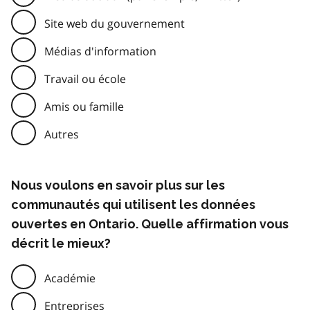
Site web du gouvernement
Médias d'information
Travail ou école
Amis ou famille
Autres
Nous voulons en savoir plus sur les
communautés qui utilisent les données
ouvertes en Ontario. Quelle affirmation vous
décrit le mieux?
Académie
Entreprises