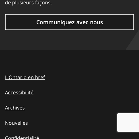
de plusieurs façons.
Communiquez avec nous
L'Ontario en bref
Accessibilité
Archives
Nouvelles
Confidentialité