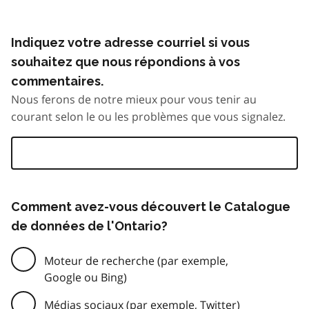
Indiquez votre adresse courriel si vous
souhaitez que nous répondions à vos
commentaires.
Nous ferons de notre mieux pour vous tenir au
courant selon le ou les problèmes que vous signalez.
Comment avez-vous découvert le Catalogue
de données de l'Ontario?
Moteur de recherche (par exemple,
Google ou Bing)
Médias sociaux (par exemple, Twitter)