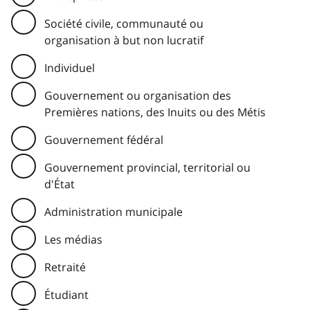
Société civile, communauté ou
organisation à but non lucratif
Individuel
Gouvernement ou organisation des
Premières nations, des Inuits ou des Métis
Gouvernement fédéral
Gouvernement provincial, territorial ou
d'État
Administration municipale
Les médias
Retraité
Étudiant