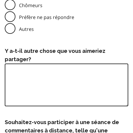
Chômeurs
Préfère ne pas répondre
Autres
Y a-t-il autre chose que vous aimeriez
partager?
Souhaitez-vous participer à une séance de
commentaires à distance, telle qu'une