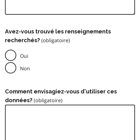
Avez-vous trouvé les renseignements
recherchés?
Oui
Non
Comment envisagiez-vous d'utiliser ces
données?