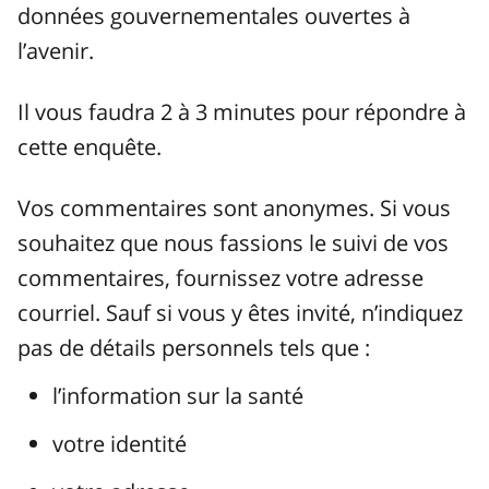
données gouvernementales ouvertes à
l’avenir.
Il vous faudra 2 à 3 minutes pour répondre à
cette enquête.
Vos commentaires sont anonymes. Si vous
souhaitez que nous fassions le suivi de vos
commentaires, fournissez votre adresse
courriel. Sauf si vous y êtes invité, n’indiquez
pas de détails personnels tels que :
l’information sur la santé
votre identité