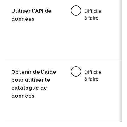
Utiliser l'API de
Difficile
à faire
données
Obtenir de l'aide
Difficile
à faire
pour utiliser le
catalogue de
données