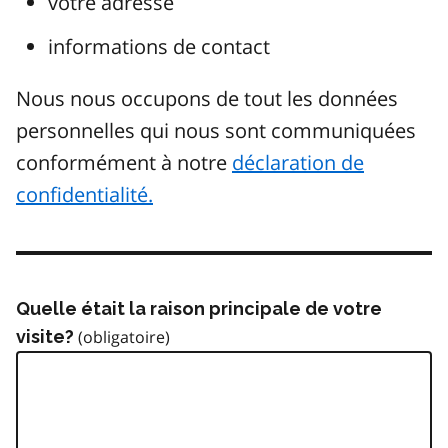
votre adresse
informations de contact
Nous nous occupons de tout les données
personnelles qui nous sont communiquées
conformément à notre
déclaration de
confidentialité.
Quelle était la raison principale de votre
visite?