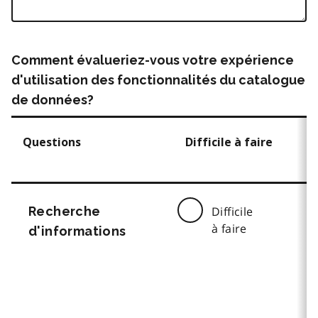
Comment évalueriez-vous votre expérience
d'utilisation des fonctionnalités du catalogue
de données?
Questions
Difficile à faire
Recherche
Difficile
à faire
d'informations