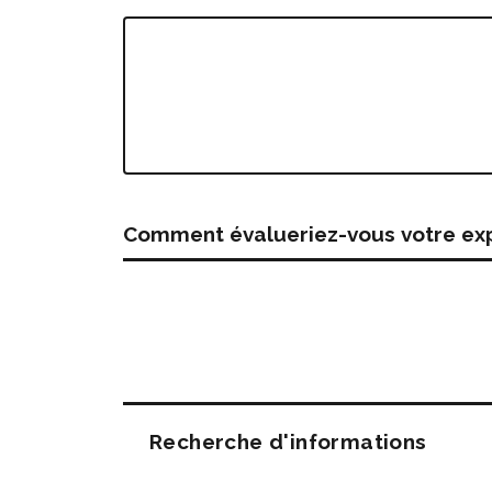
Comment évalueriez-vous votre expé
Questions
Recherche d'informations