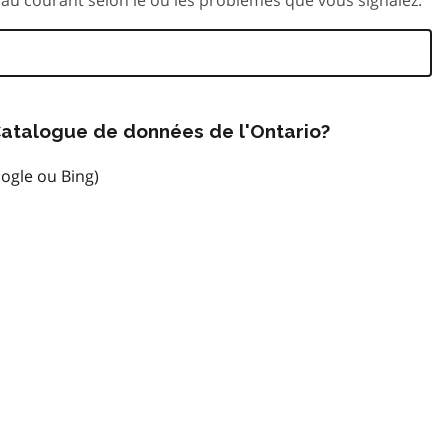
atalogue de données de l'Ontario?
ogle ou Bing)