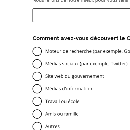
Comment avez-vous découvert le C
Moteur de recherche (par exemple, Go
Médias sociaux (par exemple, Twitter)
Site web du gouvernement
Médias d'information
Travail ou école
Amis ou famille
Autres