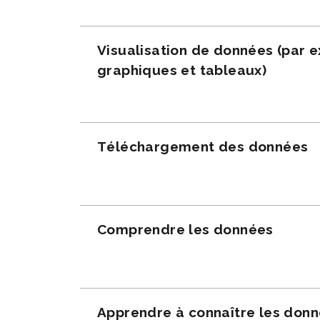
Visualisation de données (par 
graphiques et tableaux)
Téléchargement des données
Comprendre les données
Apprendre à connaître les don