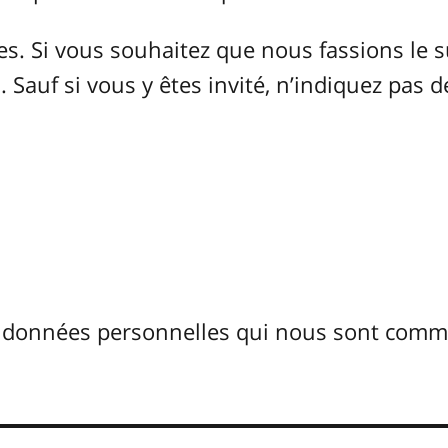
 Si vous souhaitez que nous fassions le s
 Sauf si vous y êtes invité, n’indiquez pas d
s données personnelles qui nous sont com