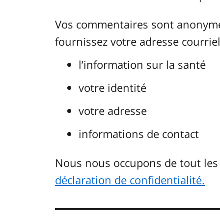
Vos commentaires sont anonymes.
fournissez votre adresse courriel.
l’information sur la santé
votre identité
votre adresse
informations de contact
Nous nous occupons de tout le
déclaration de confidentialité.