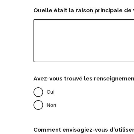
Quelle était la raison principale de 
Avez-vous trouvé les renseignemen
Oui
Non
Comment envisagiez-vous d'utilise