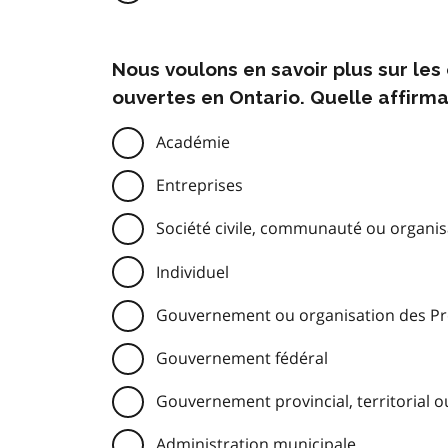
Nous voulons en savoir plus sur le
ouvertes en Ontario. Quelle affirma
Académie
Entreprises
Société civile, communauté ou organisa
Individuel
Gouvernement ou organisation des Pre
Gouvernement fédéral
Gouvernement provincial, territorial o
Administration municipale