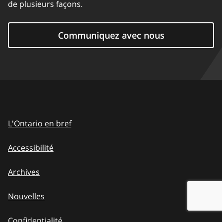
de plusieurs façons.
Communiquez avec nous
L'Ontario en bref
Accessibilité
Archives
Nouvelles
Confidentialité