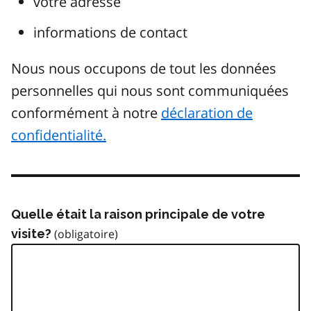
votre adresse
informations de contact
Nous nous occupons de tout les données
personnelles qui nous sont communiquées
conformément à notre
déclaration de
confidentialité.
Quelle était la raison principale de votre
visite?