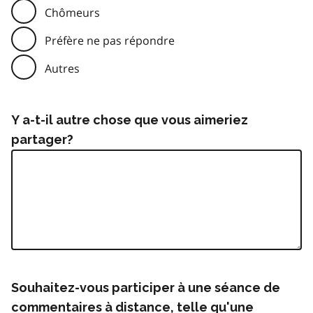
Chômeurs
Préfère ne pas répondre
Autres
Y a-t-il autre chose que vous aimeriez
partager?
Souhaitez-vous participer à une séance de
commentaires à distance, telle qu'une