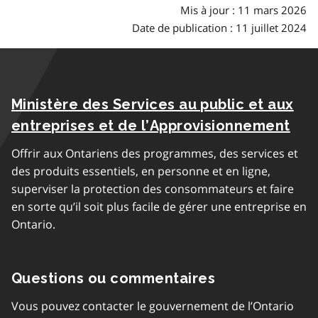
Mis à jour : 11 mars 2026
Date de publication : 11 juillet 2024
Ministère des Services au public et aux
entreprises et de l’Approvisionnement
Offrir aux Ontariens des programmes, des services et
des produits essentiels, en personne et en ligne,
superviser la protection des consommateurs et faire
en sorte qu’il soit plus facile de gérer une entreprise en
Ontario.
Questions ou commentaires
Vous pouvez contacter le gouvernement de l’Ontario