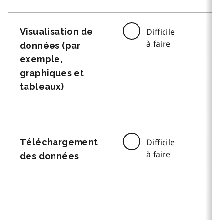
Visualisation de
Difficile
à faire
données (par
exemple,
graphiques et
tableaux)
Téléchargement
Difficile
à faire
des données