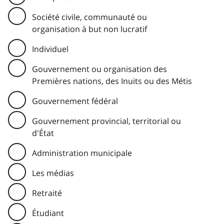
Société civile, communauté ou
organisation à but non lucratif
Individuel
Gouvernement ou organisation des
Premières nations, des Inuits ou des Métis
Gouvernement fédéral
Gouvernement provincial, territorial ou
d'État
Administration municipale
Les médias
Retraité
Étudiant