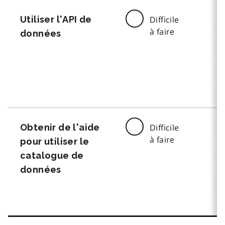
Utiliser l'API de
Difficile
à faire
données
Obtenir de l'aide
Difficile
à faire
pour utiliser le
catalogue de
données