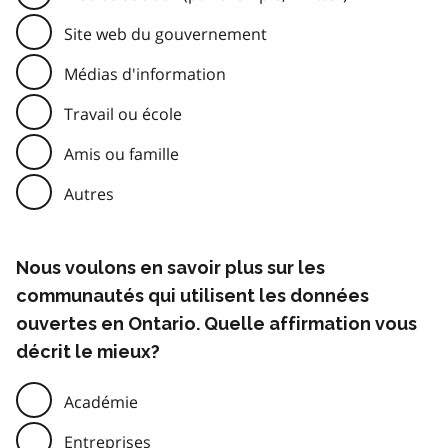
Site web du gouvernement
Médias d'information
Travail ou école
Amis ou famille
Autres
Nous voulons en savoir plus sur les
communautés qui utilisent les données
ouvertes en Ontario. Quelle affirmation vous
décrit le mieux?
Académie
Entreprises