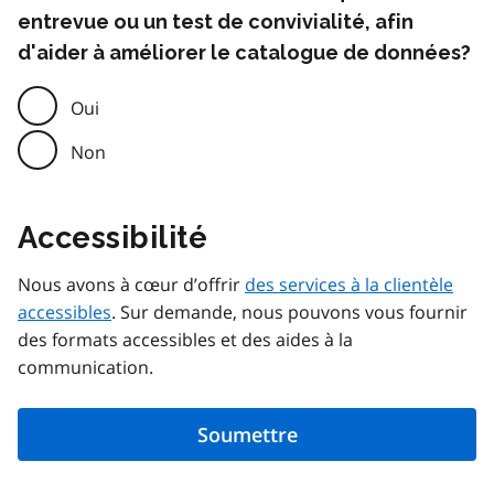
entrevue ou un test de convivialité, afin
d'aider à améliorer le catalogue de données?
Oui
Non
Accessibilité
Nous avons à cœur d’offrir
des services à la clientèle
accessibles
. Sur demande, nous pouvons vous fournir
des formats accessibles et des aides à la
communication.