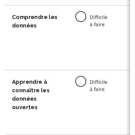
Comprendre les
Difficile
à faire
données
Apprendre à
Difficile
à faire
connaître les
données
ouvertes