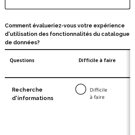
Comment évalueriez-vous votre expérience
d'utilisation des fonctionnalités du catalogue
de données?
Questions
Difficile à faire
Recherche
Difficile
à faire
d'informations