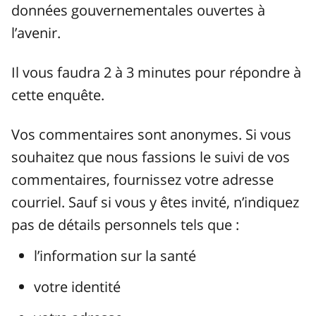
données gouvernementales ouvertes à
l’avenir.
Il vous faudra 2 à 3 minutes pour répondre à
cette enquête.
Vos commentaires sont anonymes. Si vous
souhaitez que nous fassions le suivi de vos
commentaires, fournissez votre adresse
courriel. Sauf si vous y êtes invité, n’indiquez
pas de détails personnels tels que :
l’information sur la santé
votre identité