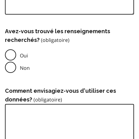
Avez-vous trouvé les renseignements
recherchés?
Oui
Non
Comment envisagiez-vous d'utiliser ces
données?