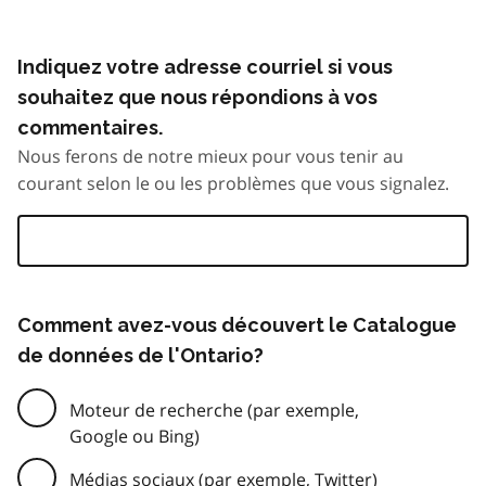
Indiquez votre adresse courriel si vous
souhaitez que nous répondions à vos
commentaires.
Nous ferons de notre mieux pour vous tenir au
courant selon le ou les problèmes que vous signalez.
Comment avez-vous découvert le Catalogue
de données de l'Ontario?
Moteur de recherche (par exemple,
Google ou Bing)
Médias sociaux (par exemple, Twitter)