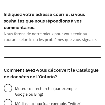
Indiquez votre adresse courriel si vous
souhaitez que nous répondions à vos
commentaires.
Nous ferons de notre mieux pour vous tenir au
courant selon le ou les problèmes que vous signalez.
Comment avez-vous découvert le Catalogue
de données de l'Ontario?
Moteur de recherche (par exemple,
Google ou Bing)
Médias sociaux (par exemple, Twitter)