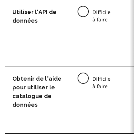
Utiliser l'API de
Difficile
à faire
données
Obtenir de l'aide
Difficile
à faire
pour utiliser le
catalogue de
données