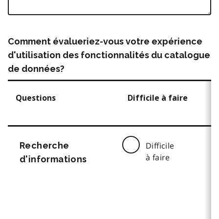
Comment évalueriez-vous votre expérience
d'utilisation des fonctionnalités du catalogue
de données?
Questions
Difficile à faire
Recherche
Difficile
à faire
d'informations