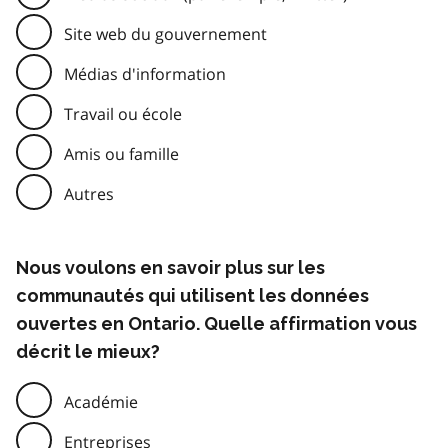
Site web du gouvernement
Médias d'information
Travail ou école
Amis ou famille
Autres
Nous voulons en savoir plus sur les
communautés qui utilisent les données
ouvertes en Ontario. Quelle affirmation vous
décrit le mieux?
Académie
Entreprises