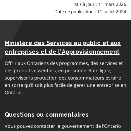
Mis à jour : 11 mars 2026
Date de publication : 11 juillet 2024
Ministère des Services au public et aux
entreprises et de l’Approvisionnement
Offrir aux Ontariens des programmes, des services et
des produits essentiels, en personne et en ligne,
superviser la protection des consommateurs et faire
en sorte qu’il soit plus facile de gérer une entreprise en
Ontario.
Questions ou commentaires
Vous pouvez contacter le gouvernement de l’Ontario