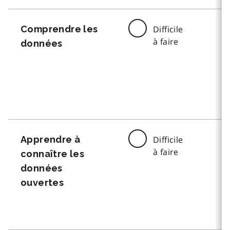
Comprendre les
Difficile
à faire
données
Apprendre à
Difficile
à faire
connaître les
données
ouvertes