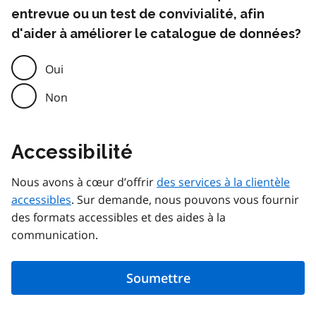
entrevue ou un test de convivialité, afin
d'aider à améliorer le catalogue de données?
Oui
Non
Accessibilité
Nous avons à cœur d’offrir
des services à la clientèle
accessibles
. Sur demande, nous pouvons vous fournir
des formats accessibles et des aides à la
communication.