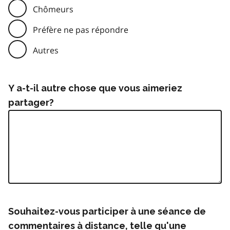
Chômeurs
Préfère ne pas répondre
Autres
Y a-t-il autre chose que vous aimeriez
partager?
Souhaitez-vous participer à une séance de
commentaires à distance, telle qu'une