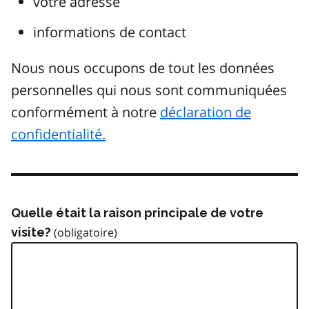
votre adresse
informations de contact
Nous nous occupons de tout les données
personnelles qui nous sont communiquées
conformément à notre
déclaration de
confidentialité.
Quelle était la raison principale de votre
visite?