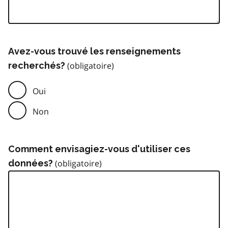
Avez-vous trouvé les renseignements
recherchés?
Oui
Non
Comment envisagiez-vous d'utiliser ces
données?