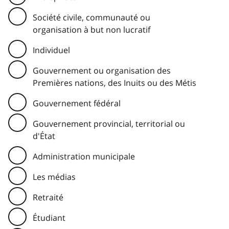
Société civile, communauté ou
organisation à but non lucratif
Individuel
Gouvernement ou organisation des
Premières nations, des Inuits ou des Métis
Gouvernement fédéral
Gouvernement provincial, territorial ou
d'État
Administration municipale
Les médias
Retraité
Étudiant