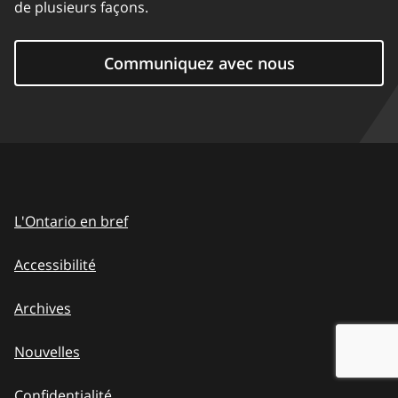
de plusieurs façons.
Communiquez avec nous
L'Ontario en bref
Accessibilité
Archives
Nouvelles
Confidentialité