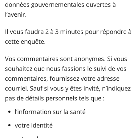
données gouvernementales ouvertes à
l’avenir.
Il vous faudra 2 à 3 minutes pour répondre à
cette enquête.
Vos commentaires sont anonymes. Si vous
souhaitez que nous fassions le suivi de vos
commentaires, fournissez votre adresse
courriel. Sauf si vous y êtes invité, n’indiquez
pas de détails personnels tels que :
l’information sur la santé
votre identité