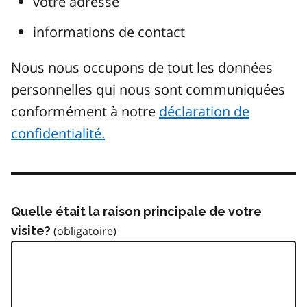
votre adresse
informations de contact
Nous nous occupons de tout les données
personnelles qui nous sont communiquées
conformément à notre
déclaration de
confidentialité.
Quelle était la raison principale de votre
visite?