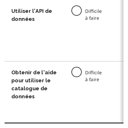
Utiliser l'API de
Difficile
à faire
données
Obtenir de l'aide
Difficile
à faire
pour utiliser le
catalogue de
données