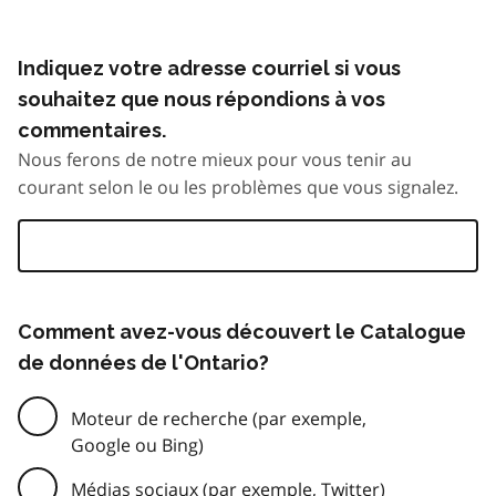
Indiquez votre adresse courriel si vous
souhaitez que nous répondions à vos
commentaires.
Nous ferons de notre mieux pour vous tenir au
courant selon le ou les problèmes que vous signalez.
Comment avez-vous découvert le Catalogue
de données de l'Ontario?
Moteur de recherche (par exemple,
Google ou Bing)
Médias sociaux (par exemple, Twitter)