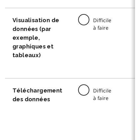
Visualisation de
Difficile
à faire
données (par
exemple,
graphiques et
tableaux)
Téléchargement
Difficile
à faire
des données