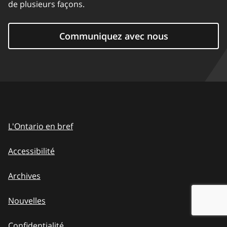
de plusieurs façons.
Communiquez avec nous
L'Ontario en bref
Accessibilité
Archives
Nouvelles
Confidentialité