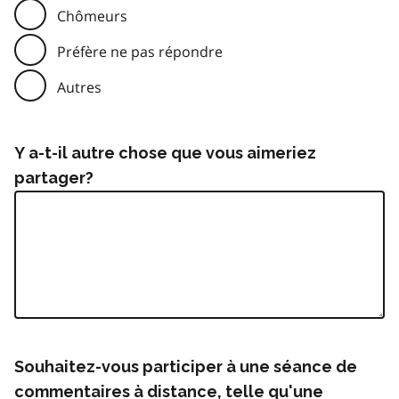
Chômeurs
Préfère ne pas répondre
Autres
Y a-t-il autre chose que vous aimeriez
partager?
Souhaitez-vous participer à une séance de
commentaires à distance, telle qu'une