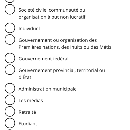
Société civile, communauté ou
organisation à but non lucratif
Individuel
Gouvernement ou organisation des
Premières nations, des Inuits ou des Métis
Gouvernement fédéral
Gouvernement provincial, territorial ou
d'État
Administration municipale
Les médias
Retraité
Étudiant