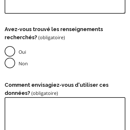
Avez-vous trouvé les renseignements
recherchés?
Oui
Non
Comment envisagiez-vous d'utiliser ces
données?