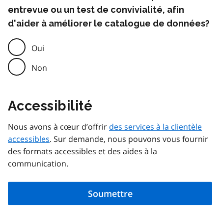
entrevue ou un test de convivialité, afin
d'aider à améliorer le catalogue de données?
Oui
Non
Accessibilité
Nous avons à cœur d’offrir
des services à la clientèle
accessibles
. Sur demande, nous pouvons vous fournir
des formats accessibles et des aides à la
communication.