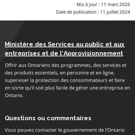
Mis à jour : 11 mars 2026
Date de publication : 11 juillet 2024
Ministère des Services au public et aux
entreprises et de l’Approvisionnement
Offrir aux Ontariens des programmes, des services et
des produits essentiels, en personne et en ligne,
superviser la protection des consommateurs et faire
en sorte qu’il soit plus facile de gérer une entreprise en
Ontario.
Questions ou commentaires
Vous pouvez contacter le gouvernement de l’Ontario