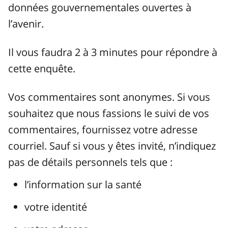
données gouvernementales ouvertes à
l’avenir.
Il vous faudra 2 à 3 minutes pour répondre à
cette enquête.
Vos commentaires sont anonymes. Si vous
souhaitez que nous fassions le suivi de vos
commentaires, fournissez votre adresse
courriel. Sauf si vous y êtes invité, n’indiquez
pas de détails personnels tels que :
l’information sur la santé
votre identité