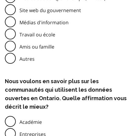
Site web du gouvernement
Médias d'information
Travail ou école
Amis ou famille
Autres
Nous voulons en savoir plus sur les
communautés qui utilisent les données
ouvertes en Ontario. Quelle affirmation vous
décrit le mieux?
Académie
Entreprises