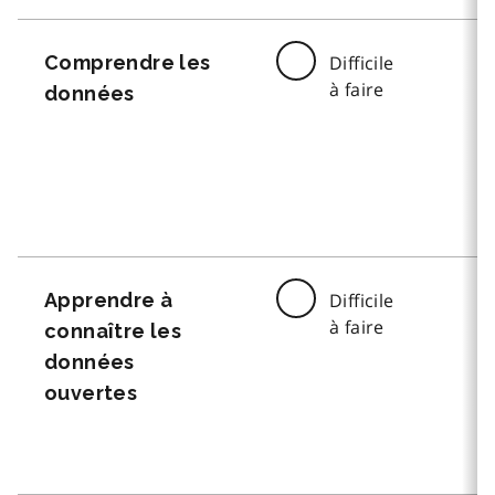
Comprendre les
Difficile
à faire
données
Apprendre à
Difficile
à faire
connaître les
données
ouvertes