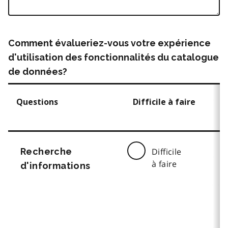
Comment évalueriez-vous votre expérience
d'utilisation des fonctionnalités du catalogue
de données?
Questions
Difficile à faire
Recherche
Difficile
à faire
d'informations