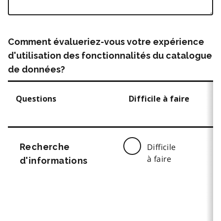
Comment évalueriez-vous votre expérience
d'utilisation des fonctionnalités du catalogue
de données?
Questions
Difficile à faire
Recherche
Difficile
à faire
d'informations