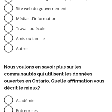
Site web du gouvernement
Médias d'information
Travail ou école
Amis ou famille
Autres
Nous voulons en savoir plus sur les
communautés qui utilisent les données
ouvertes en Ontario. Quelle affirmation vous
décrit le mieux?
Académie
Entreprises