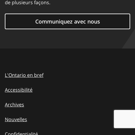
de plusieurs façons.
Communiquez avec nous
L'Ontario en bref
Accessibilité
Archives
Nouvelles
Confidentialité