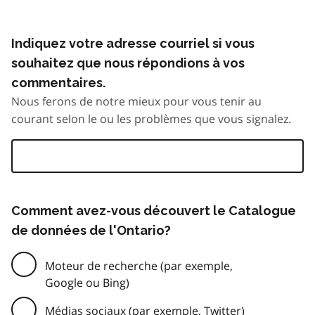
Indiquez votre adresse courriel si vous
souhaitez que nous répondions à vos
commentaires.
Nous ferons de notre mieux pour vous tenir au
courant selon le ou les problèmes que vous signalez.
Comment avez-vous découvert le Catalogue
de données de l'Ontario?
Moteur de recherche (par exemple,
Google ou Bing)
Médias sociaux (par exemple, Twitter)