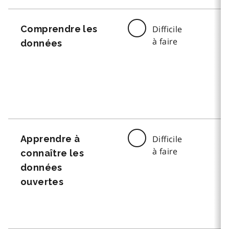
Comprendre les
Difficile
à faire
données
Apprendre à
Difficile
à faire
connaître les
données
ouvertes