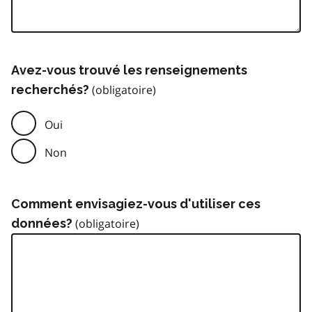
Avez-vous trouvé les renseignements
recherchés?
Oui
Non
Comment envisagiez-vous d'utiliser ces
données?