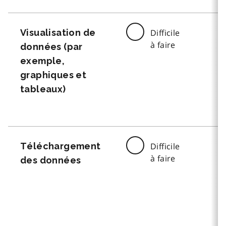
Visualisation de
Difficile
à faire
données (par
exemple,
graphiques et
tableaux)
Téléchargement
Difficile
à faire
des données