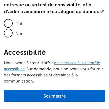
entrevue ou un test de convivialité, afin
d'aider à améliorer le catalogue de données?
Oui
Non
Accessibilité
Nous avons à cœur d’offrir
des services à la clientèle
accessibles
. Sur demande, nous pouvons vous fournir
des formats accessibles et des aides à la
communication.