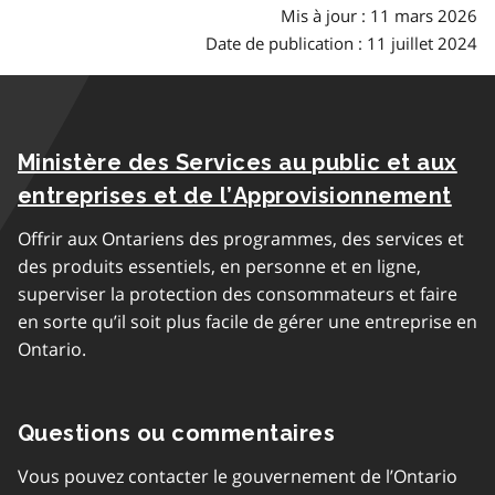
Mis à jour : 11 mars 2026
Date de publication : 11 juillet 2024
Ministère des Services au public et aux
entreprises et de l’Approvisionnement
Offrir aux Ontariens des programmes, des services et
des produits essentiels, en personne et en ligne,
superviser la protection des consommateurs et faire
en sorte qu’il soit plus facile de gérer une entreprise en
Ontario.
Questions ou commentaires
Vous pouvez contacter le gouvernement de l’Ontario