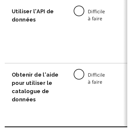
Utiliser l'API de
Difficile
à faire
données
Obtenir de l'aide
Difficile
à faire
pour utiliser le
catalogue de
données