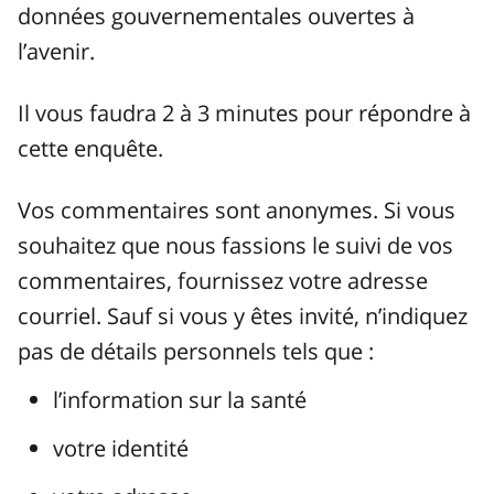
données gouvernementales ouvertes à
l’avenir.
Il vous faudra 2 à 3 minutes pour répondre à
cette enquête.
Vos commentaires sont anonymes. Si vous
souhaitez que nous fassions le suivi de vos
commentaires, fournissez votre adresse
courriel. Sauf si vous y êtes invité, n’indiquez
pas de détails personnels tels que :
l’information sur la santé
votre identité