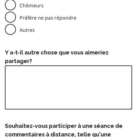
Chômeurs
Préfère ne pas répondre
Autres
Y a-t-il autre chose que vous aimeriez
partager?
Souhaitez-vous participer à une séance de
commentaires à distance, telle qu'une