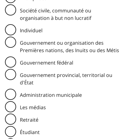
Société civile, communauté ou
organisation à but non lucratif
Individuel
Gouvernement ou organisation des
Premières nations, des Inuits ou des Métis
Gouvernement fédéral
Gouvernement provincial, territorial ou
d'État
Administration municipale
Les médias
Retraité
Étudiant