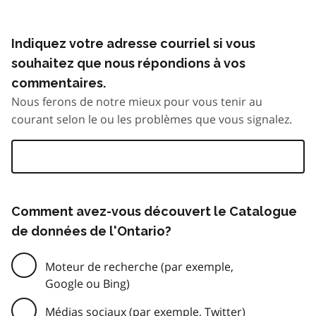
Indiquez votre adresse courriel si vous
souhaitez que nous répondions à vos
commentaires.
Nous ferons de notre mieux pour vous tenir au
courant selon le ou les problèmes que vous signalez.
Comment avez-vous découvert le Catalogue
de données de l'Ontario?
Moteur de recherche (par exemple,
Google ou Bing)
Médias sociaux (par exemple, Twitter)