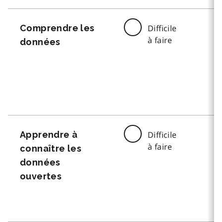
Comprendre les
Difficile
à faire
données
Apprendre à
Difficile
à faire
connaître les
données
ouvertes