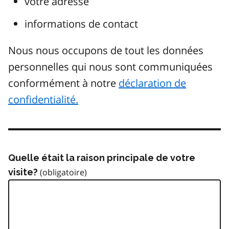
votre adresse
informations de contact
Nous nous occupons de tout les données
personnelles qui nous sont communiquées
conformément à notre
déclaration de
confidentialité.
Quelle était la raison principale de votre
visite?