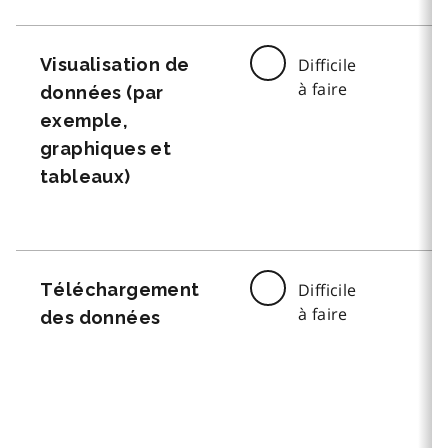
Visualisation de
Difficile
à faire
données (par
exemple,
graphiques et
tableaux)
Téléchargement
Difficile
à faire
des données