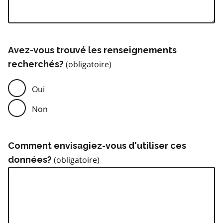
Avez-vous trouvé les renseignements
recherchés?
Oui
Non
Comment envisagiez-vous d'utiliser ces
données?