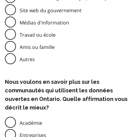
Site web du gouvernement
Médias d'information
Travail ou école
Amis ou famille
Autres
Nous voulons en savoir plus sur les
communautés qui utilisent les données
ouvertes en Ontario. Quelle affirmation vous
décrit le mieux?
Académie
Entreprises