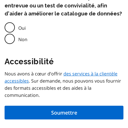
entrevue ou un test de convivialité, afin
d'aider à améliorer le catalogue de données?
Oui
Non
Accessibilité
Nous avons à cœur d’offrir
des services à la clientèle
accessibles
. Sur demande, nous pouvons vous fournir
des formats accessibles et des aides à la
communication.