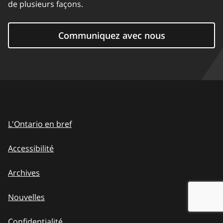
de plusieurs façons.
Communiquez avec nous
L'Ontario en bref
Accessibilité
Archives
Nouvelles
Confidentialité