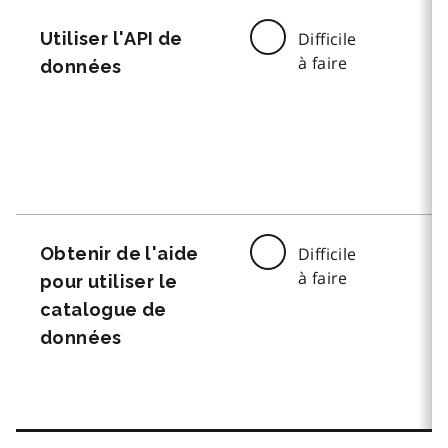
Utiliser l'API de
Difficile
à faire
données
Obtenir de l'aide
Difficile
à faire
pour utiliser le
catalogue de
données