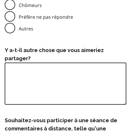
Chômeurs
Préfère ne pas répondre
Autres
Y a-t-il autre chose que vous aimeriez
partager?
Souhaitez-vous participer à une séance de
commentaires à distance, telle qu'une