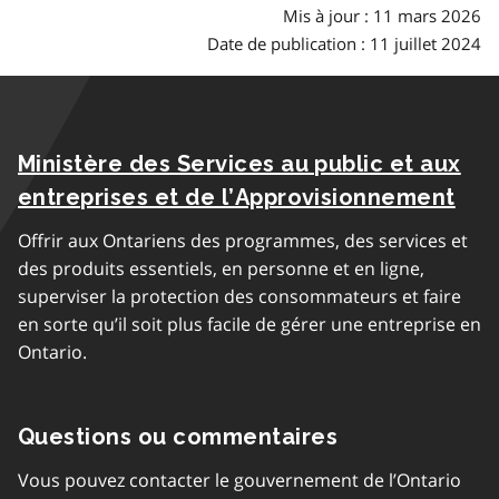
Mis à jour : 11 mars 2026
Date de publication : 11 juillet 2024
Ministère des Services au public et aux
entreprises et de l’Approvisionnement
Offrir aux Ontariens des programmes, des services et
des produits essentiels, en personne et en ligne,
superviser la protection des consommateurs et faire
en sorte qu’il soit plus facile de gérer une entreprise en
Ontario.
Questions ou commentaires
Vous pouvez contacter le gouvernement de l’Ontario