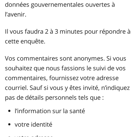
données gouvernementales ouvertes à
l’avenir.
Il vous faudra 2 à 3 minutes pour répondre à
cette enquête.
Vos commentaires sont anonymes. Si vous
souhaitez que nous fassions le suivi de vos
commentaires, fournissez votre adresse
courriel. Sauf si vous y êtes invité, n’indiquez
pas de détails personnels tels que :
l’information sur la santé
votre identité