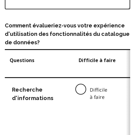
Comment évalueriez-vous votre expérience
d'utilisation des fonctionnalités du catalogue
de données?
Questions
Difficile à faire
Recherche
Difficile
à faire
d'informations