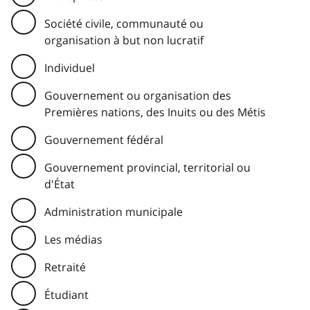
Société civile, communauté ou
organisation à but non lucratif
Individuel
Gouvernement ou organisation des
Premières nations, des Inuits ou des Métis
Gouvernement fédéral
Gouvernement provincial, territorial ou
d'État
Administration municipale
Les médias
Retraité
Étudiant