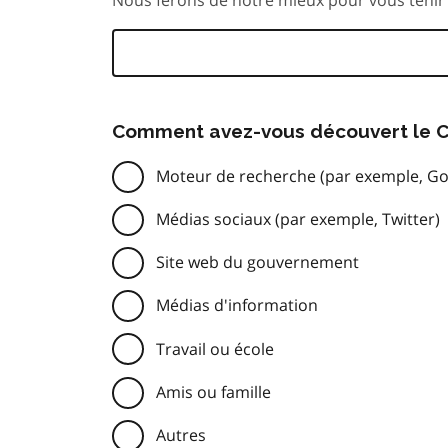
Comment avez-vous découvert le C
Moteur de recherche (par exemple, Go
Médias sociaux (par exemple, Twitter)
Site web du gouvernement
Médias d'information
Travail ou école
Amis ou famille
Autres