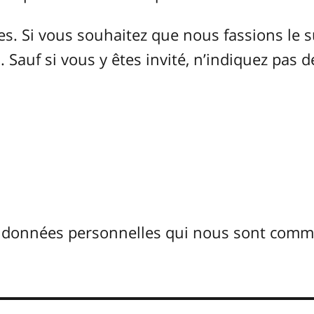
 Si vous souhaitez que nous fassions le s
 Sauf si vous y êtes invité, n’indiquez pas d
s données personnelles qui nous sont com