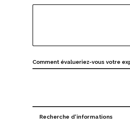
Comment évalueriez-vous votre expé
Questions
Recherche d'informations