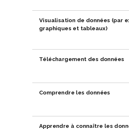
Visualisation de données (par 
graphiques et tableaux)
Téléchargement des données
Comprendre les données
Apprendre à connaître les don