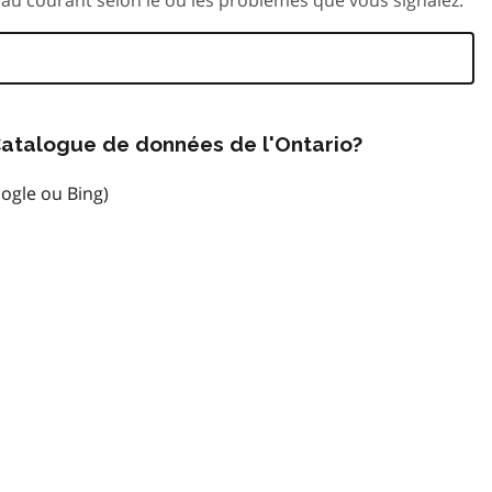
atalogue de données de l'Ontario?
ogle ou Bing)