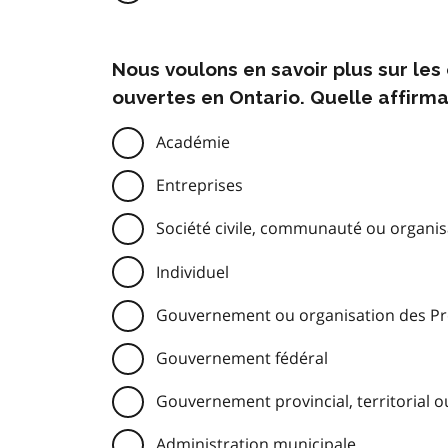
Nous voulons en savoir plus sur le
ouvertes en Ontario. Quelle affirma
Académie
Entreprises
Société civile, communauté ou organisa
Individuel
Gouvernement ou organisation des Pre
Gouvernement fédéral
Gouvernement provincial, territorial o
Administration municipale