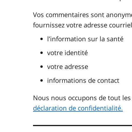
Vos commentaires sont anonymes.
fournissez votre adresse courriel.
l’information sur la santé
votre identité
votre adresse
informations de contact
Nous nous occupons de tout le
déclaration de confidentialité.