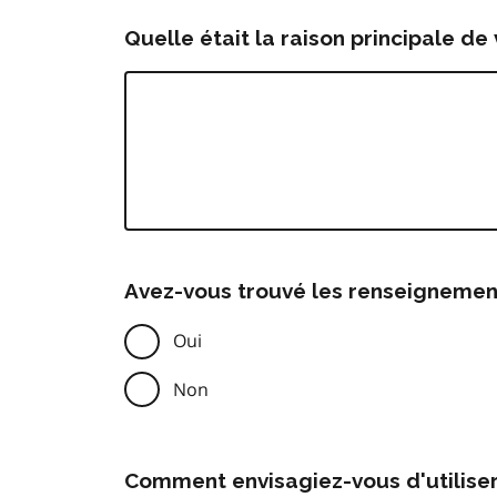
Quelle était la raison principale de 
Avez-vous trouvé les renseignemen
Oui
Non
Comment envisagiez-vous d'utilise