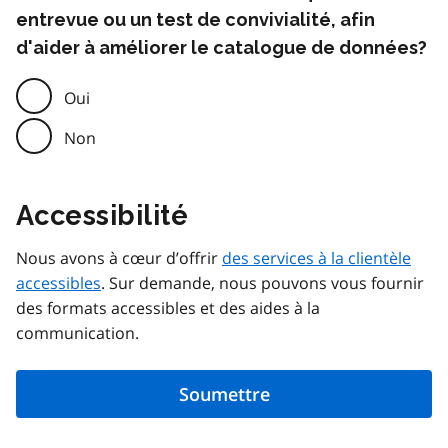
entrevue ou un test de convivialité, afin
d'aider à améliorer le catalogue de données?
Oui
Non
Accessibilité
Nous avons à cœur d’offrir
des services à la clientèle
accessibles
. Sur demande, nous pouvons vous fournir
des formats accessibles et des aides à la
communication.