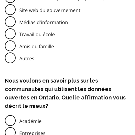
Site web du gouvernement
Médias d'information
Travail ou école
Amis ou famille
Autres
Nous voulons en savoir plus sur les
communautés qui utilisent les données
ouvertes en Ontario. Quelle affirmation vous
décrit le mieux?
Académie
Entreprises