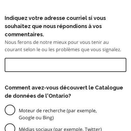
Indiquez votre adresse courriel si vous
souhaitez que nous répondions à vos
commentaires.
Nous ferons de notre mieux pour vous tenir au
courant selon le ou les problèmes que vous signalez.
Comment avez-vous découvert le Catalogue
de données de l'Ontario?
Moteur de recherche (par exemple,
Google ou Bing)
Médias sociaux (par exemple, Twitter)