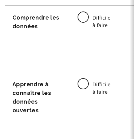
Comprendre les
Difficile
à faire
données
Apprendre à
Difficile
à faire
connaître les
données
ouvertes