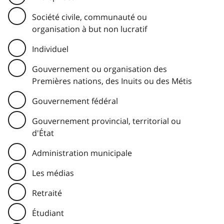
Société civile, communauté ou
organisation à but non lucratif
Individuel
Gouvernement ou organisation des
Premières nations, des Inuits ou des Métis
Gouvernement fédéral
Gouvernement provincial, territorial ou
d'État
Administration municipale
Les médias
Retraité
Étudiant