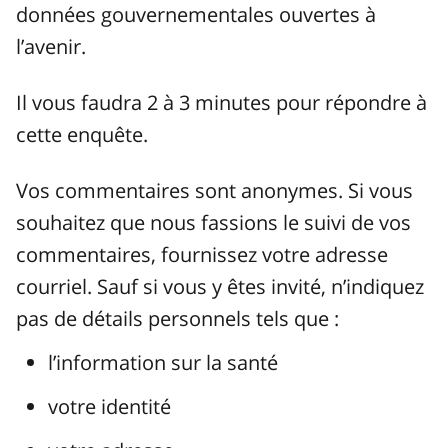
données gouvernementales ouvertes à
l’avenir.
Il vous faudra 2 à 3 minutes pour répondre à
cette enquête.
Vos commentaires sont anonymes. Si vous
souhaitez que nous fassions le suivi de vos
commentaires, fournissez votre adresse
courriel. Sauf si vous y êtes invité, n’indiquez
pas de détails personnels tels que :
l’information sur la santé
votre identité