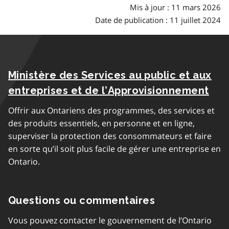
Mis à jour : 11 mars 2026
Date de publication : 11 juillet 2024
Ministère des Services au public et aux
entreprises et de l’Approvisionnement
Offrir aux Ontariens des programmes, des services et
des produits essentiels, en personne et en ligne,
superviser la protection des consommateurs et faire
en sorte qu’il soit plus facile de gérer une entreprise en
Ontario.
Questions ou commentaires
Vous pouvez contacter le gouvernement de l’Ontario