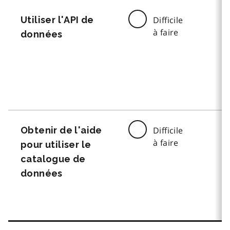
Utiliser l'API de
Difficile
à faire
données
Obtenir de l'aide
Difficile
à faire
pour utiliser le
catalogue de
données