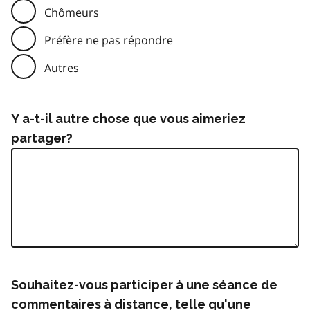
Chômeurs
Préfère ne pas répondre
Autres
Y a-t-il autre chose que vous aimeriez
partager?
Souhaitez-vous participer à une séance de
commentaires à distance, telle qu'une