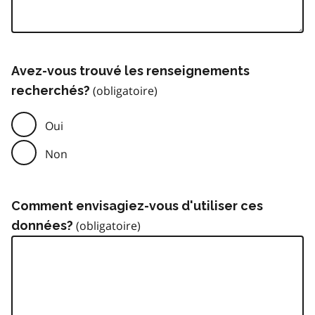
Avez-vous trouvé les renseignements
recherchés?
Oui
Non
Comment envisagiez-vous d'utiliser ces
données?