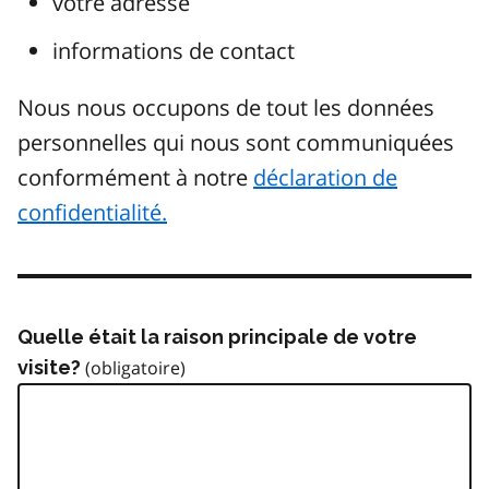
votre adresse
informations de contact
Nous nous occupons de tout les données
personnelles qui nous sont communiquées
conformément à notre
déclaration de
confidentialité.
Quelle était la raison principale de votre
visite?