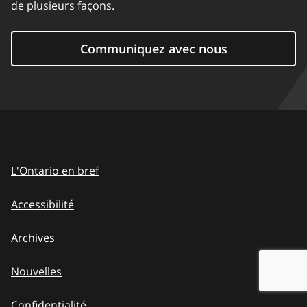
de plusieurs façons.
Communiquez avec nous
L'Ontario en bref
Accessibilité
Archives
Nouvelles
Confidentialité