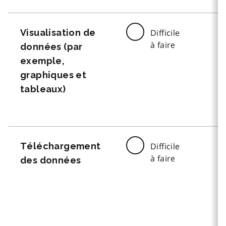
Visualisation de
Difficile
à faire
données (par
exemple,
graphiques et
tableaux)
Téléchargement
Difficile
à faire
des données