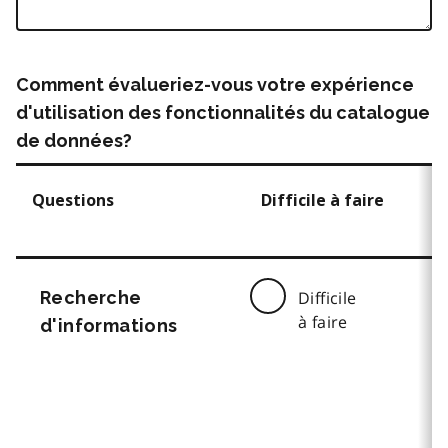
Comment évalueriez-vous votre expérience
d'utilisation des fonctionnalités du catalogue
de données?
Questions
Difficile à faire
Recherche
Difficile
à faire
d'informations