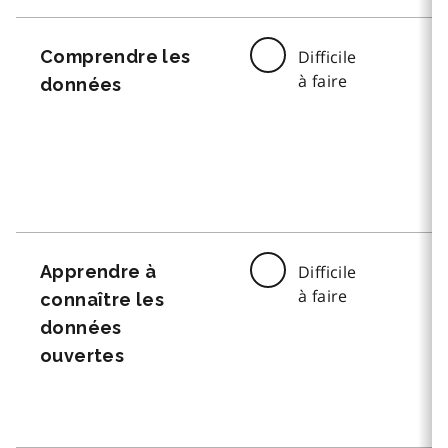
Comprendre les
Difficile
à faire
données
Apprendre à
Difficile
à faire
connaître les
données
ouvertes