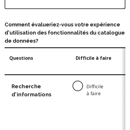
Comment évalueriez-vous votre expérience
d'utilisation des fonctionnalités du catalogue
de données?
Questions
Difficile à faire
Recherche
Difficile
à faire
d'informations