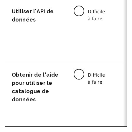
Utiliser l'API de
Difficile
à faire
données
Obtenir de l'aide
Difficile
à faire
pour utiliser le
catalogue de
données