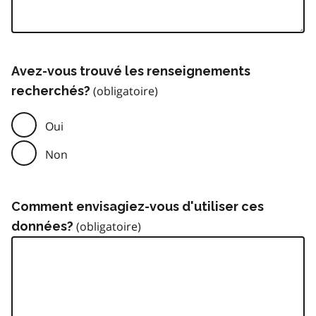
Avez-vous trouvé les renseignements
recherchés?
Oui
Non
Comment envisagiez-vous d'utiliser ces
données?