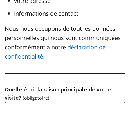
votre adresse
informations de contact
Nous nous occupons de tout les données
personnelles qui nous sont communiquées
conformément à notre
déclaration de
confidentialité.
Quelle était la raison principale de votre
visite?