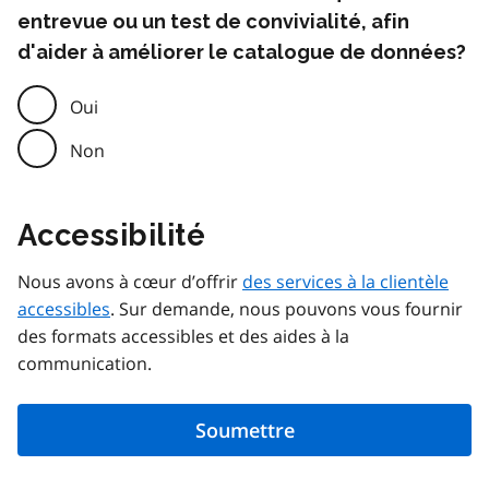
entrevue ou un test de convivialité, afin
d'aider à améliorer le catalogue de données?
Oui
Non
Accessibilité
Nous avons à cœur d’offrir
des services à la clientèle
accessibles
. Sur demande, nous pouvons vous fournir
des formats accessibles et des aides à la
communication.