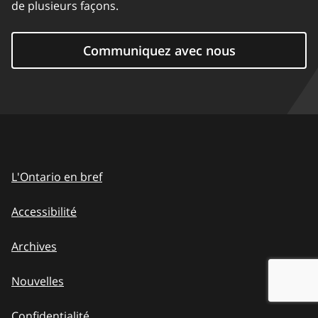
de plusieurs façons.
Communiquez avec nous
L'Ontario en bref
Accessibilité
Archives
Nouvelles
Confidentialité