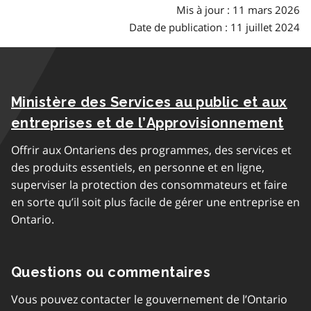
Mis à jour : 11 mars 2026
Date de publication : 11 juillet 2024
Ministère des Services au public et aux
entreprises et de l’Approvisionnement
Offrir aux Ontariens des programmes, des services et
des produits essentiels, en personne et en ligne,
superviser la protection des consommateurs et faire
en sorte qu’il soit plus facile de gérer une entreprise en
Ontario.
Questions ou commentaires
Vous pouvez contacter le gouvernement de l’Ontario