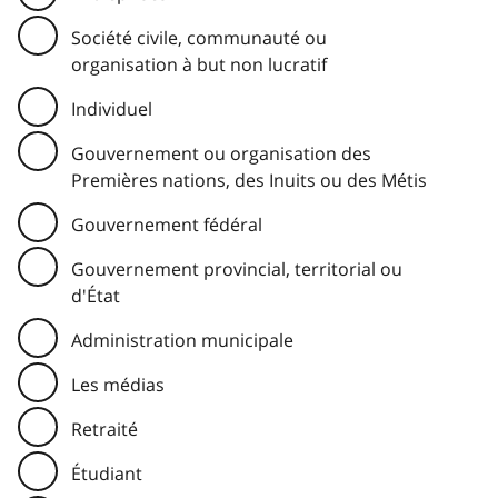
Société civile, communauté ou
organisation à but non lucratif
Individuel
Gouvernement ou organisation des
Premières nations, des Inuits ou des Métis
Gouvernement fédéral
Gouvernement provincial, territorial ou
d'État
Administration municipale
Les médias
Retraité
Étudiant