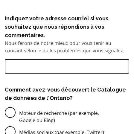
Indiquez votre adresse courriel si vous
souhaitez que nous répondions à vos
commentaires.
Nous ferons de notre mieux pour vous tenir au
courant selon le ou les problèmes que vous signalez.
Comment avez-vous découvert le Catalogue
de données de l'Ontario?
Moteur de recherche (par exemple,
Google ou Bing)
Médias sociaux (par exemple, Twitter)