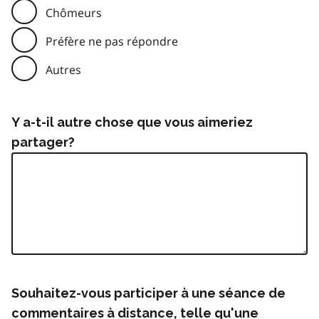
Chômeurs
Préfère ne pas répondre
Autres
Y a-t-il autre chose que vous aimeriez
partager?
Souhaitez-vous participer à une séance de
commentaires à distance, telle qu'une