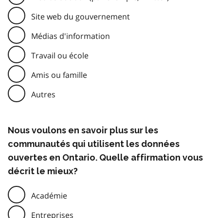
Site web du gouvernement
Médias d'information
Travail ou école
Amis ou famille
Autres
Nous voulons en savoir plus sur les
communautés qui utilisent les données
ouvertes en Ontario. Quelle affirmation vous
décrit le mieux?
Académie
Entreprises