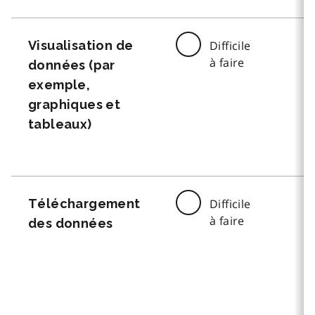
Visualisation de
Difficile
à faire
données (par
exemple,
graphiques et
tableaux)
Téléchargement
Difficile
à faire
des données