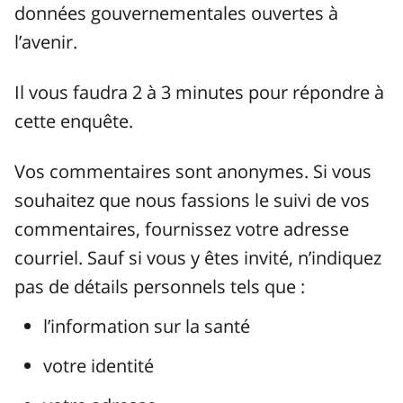
données gouvernementales ouvertes à
l’avenir.
Il vous faudra 2 à 3 minutes pour répondre à
cette enquête.
Vos commentaires sont anonymes. Si vous
souhaitez que nous fassions le suivi de vos
commentaires, fournissez votre adresse
courriel. Sauf si vous y êtes invité, n’indiquez
pas de détails personnels tels que :
l’information sur la santé
votre identité