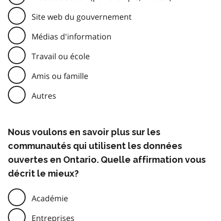
Site web du gouvernement
Médias d'information
Travail ou école
Amis ou famille
Autres
Nous voulons en savoir plus sur les
communautés qui utilisent les données
ouvertes en Ontario. Quelle affirmation vous
décrit le mieux?
Académie
Entreprises