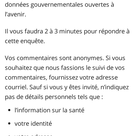
données gouvernementales ouvertes à
l’avenir.
Il vous faudra 2 à 3 minutes pour répondre à
cette enquête.
Vos commentaires sont anonymes. Si vous
souhaitez que nous fassions le suivi de vos
commentaires, fournissez votre adresse
courriel. Sauf si vous y êtes invité, n’indiquez
pas de détails personnels tels que :
l’information sur la santé
votre identité