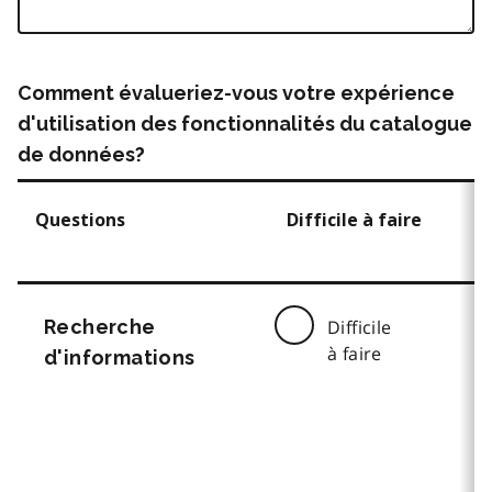
Comment évalueriez-vous votre expérience
d'utilisation des fonctionnalités du catalogue
de données?
Questions
Difficile à faire
Recherche
Difficile
à faire
d'informations