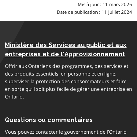
Mis à jour : 11 mars 2026
Date de publication : 11 juillet 2024
Ministère des Services au public et aux
entreprises et de l’Approvisionnement
Offrir aux Ontariens des programmes, des services et
des produits essentiels, en personne et en ligne,
superviser la protection des consommateurs et faire
en sorte qu’il soit plus facile de gérer une entreprise en
Ontario.
Questions ou commentaires
Vous pouvez contacter le gouvernement de l’Ontario