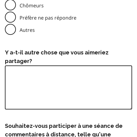
Chômeurs
Préfère ne pas répondre
Autres
Y a-t-il autre chose que vous aimeriez
partager?
Souhaitez-vous participer à une séance de
commentaires à distance, telle qu'une