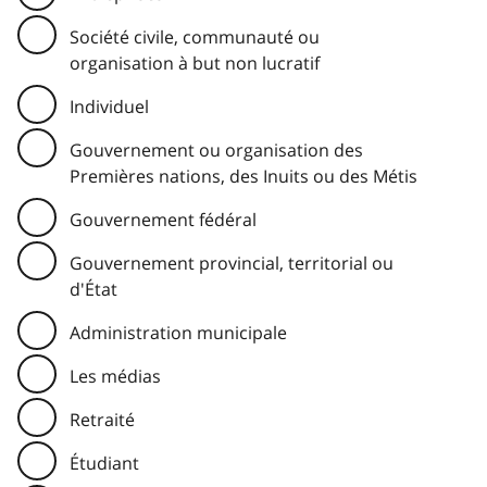
Société civile, communauté ou
organisation à but non lucratif
Individuel
Gouvernement ou organisation des
Premières nations, des Inuits ou des Métis
Gouvernement fédéral
Gouvernement provincial, territorial ou
d'État
Administration municipale
Les médias
Retraité
Étudiant