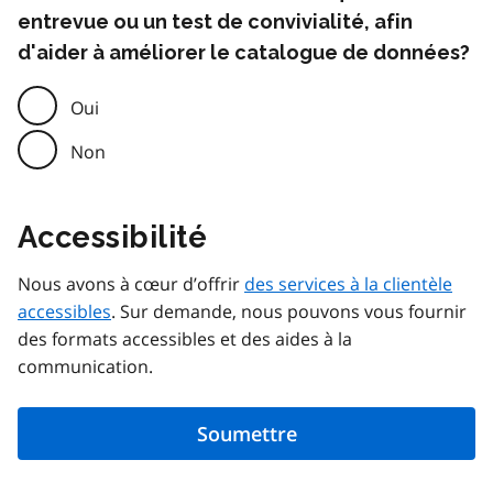
entrevue ou un test de convivialité, afin
d'aider à améliorer le catalogue de données?
Oui
Non
Accessibilité
Nous avons à cœur d’offrir
des services à la clientèle
accessibles
. Sur demande, nous pouvons vous fournir
des formats accessibles et des aides à la
communication.