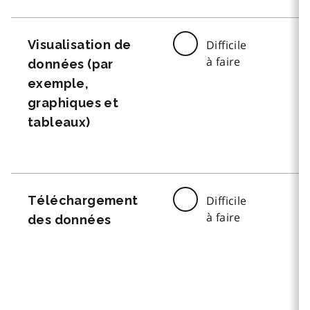
Visualisation de
Difficile
à faire
données (par
exemple,
graphiques et
tableaux)
Téléchargement
Difficile
à faire
des données