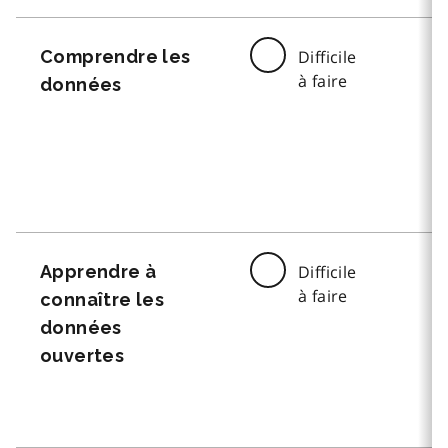
Comprendre les
Difficile
à faire
données
Apprendre à
Difficile
à faire
connaître les
données
ouvertes