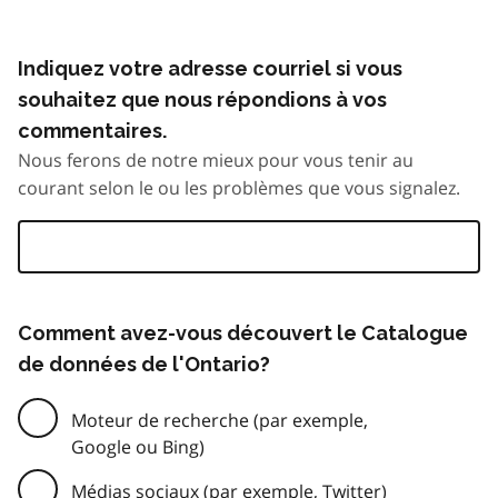
Indiquez votre adresse courriel si vous
souhaitez que nous répondions à vos
commentaires.
Nous ferons de notre mieux pour vous tenir au
courant selon le ou les problèmes que vous signalez.
Comment avez-vous découvert le Catalogue
de données de l'Ontario?
Moteur de recherche (par exemple,
Google ou Bing)
Médias sociaux (par exemple, Twitter)