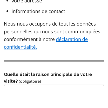
votre adresse
informations de contact
Nous nous occupons de tout les données
personnelles qui nous sont communiquées
conformément à notre
déclaration de
confidentialité.
Quelle était la raison principale de votre
visite?