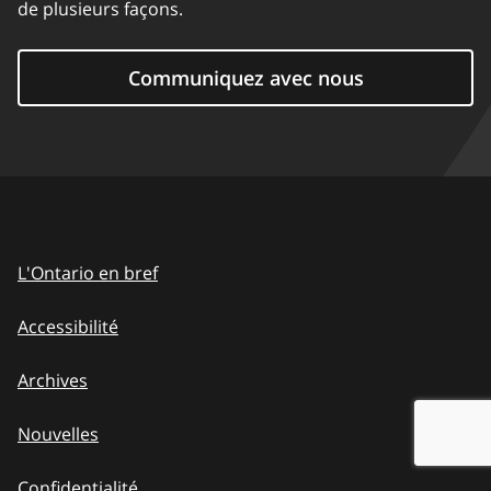
de plusieurs façons.
Communiquez avec nous
L'Ontario en bref
Accessibilité
Archives
Nouvelles
Confidentialité