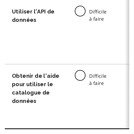
Utiliser l'API de
Difficile
à faire
données
Obtenir de l'aide
Difficile
à faire
pour utiliser le
catalogue de
données