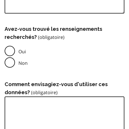
Avez-vous trouvé les renseignements
recherchés?
Oui
Non
Comment envisagiez-vous d'utiliser ces
données?