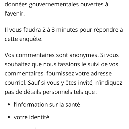
données gouvernementales ouvertes à
l’avenir.
Il vous faudra 2 à 3 minutes pour répondre à
cette enquête.
Vos commentaires sont anonymes. Si vous
souhaitez que nous fassions le suivi de vos
commentaires, fournissez votre adresse
courriel. Sauf si vous y êtes invité, n’indiquez
pas de détails personnels tels que :
l’information sur la santé
votre identité