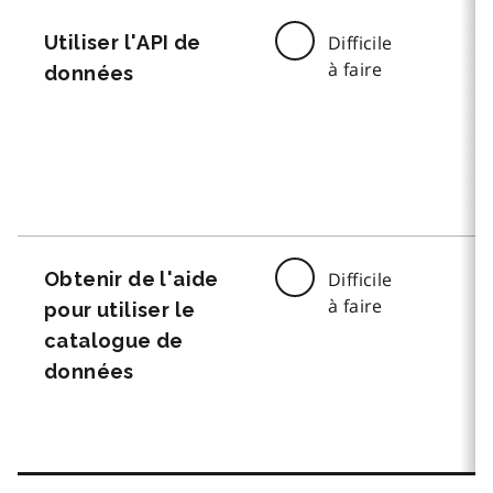
Utiliser l'API de
Difficile
à faire
données
Obtenir de l'aide
Difficile
à faire
pour utiliser le
catalogue de
données