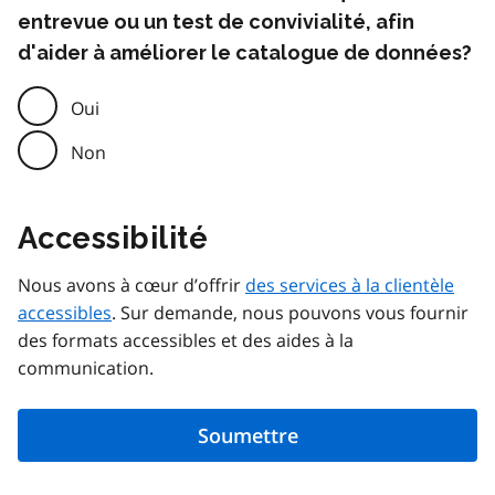
entrevue ou un test de convivialité, afin
d'aider à améliorer le catalogue de données?
Oui
Non
Accessibilité
Nous avons à cœur d’offrir
des services à la clientèle
accessibles
. Sur demande, nous pouvons vous fournir
des formats accessibles et des aides à la
communication.