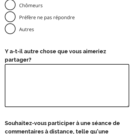
Chômeurs
Préfère ne pas répondre
Autres
Y a-t-il autre chose que vous aimeriez
partager?
Souhaitez-vous participer à une séance de
commentaires à distance, telle qu'une