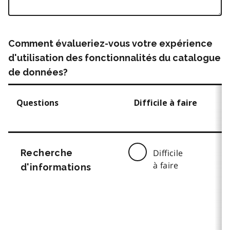
Comment évalueriez-vous votre expérience
d'utilisation des fonctionnalités du catalogue
de données?
Questions
Difficile à faire
Recherche
Difficile
à faire
d'informations