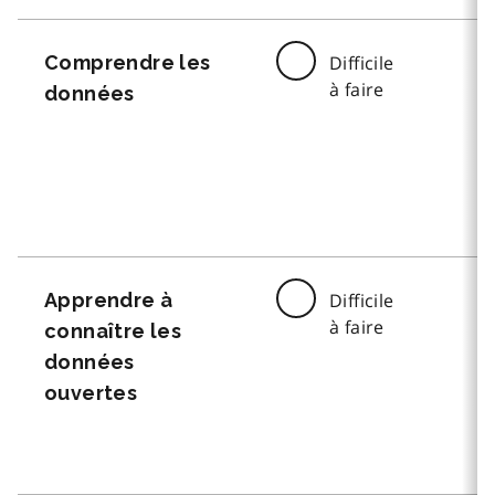
Comprendre les
Difficile
à faire
données
Apprendre à
Difficile
à faire
connaître les
données
ouvertes