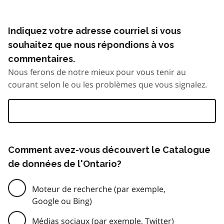
Indiquez votre adresse courriel si vous
souhaitez que nous répondions à vos
commentaires.
Nous ferons de notre mieux pour vous tenir au
courant selon le ou les problèmes que vous signalez.
Comment avez-vous découvert le Catalogue
de données de l'Ontario?
Moteur de recherche (par exemple,
Google ou Bing)
Médias sociaux (par exemple, Twitter)