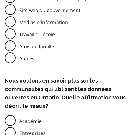
Site web du gouvernement
Médias d'information
Travail ou école
Amis ou famille
Autres
Nous voulons en savoir plus sur les
communautés qui utilisent les données
ouvertes en Ontario. Quelle affirmation vous
décrit le mieux?
Académie
Entreprises