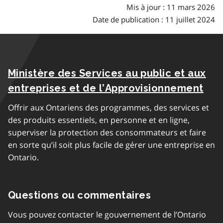
Mis à jour : 11 mars 2026
Date de publication : 11 juillet 2024
Ministère des Services au public et aux
entreprises et de l’Approvisionnement
Offrir aux Ontariens des programmes, des services et
des produits essentiels, en personne et en ligne,
superviser la protection des consommateurs et faire
en sorte qu’il soit plus facile de gérer une entreprise en
Ontario.
Questions ou commentaires
Vous pouvez contacter le gouvernement de l’Ontario