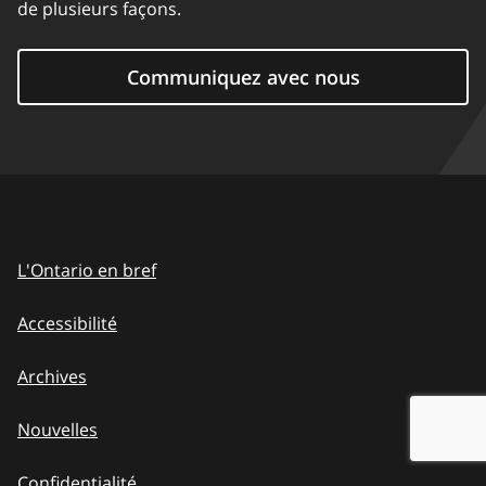
de plusieurs façons.
Communiquez avec nous
L'Ontario en bref
Accessibilité
Archives
Nouvelles
Confidentialité