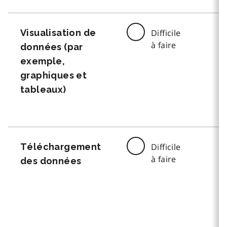
Visualisation de
Difficile
à faire
données (par
exemple,
graphiques et
tableaux)
Téléchargement
Difficile
à faire
des données