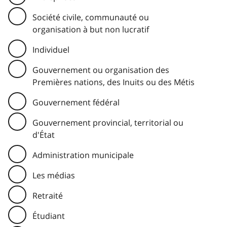
Société civile, communauté ou
organisation à but non lucratif
Individuel
Gouvernement ou organisation des
Premières nations, des Inuits ou des Métis
Gouvernement fédéral
Gouvernement provincial, territorial ou
d'État
Administration municipale
Les médias
Retraité
Étudiant