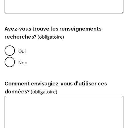
Avez-vous trouvé les renseignements
recherchés?
Oui
Non
Comment envisagiez-vous d'utiliser ces
données?