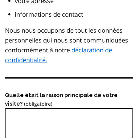
votre adresse
informations de contact
Nous nous occupons de tout les données
personnelles qui nous sont communiquées
conformément à notre
déclaration de
confidentialité.
Quelle était la raison principale de votre
visite?