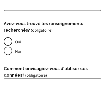
Avez-vous trouvé les renseignements
recherchés?
Oui
Non
Comment envisagiez-vous d'utiliser ces
données?