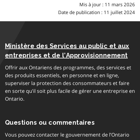
Mis à jour : 11 mars 2026
Date de publication : 11 juillet 2024
Ministère des Services au public et aux
entreprises et de l’Approvisionnement
Offrir aux Ontariens des programmes, des services et
des produits essentiels, en personne et en ligne,
superviser la protection des consommateurs et faire
en sorte qu’il soit plus facile de gérer une entreprise en
Ontario.
Questions ou commentaires
Vous pouvez contacter le gouvernement de l’Ontario