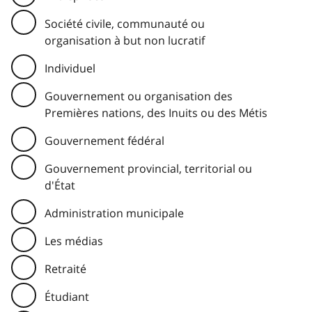
Société civile, communauté ou
organisation à but non lucratif
Individuel
Gouvernement ou organisation des
Premières nations, des Inuits ou des Métis
Gouvernement fédéral
Gouvernement provincial, territorial ou
d'État
Administration municipale
Les médias
Retraité
Étudiant