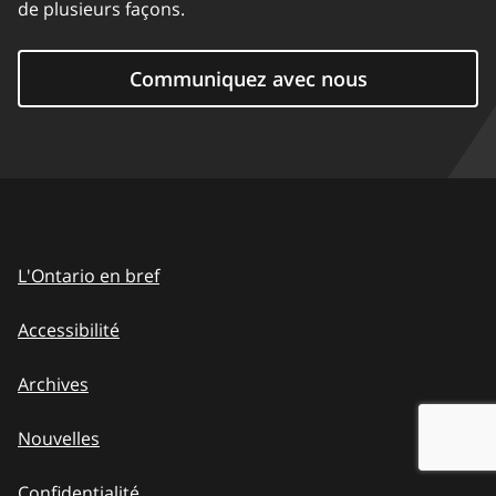
de plusieurs façons.
Communiquez avec nous
L'Ontario en bref
Accessibilité
Archives
Nouvelles
Confidentialité