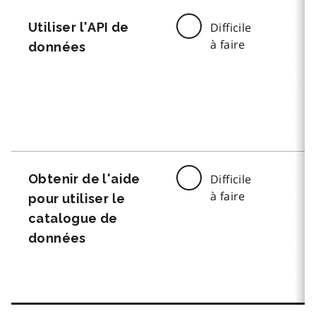
Utiliser l'API de
Difficile
à faire
données
Obtenir de l'aide
Difficile
à faire
pour utiliser le
catalogue de
données