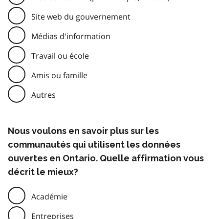
Site web du gouvernement
Médias d'information
Travail ou école
Amis ou famille
Autres
Nous voulons en savoir plus sur les
communautés qui utilisent les données
ouvertes en Ontario. Quelle affirmation vous
décrit le mieux?
Académie
Entreprises