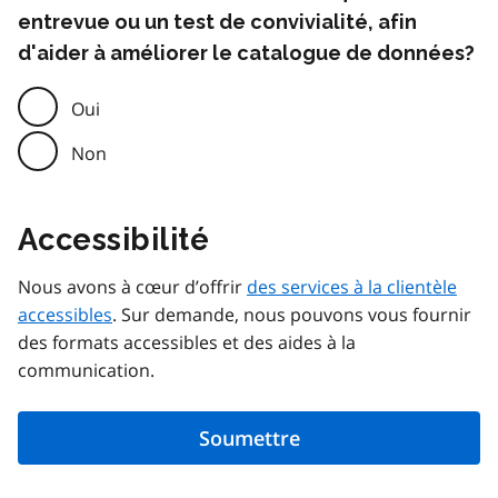
entrevue ou un test de convivialité, afin
d'aider à améliorer le catalogue de données?
Oui
Non
Accessibilité
Nous avons à cœur d’offrir
des services à la clientèle
accessibles
. Sur demande, nous pouvons vous fournir
des formats accessibles et des aides à la
communication.