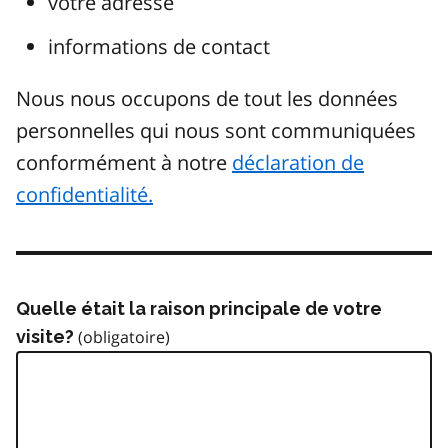
votre adresse
informations de contact
Nous nous occupons de tout les données
personnelles qui nous sont communiquées
conformément à notre
déclaration de
confidentialité.
Quelle était la raison principale de votre
visite?