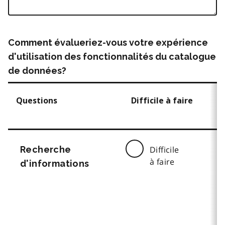
Comment évalueriez-vous votre expérience
d'utilisation des fonctionnalités du catalogue
de données?
Questions
Difficile à faire
Recherche
Difficile
à faire
d'informations