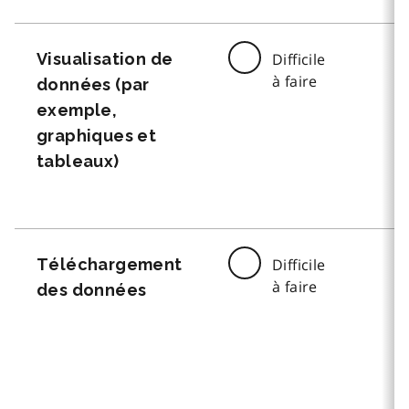
Visualisation de
Difficile
à faire
données (par
exemple,
graphiques et
tableaux)
Téléchargement
Difficile
à faire
des données