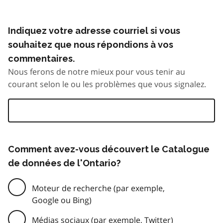
Indiquez votre adresse courriel si vous
souhaitez que nous répondions à vos
commentaires.
Nous ferons de notre mieux pour vous tenir au
courant selon le ou les problèmes que vous signalez.
Comment avez-vous découvert le Catalogue
de données de l'Ontario?
Moteur de recherche (par exemple,
Google ou Bing)
Médias sociaux (par exemple, Twitter)