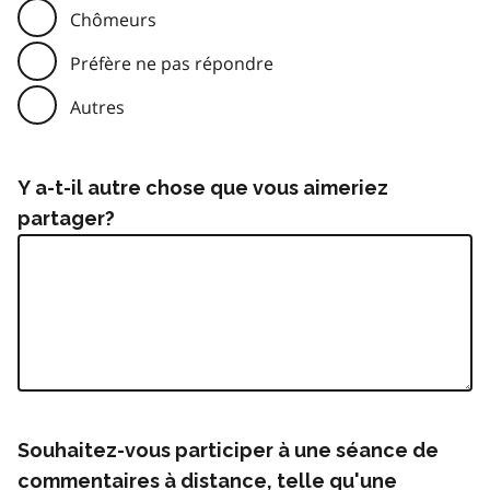
Chômeurs
Préfère ne pas répondre
Autres
Y a-t-il autre chose que vous aimeriez
partager?
Souhaitez-vous participer à une séance de
commentaires à distance, telle qu'une