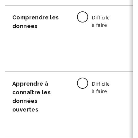
Comprendre les
Difficile
à faire
données
Apprendre à
Difficile
à faire
connaître les
données
ouvertes