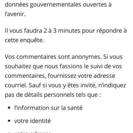
données gouvernementales ouvertes à
l’avenir.
Il vous faudra 2 à 3 minutes pour répondre à
cette enquête.
Vos commentaires sont anonymes. Si vous
souhaitez que nous fassions le suivi de vos
commentaires, fournissez votre adresse
courriel. Sauf si vous y êtes invité, n’indiquez
pas de détails personnels tels que :
l’information sur la santé
votre identité