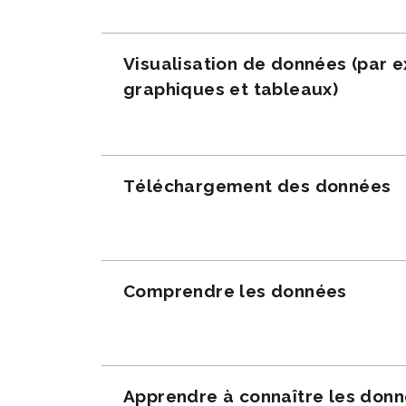
Visualisation de données (par 
graphiques et tableaux)
Téléchargement des données
Comprendre les données
Apprendre à connaître les don