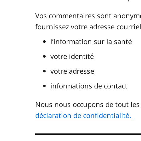
Vos commentaires sont anonymes.
fournissez votre adresse courriel.
l’information sur la santé
votre identité
votre adresse
informations de contact
Nous nous occupons de tout le
déclaration de confidentialité.