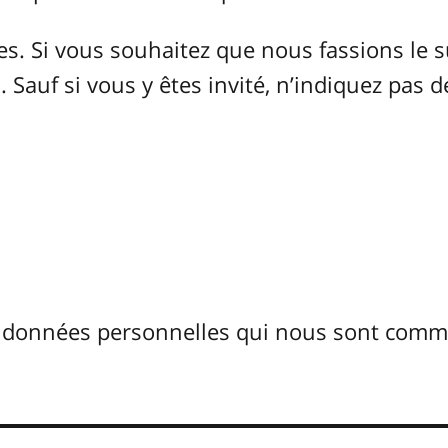
 Si vous souhaitez que nous fassions le s
 Sauf si vous y êtes invité, n’indiquez pas d
s données personnelles qui nous sont com