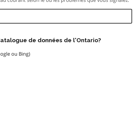
atalogue de données de l'Ontario?
ogle ou Bing)