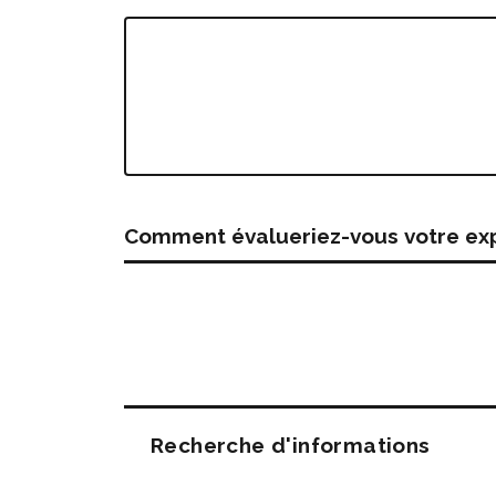
Comment évalueriez-vous votre expé
Questions
Recherche d'informations