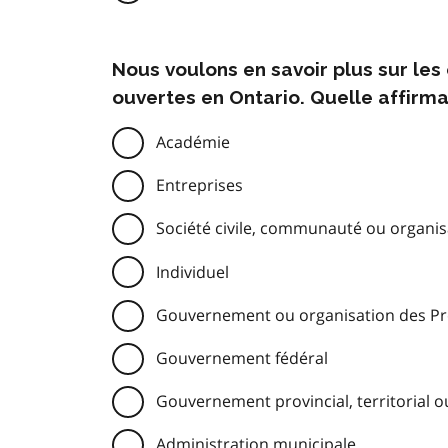
Nous voulons en savoir plus sur le
ouvertes en Ontario. Quelle affirma
Académie
Entreprises
Société civile, communauté ou organisa
Individuel
Gouvernement ou organisation des Pre
Gouvernement fédéral
Gouvernement provincial, territorial o
Administration municipale