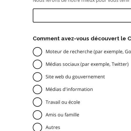
Comment avez-vous découvert le C
Moteur de recherche (par exemple, Go
Médias sociaux (par exemple, Twitter)
Site web du gouvernement
Médias d'information
Travail ou école
Amis ou famille
Autres