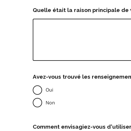
Quelle était la raison principale de 
Avez-vous trouvé les renseignemen
Oui
Non
Comment envisagiez-vous d'utilise