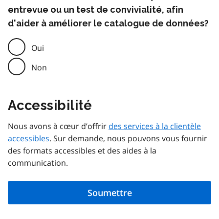
entrevue ou un test de convivialité, afin
d'aider à améliorer le catalogue de données?
Oui
Non
Accessibilité
Nous avons à cœur d’offrir
des services à la clientèle
accessibles
. Sur demande, nous pouvons vous fournir
des formats accessibles et des aides à la
communication.