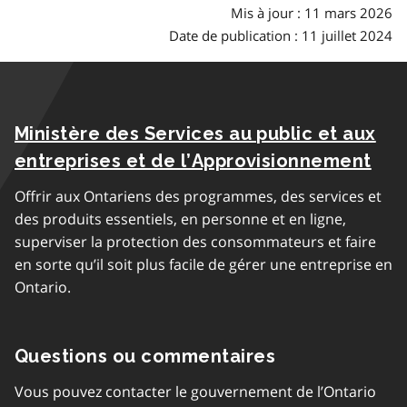
Mis à jour : 11 mars 2026
Date de publication : 11 juillet 2024
Ministère des Services au public et aux
entreprises et de l’Approvisionnement
Offrir aux Ontariens des programmes, des services et
des produits essentiels, en personne et en ligne,
superviser la protection des consommateurs et faire
en sorte qu’il soit plus facile de gérer une entreprise en
Ontario.
Questions ou commentaires
Vous pouvez contacter le gouvernement de l’Ontario