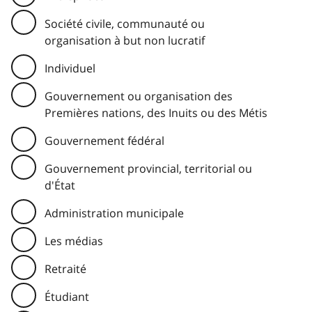
Société civile, communauté ou
organisation à but non lucratif
Individuel
Gouvernement ou organisation des
Premières nations, des Inuits ou des Métis
Gouvernement fédéral
Gouvernement provincial, territorial ou
d'État
Administration municipale
Les médias
Retraité
Étudiant