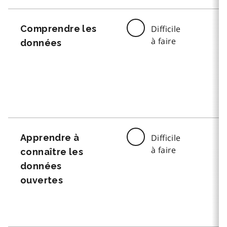
Comprendre les
Difficile
à faire
données
Apprendre à
Difficile
à faire
connaître les
données
ouvertes