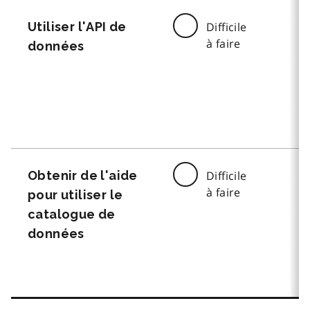
Utiliser l'API de
Difficile
à faire
données
Obtenir de l'aide
Difficile
à faire
pour utiliser le
catalogue de
données