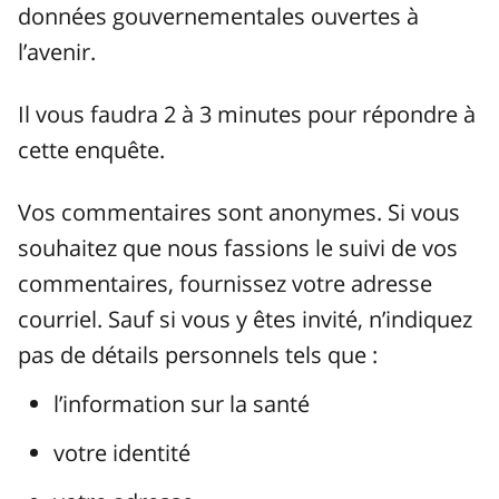
données gouvernementales ouvertes à
l’avenir.
Il vous faudra 2 à 3 minutes pour répondre à
cette enquête.
Vos commentaires sont anonymes. Si vous
souhaitez que nous fassions le suivi de vos
commentaires, fournissez votre adresse
courriel. Sauf si vous y êtes invité, n’indiquez
pas de détails personnels tels que :
l’information sur la santé
votre identité