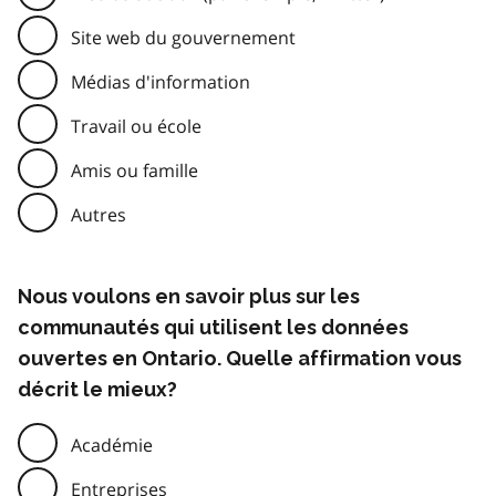
Site web du gouvernement
Médias d'information
Travail ou école
Amis ou famille
Autres
Nous voulons en savoir plus sur les
communautés qui utilisent les données
ouvertes en Ontario. Quelle affirmation vous
décrit le mieux?
Académie
Entreprises