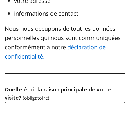
votre adresse
informations de contact
Nous nous occupons de tout les données
personnelles qui nous sont communiquées
conformément à notre
déclaration de
confidentialité.
Quelle était la raison principale de votre
visite?