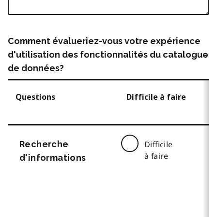
Comment évalueriez-vous votre expérience
d'utilisation des fonctionnalités du catalogue
de données?
Questions
Difficile à faire
Recherche
Difficile
à faire
d'informations