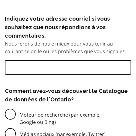
Indiquez votre adresse courriel si vous
souhaitez que nous répondions à vos
commentaires.
Nous ferons de notre mieux pour vous tenir au
courant selon le ou les problèmes que vous signalez.
Comment avez-vous découvert le Catalogue
de données de l'Ontario?
Moteur de recherche (par exemple,
Google ou Bing)
Médias sociaux (par exemple, Twitter)