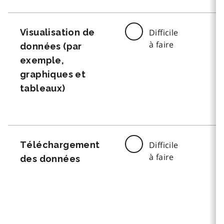
Visualisation de
Difficile
à faire
données (par
exemple,
graphiques et
tableaux)
Téléchargement
Difficile
à faire
des données