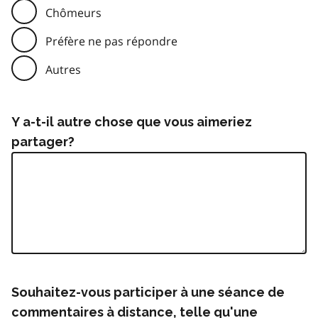
Chômeurs
Préfère ne pas répondre
Autres
Y a-t-il autre chose que vous aimeriez
partager?
Souhaitez-vous participer à une séance de
commentaires à distance, telle qu'une