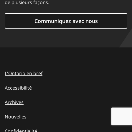
de plusieurs façons.
Communiquez avec nous
L'Ontario en bref
Accessibilité
Archives
Nouvelles
Confidentialité