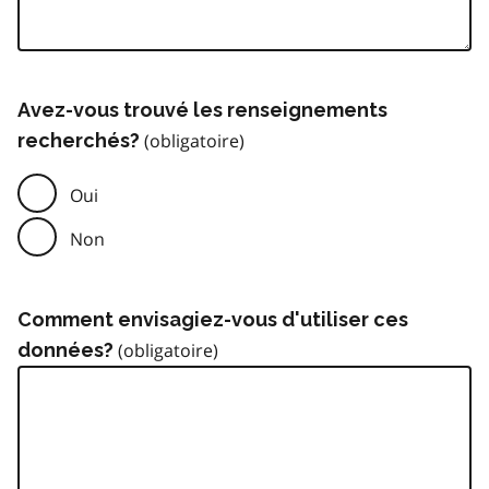
Avez-vous trouvé les renseignements
recherchés?
Oui
Non
Comment envisagiez-vous d'utiliser ces
données?