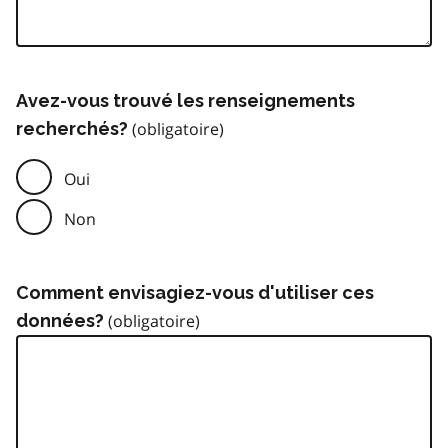
Avez-vous trouvé les renseignements
recherchés?
Oui
Non
Comment envisagiez-vous d'utiliser ces
données?