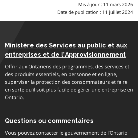
Mis à jour : 11 mars 2026
Date de publication : 11 juillet 2024
Ministère des Services au public et aux
entreprises et de l’Approvisionnement
Offrir aux Ontariens des programmes, des services et
des produits essentiels, en personne et en ligne,
superviser la protection des consommateurs et faire
en sorte qu’il soit plus facile de gérer une entreprise en
Ontario.
Questions ou commentaires
Vous pouvez contacter le gouvernement de l’Ontario