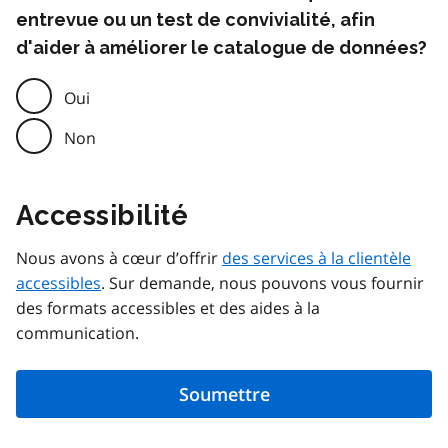
entrevue ou un test de convivialité, afin
d'aider à améliorer le catalogue de données?
Oui
Non
Accessibilité
Nous avons à cœur d’offrir
des services à la clientèle
accessibles
. Sur demande, nous pouvons vous fournir
des formats accessibles et des aides à la
communication.