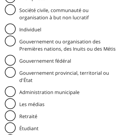
Société civile, communauté ou
organisation à but non lucratif
Individuel
Gouvernement ou organisation des
Premières nations, des Inuits ou des Métis
Gouvernement fédéral
Gouvernement provincial, territorial ou
d'État
Administration municipale
Les médias
Retraité
Étudiant