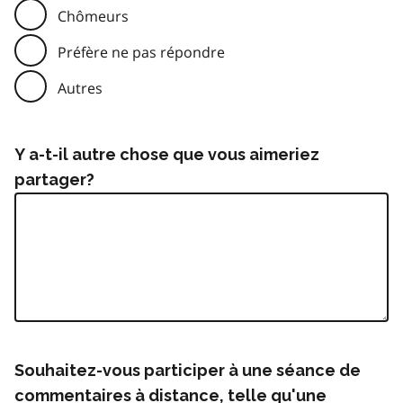
Chômeurs
Préfère ne pas répondre
Autres
Y a-t-il autre chose que vous aimeriez
partager?
Souhaitez-vous participer à une séance de
commentaires à distance, telle qu'une