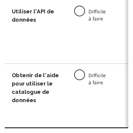
Utiliser l'API de
Difficile
à faire
données
Obtenir de l'aide
Difficile
à faire
pour utiliser le
catalogue de
données