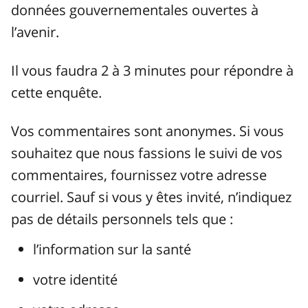
données gouvernementales ouvertes à
l’avenir.
Il vous faudra 2 à 3 minutes pour répondre à
cette enquête.
Vos commentaires sont anonymes. Si vous
souhaitez que nous fassions le suivi de vos
commentaires, fournissez votre adresse
courriel. Sauf si vous y êtes invité, n’indiquez
pas de détails personnels tels que :
l’information sur la santé
votre identité