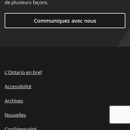
de plusieurs façons.
Communiquez avec nous
L'Ontario en bref
Accessibilité
Archives
Nouvelles
Confidentialité