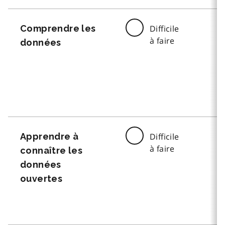
Comprendre les
Difficile
à faire
données
Apprendre à
Difficile
à faire
connaître les
données
ouvertes