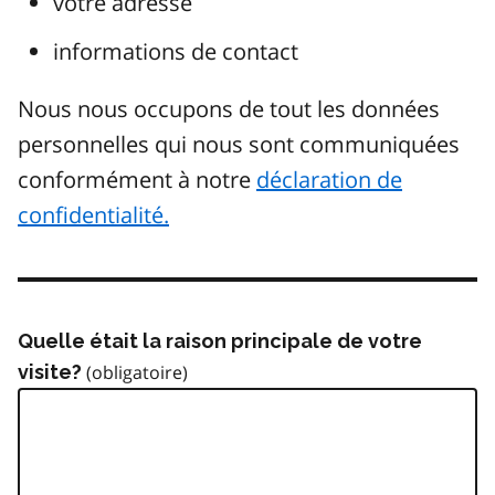
votre adresse
informations de contact
Nous nous occupons de tout les données
personnelles qui nous sont communiquées
conformément à notre
déclaration de
confidentialité.
Quelle était la raison principale de votre
visite?