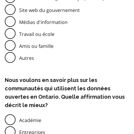
Site web du gouvernement
Médias d'information
Travail ou école
Amis ou famille
Autres
Nous voulons en savoir plus sur les
communautés qui utilisent les données
ouvertes en Ontario. Quelle affirmation vous
décrit le mieux?
Académie
Entreprises