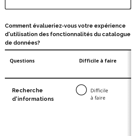
Comment évalueriez-vous votre expérience
d'utilisation des fonctionnalités du catalogue
de données?
Questions
Difficile à faire
Recherche
Difficile
à faire
d'informations