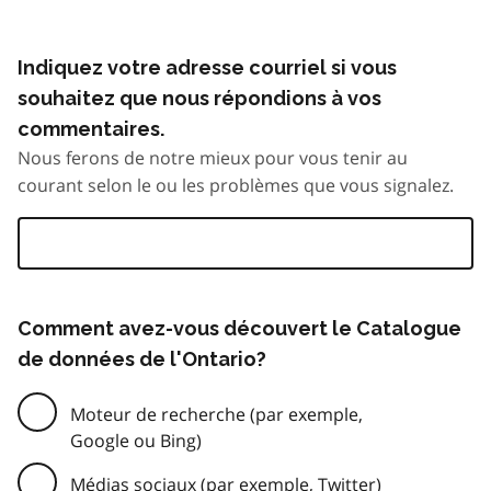
Indiquez votre adresse courriel si vous
souhaitez que nous répondions à vos
commentaires.
Nous ferons de notre mieux pour vous tenir au
courant selon le ou les problèmes que vous signalez.
Comment avez-vous découvert le Catalogue
de données de l'Ontario?
Moteur de recherche (par exemple,
Google ou Bing)
Médias sociaux (par exemple, Twitter)