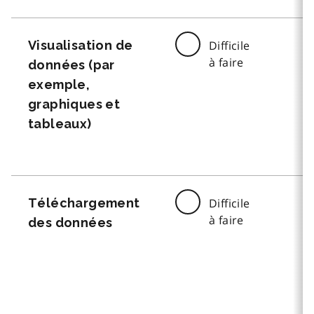
Visualisation de
Difficile
à faire
données (par
exemple,
graphiques et
tableaux)
Téléchargement
Difficile
à faire
des données