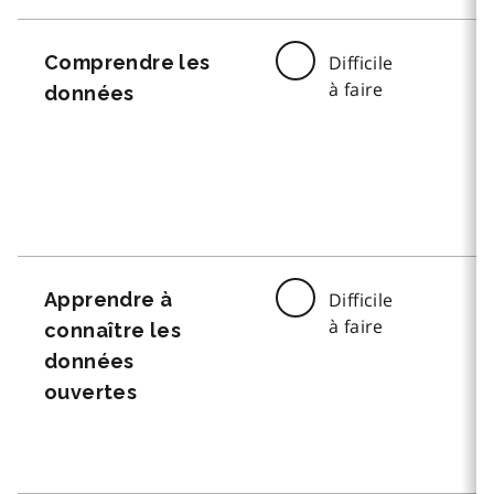
Comprendre les
Difficile
à faire
données
Apprendre à
Difficile
à faire
connaître les
données
ouvertes