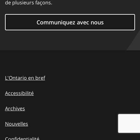
de plusieurs façons.
Communiquez avec nous
L'Ontario en bref
Accessibilité
Archives
Nouvelles
Confidentialité