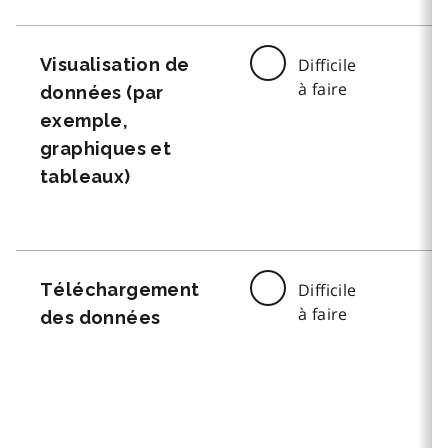
Visualisation de
Difficile
à faire
données (par
exemple,
graphiques et
tableaux)
Téléchargement
Difficile
à faire
des données