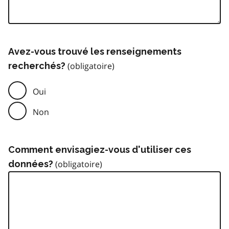
Avez-vous trouvé les renseignements
recherchés?
Oui
Non
Comment envisagiez-vous d'utiliser ces
données?