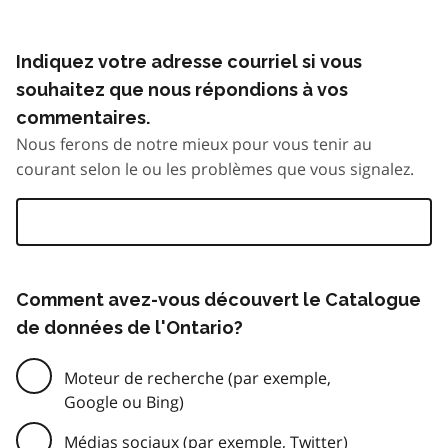
Indiquez votre adresse courriel si vous
souhaitez que nous répondions à vos
commentaires.
Nous ferons de notre mieux pour vous tenir au
courant selon le ou les problèmes que vous signalez.
Comment avez-vous découvert le Catalogue
de données de l'Ontario?
Moteur de recherche (par exemple,
Google ou Bing)
Médias sociaux (par exemple, Twitter)