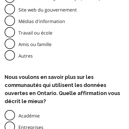
Site web du gouvernement
Médias d'information
Travail ou école
Amis ou famille
Autres
Nous voulons en savoir plus sur les
communautés qui utilisent les données
ouvertes en Ontario. Quelle affirmation vous
décrit le mieux?
Académie
Entreprises