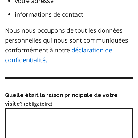
votre adresse
informations de contact
Nous nous occupons de tout les données
personnelles qui nous sont communiquées
conformément à notre
déclaration de
confidentialité.
Quelle était la raison principale de votre
visite?