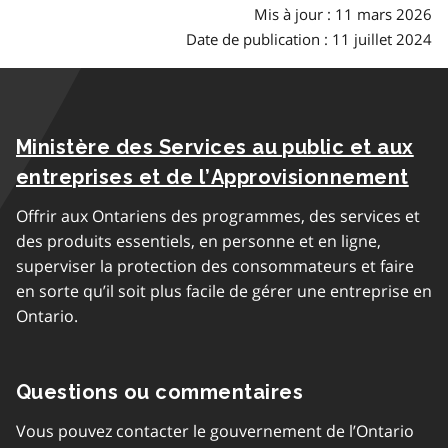
Mis à jour : 11 mars 2026
Date de publication : 11 juillet 2024
Ministère des Services au public et aux
entreprises et de l’Approvisionnement
Offrir aux Ontariens des programmes, des services et
des produits essentiels, en personne et en ligne,
superviser la protection des consommateurs et faire
en sorte qu’il soit plus facile de gérer une entreprise en
Ontario.
Questions ou commentaires
Vous pouvez contacter le gouvernement de l’Ontario