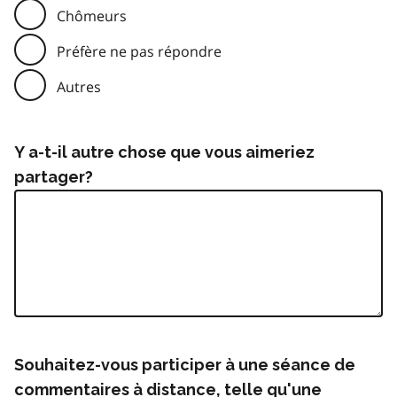
Chômeurs
Préfère ne pas répondre
Autres
Y a-t-il autre chose que vous aimeriez
partager?
Souhaitez-vous participer à une séance de
commentaires à distance, telle qu'une