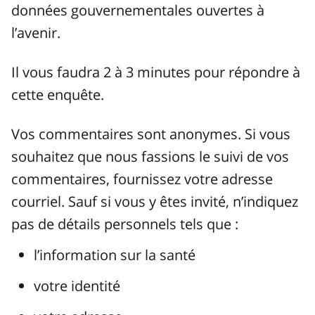
données gouvernementales ouvertes à
l’avenir.
Il vous faudra 2 à 3 minutes pour répondre à
cette enquête.
Vos commentaires sont anonymes. Si vous
souhaitez que nous fassions le suivi de vos
commentaires, fournissez votre adresse
courriel. Sauf si vous y êtes invité, n’indiquez
pas de détails personnels tels que :
l’information sur la santé
votre identité