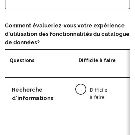
Comment évalueriez-vous votre expérience
d'utilisation des fonctionnalités du catalogue
de données?
Questions
Difficile à faire
Recherche
Difficile
à faire
d'informations