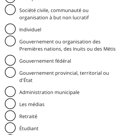
Société civile, communauté ou
organisation à but non lucratif
Individuel
Gouvernement ou organisation des
Premières nations, des Inuits ou des Métis
Gouvernement fédéral
Gouvernement provincial, territorial ou
d'État
Administration municipale
Les médias
Retraité
Étudiant