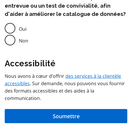
entrevue ou un test de convivialité, afin
d'aider à améliorer le catalogue de données?
Oui
Non
Accessibilité
Nous avons à cœur d’offrir
des services à la clientèle
accessibles
. Sur demande, nous pouvons vous fournir
des formats accessibles et des aides à la
communication.