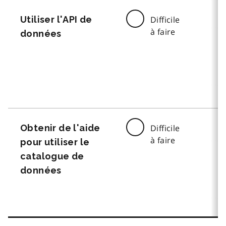
Utiliser l'API de
Difficile
à faire
données
Obtenir de l'aide
Difficile
à faire
pour utiliser le
catalogue de
données