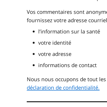
Vos commentaires sont anonymes.
fournissez votre adresse courriel.
l’information sur la santé
votre identité
votre adresse
informations de contact
Nous nous occupons de tout le
déclaration de confidentialité.