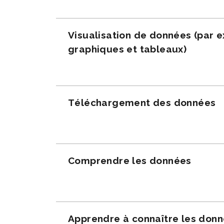
Visualisation de données (par 
graphiques et tableaux)
Téléchargement des données
Comprendre les données
Apprendre à connaître les don