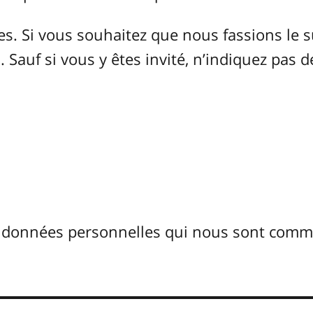
 Si vous souhaitez que nous fassions le s
 Sauf si vous y êtes invité, n’indiquez pas d
s données personnelles qui nous sont com