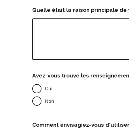
Quelle était la raison principale de 
Avez-vous trouvé les renseignemen
Oui
Non
Comment envisagiez-vous d'utilise