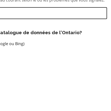
atalogue de données de l'Ontario?
ogle ou Bing)