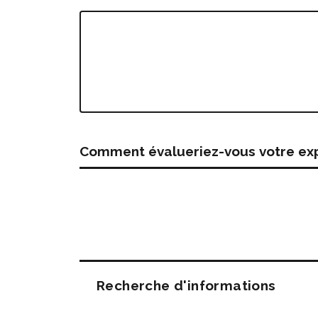
Comment évalueriez-vous votre expé
Questions
Recherche d'informations