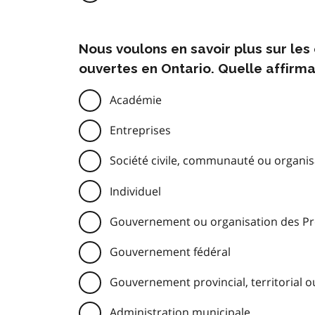
Nous voulons en savoir plus sur le
ouvertes en Ontario. Quelle affirma
Académie
Entreprises
Société civile, communauté ou organisa
Individuel
Gouvernement ou organisation des Pre
Gouvernement fédéral
Gouvernement provincial, territorial o
Administration municipale