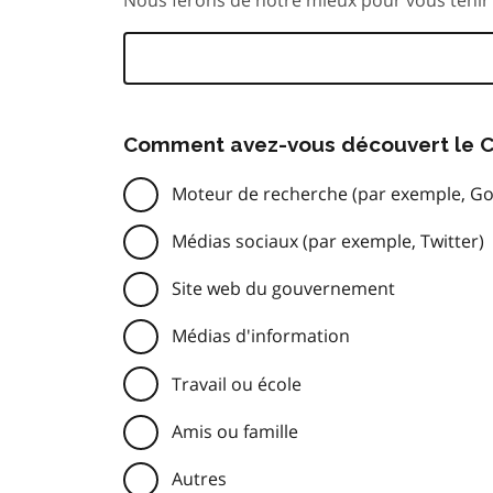
Comment avez-vous découvert le C
Moteur de recherche (par exemple, Go
Médias sociaux (par exemple, Twitter)
Site web du gouvernement
Médias d'information
Travail ou école
Amis ou famille
Autres