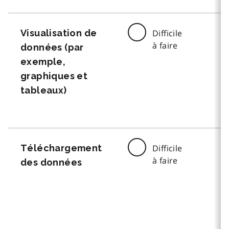
Visualisation de
Difficile
à faire
données (par
exemple,
graphiques et
tableaux)
Téléchargement
Difficile
à faire
des données