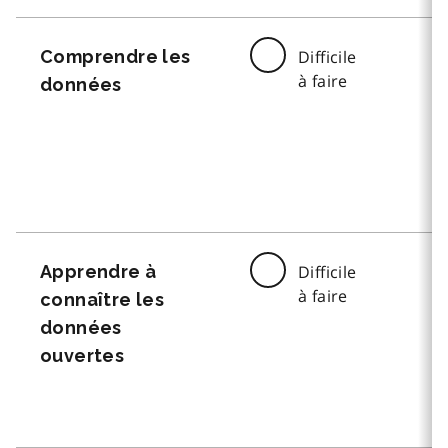
Comprendre les
Difficile
à faire
données
Apprendre à
Difficile
à faire
connaître les
données
ouvertes