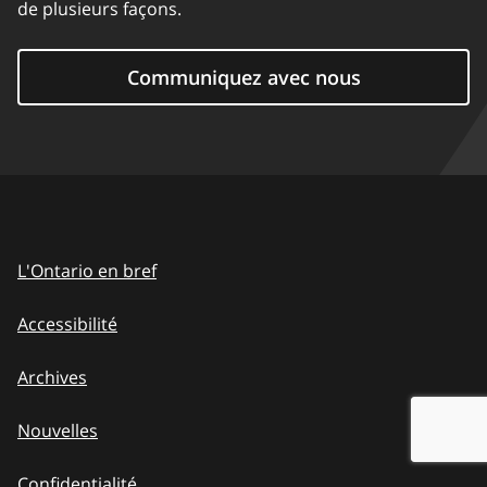
de plusieurs façons.
Communiquez avec nous
L'Ontario en bref
Accessibilité
Archives
Nouvelles
Confidentialité