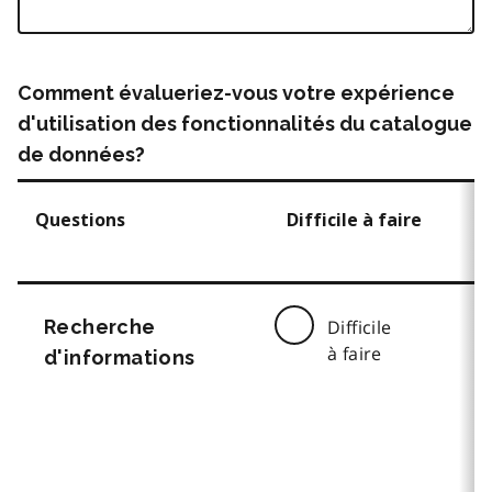
Comment évalueriez-vous votre expérience
d'utilisation des fonctionnalités du catalogue
de données?
Questions
Difficile à faire
Recherche
Difficile
à faire
d'informations