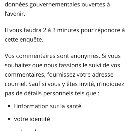
données gouvernementales ouvertes à
l’avenir.
Il vous faudra 2 à 3 minutes pour répondre à
cette enquête.
Vos commentaires sont anonymes. Si vous
souhaitez que nous fassions le suivi de vos
commentaires, fournissez votre adresse
courriel. Sauf si vous y êtes invité, n’indiquez
pas de détails personnels tels que :
l’information sur la santé
votre identité