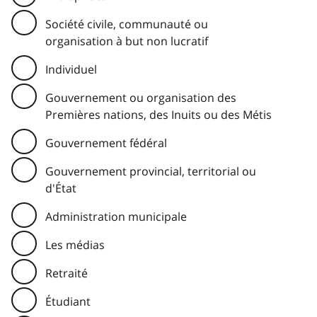
Société civile, communauté ou
organisation à but non lucratif
Individuel
Gouvernement ou organisation des
Premières nations, des Inuits ou des Métis
Gouvernement fédéral
Gouvernement provincial, territorial ou
d'État
Administration municipale
Les médias
Retraité
Étudiant