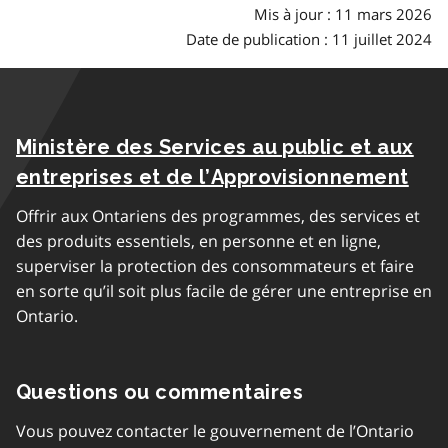
Mis à jour : 11 mars 2026
Date de publication : 11 juillet 2024
Ministère des Services au public et aux
entreprises et de l’Approvisionnement
Offrir aux Ontariens des programmes, des services et
des produits essentiels, en personne et en ligne,
superviser la protection des consommateurs et faire
en sorte qu’il soit plus facile de gérer une entreprise en
Ontario.
Questions ou commentaires
Vous pouvez contacter le gouvernement de l’Ontario