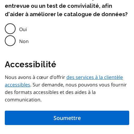
entrevue ou un test de convivialité, afin
d'aider à améliorer le catalogue de données?
Oui
Non
Accessibilité
Nous avons à cœur d’offrir
des services à la clientèle
accessibles
. Sur demande, nous pouvons vous fournir
des formats accessibles et des aides à la
communication.