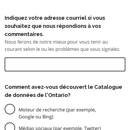
Indiquez votre adresse courriel si vous
souhaitez que nous répondions à vos
commentaires.
Nous ferons de notre mieux pour vous tenir au
courant selon le ou les problèmes que vous signalez.
Comment avez-vous découvert le Catalogue
de données de l'Ontario?
Moteur de recherche (par exemple,
Google ou Bing)
Médias sociaux (par exemple, Twitter)