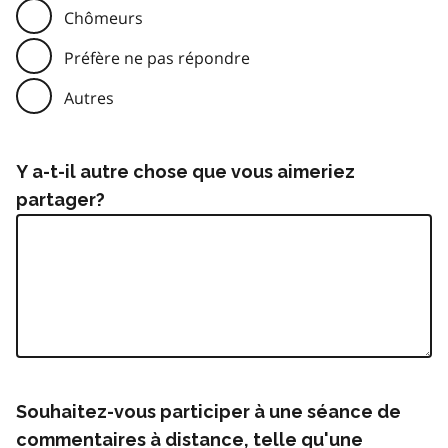
Chômeurs
Préfère ne pas répondre
Autres
Y a-t-il autre chose que vous aimeriez
partager?
Souhaitez-vous participer à une séance de
commentaires à distance, telle qu'une