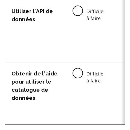
Utiliser l'API de
Difficile
à faire
données
Obtenir de l'aide
Difficile
à faire
pour utiliser le
catalogue de
données