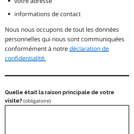
votre adresse
informations de contact
Nous nous occupons de tout les données
personnelles qui nous sont communiquées
conformément à notre
déclaration de
confidentialité.
Quelle était la raison principale de votre
visite?