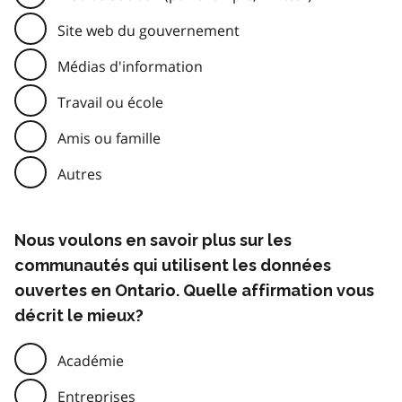
Site web du gouvernement
Médias d'information
Travail ou école
Amis ou famille
Autres
Nous voulons en savoir plus sur les
communautés qui utilisent les données
ouvertes en Ontario. Quelle affirmation vous
décrit le mieux?
Académie
Entreprises