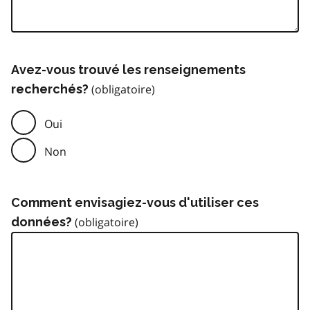
Avez-vous trouvé les renseignements
recherchés?
Oui
Non
Comment envisagiez-vous d'utiliser ces
données?