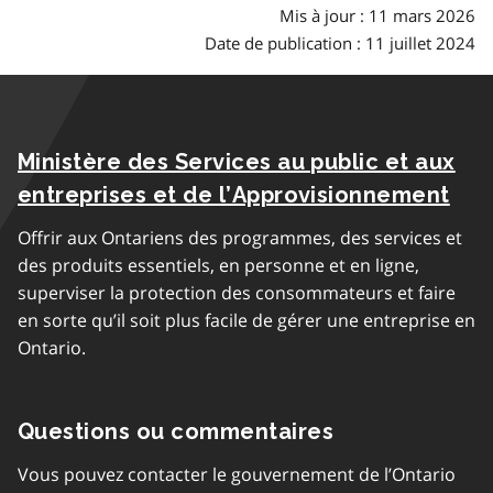
Mis à jour : 11 mars 2026
Date de publication : 11 juillet 2024
Ministère des Services au public et aux
entreprises et de l’Approvisionnement
Offrir aux Ontariens des programmes, des services et
des produits essentiels, en personne et en ligne,
superviser la protection des consommateurs et faire
en sorte qu’il soit plus facile de gérer une entreprise en
Ontario.
Questions ou commentaires
Vous pouvez contacter le gouvernement de l’Ontario