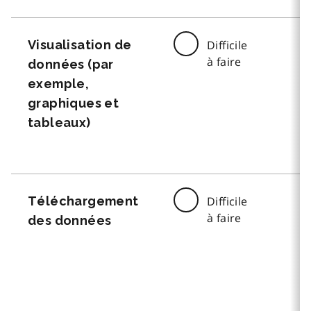
Visualisation de
Difficile
à faire
données (par
exemple,
graphiques et
tableaux)
Téléchargement
Difficile
à faire
des données