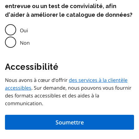
entrevue ou un test de convivialité, afin
d'aider à améliorer le catalogue de données?
Oui
Non
Accessibilité
Nous avons à cœur d’offrir
des services à la clientèle
accessibles
. Sur demande, nous pouvons vous fournir
des formats accessibles et des aides à la
communication.