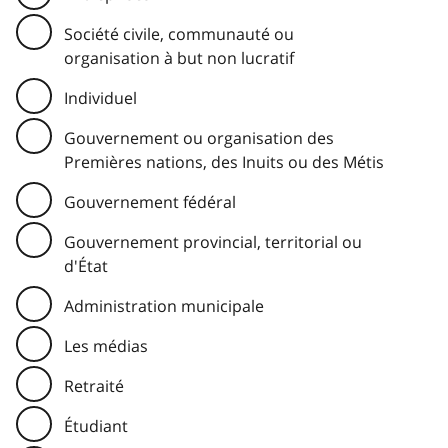
Société civile, communauté ou
organisation à but non lucratif
Individuel
Gouvernement ou organisation des
Premières nations, des Inuits ou des Métis
Gouvernement fédéral
Gouvernement provincial, territorial ou
d'État
Administration municipale
Les médias
Retraité
Étudiant