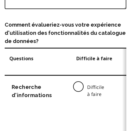
Comment évalueriez-vous votre expérience
d'utilisation des fonctionnalités du catalogue
de données?
Questions
Difficile à faire
Recherche
Difficile
à faire
d'informations