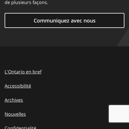
de plusieurs façons.
Communiquez avec nous
L'Ontario en bref
Accessibilité
Archives
Nouvelles
Confidentialité