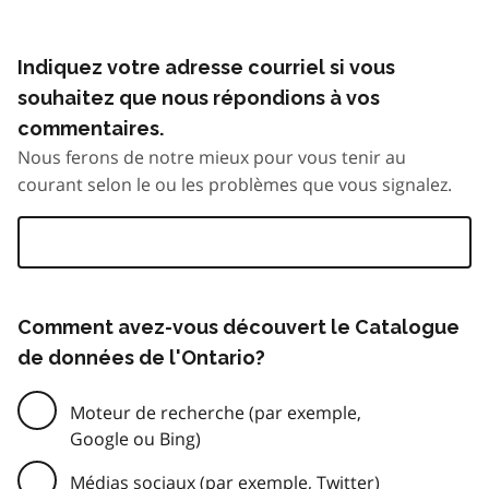
Indiquez votre adresse courriel si vous
souhaitez que nous répondions à vos
commentaires.
Nous ferons de notre mieux pour vous tenir au
courant selon le ou les problèmes que vous signalez.
Comment avez-vous découvert le Catalogue
de données de l'Ontario?
Moteur de recherche (par exemple,
Google ou Bing)
Médias sociaux (par exemple, Twitter)