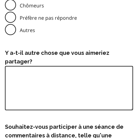
Chômeurs
Préfère ne pas répondre
Autres
Y a-t-il autre chose que vous aimeriez
partager?
Souhaitez-vous participer à une séance de
commentaires à distance, telle qu'une