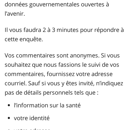
données gouvernementales ouvertes à
l’avenir.
Il vous faudra 2 à 3 minutes pour répondre à
cette enquête.
Vos commentaires sont anonymes. Si vous
souhaitez que nous fassions le suivi de vos
commentaires, fournissez votre adresse
courriel. Sauf si vous y êtes invité, n’indiquez
pas de détails personnels tels que :
l’information sur la santé
votre identité