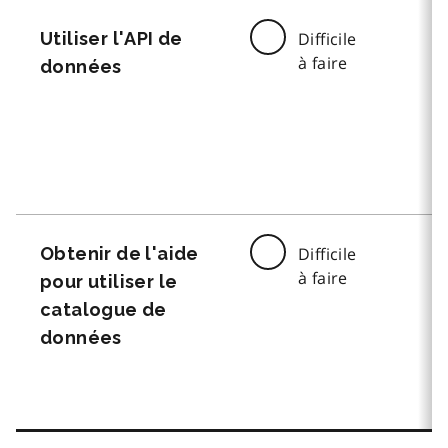
Utiliser l'API de
Difficile
à faire
données
Obtenir de l'aide
Difficile
à faire
pour utiliser le
catalogue de
données