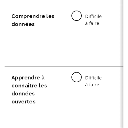
Comprendre les
Difficile
à faire
données
Apprendre à
Difficile
à faire
connaître les
données
ouvertes