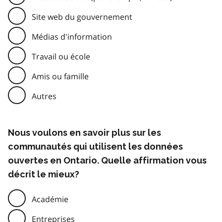
Site web du gouvernement
Médias d'information
Travail ou école
Amis ou famille
Autres
Nous voulons en savoir plus sur les
communautés qui utilisent les données
ouvertes en Ontario. Quelle affirmation vous
décrit le mieux?
Académie
Entreprises