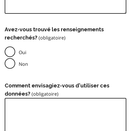
Avez-vous trouvé les renseignements
recherchés?
Oui
Non
Comment envisagiez-vous d'utiliser ces
données?