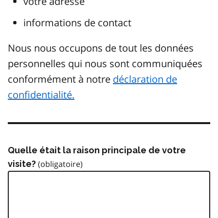
votre adresse
informations de contact
Nous nous occupons de tout les données
personnelles qui nous sont communiquées
conformément à notre
déclaration de
confidentialité.
Quelle était la raison principale de votre
visite?