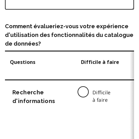
Comment évalueriez-vous votre expérience
d'utilisation des fonctionnalités du catalogue
de données?
Questions
Difficile à faire
Recherche
Difficile
à faire
d'informations