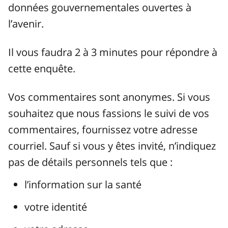
données gouvernementales ouvertes à
l’avenir.
Il vous faudra 2 à 3 minutes pour répondre à
cette enquête.
Vos commentaires sont anonymes. Si vous
souhaitez que nous fassions le suivi de vos
commentaires, fournissez votre adresse
courriel. Sauf si vous y êtes invité, n’indiquez
pas de détails personnels tels que :
l’information sur la santé
votre identité