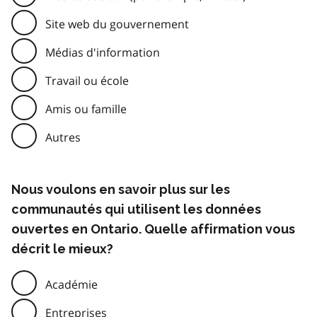
Site web du gouvernement
Médias d'information
Travail ou école
Amis ou famille
Autres
Nous voulons en savoir plus sur les
communautés qui utilisent les données
ouvertes en Ontario. Quelle affirmation vous
décrit le mieux?
Académie
Entreprises