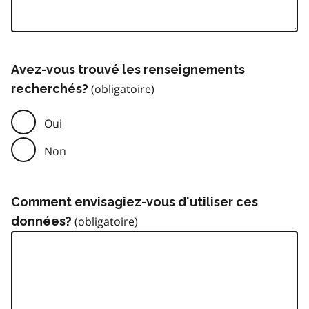
Avez-vous trouvé les renseignements
recherchés?
Oui
Non
Comment envisagiez-vous d'utiliser ces
données?