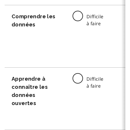
Comprendre les
Difficile
à faire
données
Apprendre à
Difficile
à faire
connaître les
données
ouvertes