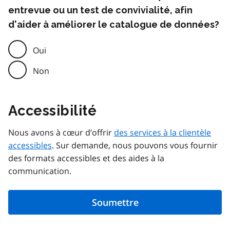
entrevue ou un test de convivialité, afin
d'aider à améliorer le catalogue de données?
Oui
Non
Accessibilité
Nous avons à cœur d’offrir
des services à la clientèle
accessibles
. Sur demande, nous pouvons vous fournir
des formats accessibles et des aides à la
communication.