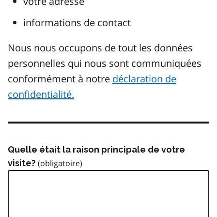
votre adresse
informations de contact
Nous nous occupons de tout les données
personnelles qui nous sont communiquées
conformément à notre
déclaration de
confidentialité.
Quelle était la raison principale de votre
visite?