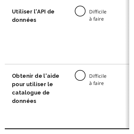
Utiliser l'API de
Difficile
à faire
données
Obtenir de l'aide
Difficile
à faire
pour utiliser le
catalogue de
données