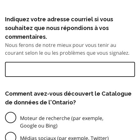
Indiquez votre adresse courriel si vous
souhaitez que nous répondions à vos
commentaires.
Nous ferons de notre mieux pour vous tenir au
courant selon le ou les problèmes que vous signalez.
Comment avez-vous découvert le Catalogue
de données de l'Ontario?
Moteur de recherche (par exemple,
Google ou Bing)
Médias sociaux (par exemple, Twitter)