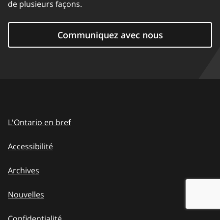
de plusieurs façons.
Communiquez avec nous
L'Ontario en bref
Accessibilité
Archives
Nouvelles
Confidentialité