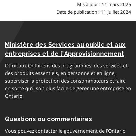
Mis à jour : 11 mars 2026
Date de publication : 11 juillet 2024
Ministère des Services au public et aux
entreprises et de l’Approvisionnement
Offrir aux Ontariens des programmes, des services et
des produits essentiels, en personne et en ligne,
superviser la protection des consommateurs et faire
en sorte qu’il soit plus facile de gérer une entreprise en
Ontario.
Questions ou commentaires
Vous pouvez contacter le gouvernement de l’Ontario