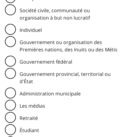
Société civile, communauté ou
organisation à but non lucratif
Individuel
Gouvernement ou organisation des
Premières nations, des Inuits ou des Métis
Gouvernement fédéral
Gouvernement provincial, territorial ou
d'État
Administration municipale
Les médias
Retraité
Étudiant