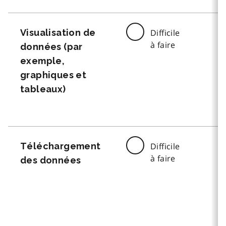
Visualisation de
Difficile
à faire
données (par
exemple,
graphiques et
tableaux)
Téléchargement
Difficile
à faire
des données