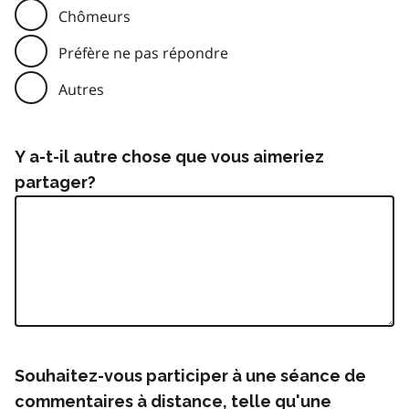
Chômeurs
Préfère ne pas répondre
Autres
Y a-t-il autre chose que vous aimeriez
partager?
Souhaitez-vous participer à une séance de
commentaires à distance, telle qu'une