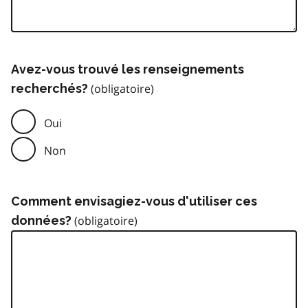
Avez-vous trouvé les renseignements
recherchés?
Oui
Non
Comment envisagiez-vous d'utiliser ces
données?