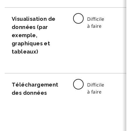
Visualisation de
Difficile
à faire
données (par
exemple,
graphiques et
tableaux)
Téléchargement
Difficile
à faire
des données