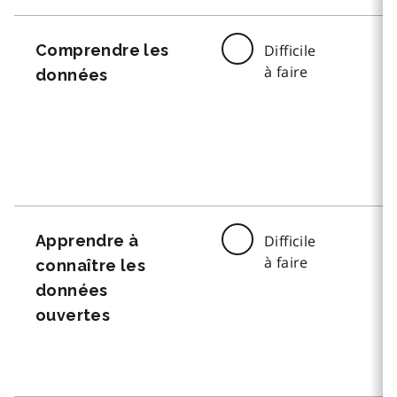
Comprendre les
Difficile
à faire
données
Apprendre à
Difficile
à faire
connaître les
données
ouvertes