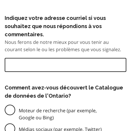
Indiquez votre adresse courriel si vous
souhaitez que nous répondions à vos
commentaires.
Nous ferons de notre mieux pour vous tenir au
courant selon le ou les problèmes que vous signalez.
Comment avez-vous découvert le Catalogue
de données de l'Ontario?
Moteur de recherche (par exemple,
Google ou Bing)
Médias sociaux (par exemple, Twitter)