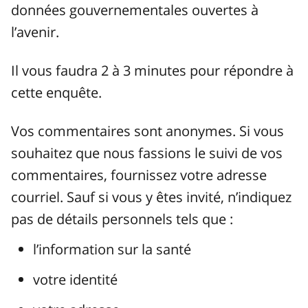
données gouvernementales ouvertes à
l’avenir.
Il vous faudra 2 à 3 minutes pour répondre à
cette enquête.
Vos commentaires sont anonymes. Si vous
souhaitez que nous fassions le suivi de vos
commentaires, fournissez votre adresse
courriel. Sauf si vous y êtes invité, n’indiquez
pas de détails personnels tels que :
l’information sur la santé
votre identité