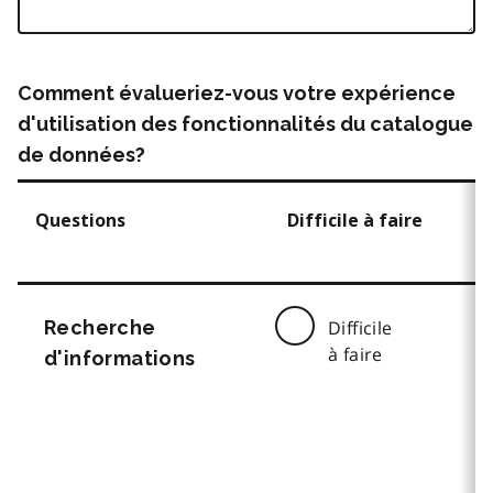
Comment évalueriez-vous votre expérience
d'utilisation des fonctionnalités du catalogue
de données?
Questions
Difficile à faire
Recherche
Difficile
à faire
d'informations