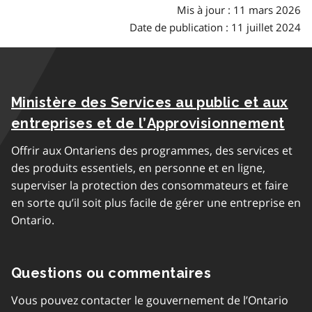
Mis à jour : 11 mars 2026
Date de publication : 11 juillet 2024
Ministère des Services au public et aux
entreprises et de l’Approvisionnement
Offrir aux Ontariens des programmes, des services et
des produits essentiels, en personne et en ligne,
superviser la protection des consommateurs et faire
en sorte qu’il soit plus facile de gérer une entreprise en
Ontario.
Questions ou commentaires
Vous pouvez contacter le gouvernement de l’Ontario