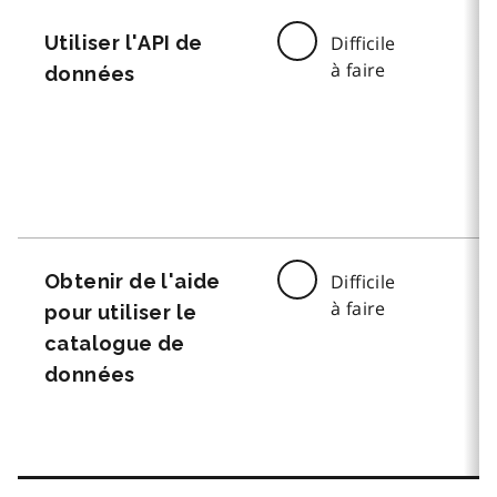
Utiliser l'API de
Difficile
à faire
données
Obtenir de l'aide
Difficile
à faire
pour utiliser le
catalogue de
données