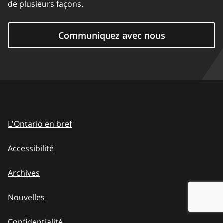
de plusieurs façons.
Communiquez avec nous
L'Ontario en bref
Accessibilité
Archives
Nouvelles
Confidentialité