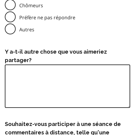
Chômeurs
Préfère ne pas répondre
Autres
Y a-t-il autre chose que vous aimeriez
partager?
Souhaitez-vous participer à une séance de
commentaires à distance, telle qu'une