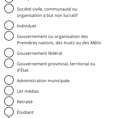
Société civile, communauté ou
organisation à but non lucratif
Individuel
Gouvernement ou organisation des
Premières nations, des Inuits ou des Métis
Gouvernement fédéral
Gouvernement provincial, territorial ou
d'État
Administration municipale
Les médias
Retraité
Étudiant