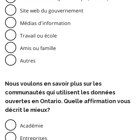
Site web du gouvernement
Médias d'information
Travail ou école
Amis ou famille
Autres
Nous voulons en savoir plus sur les
communautés qui utilisent les données
ouvertes en Ontario. Quelle affirmation vous
décrit le mieux?
Académie
Entreprises