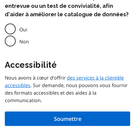
entrevue ou un test de convivialité, afin
d'aider à améliorer le catalogue de données?
Oui
Non
Accessibilité
Nous avons à cœur d’offrir
des services à la clientèle
accessibles
. Sur demande, nous pouvons vous fournir
des formats accessibles et des aides à la
communication.