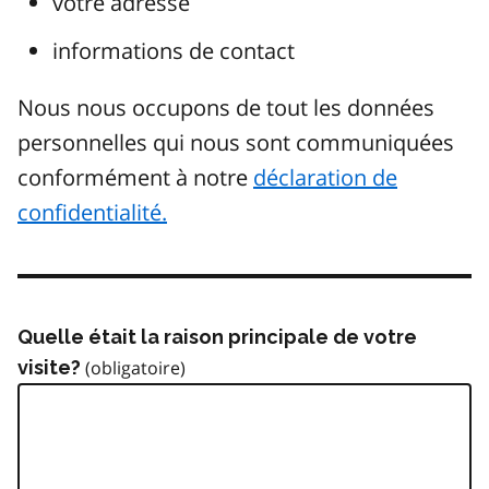
votre adresse
informations de contact
Nous nous occupons de tout les données
personnelles qui nous sont communiquées
conformément à notre
déclaration de
confidentialité.
Quelle était la raison principale de votre
visite?