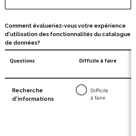
Comment évalueriez-vous votre expérience
d'utilisation des fonctionnalités du catalogue
de données?
Questions
Difficile à faire
Recherche
Difficile
à faire
d'informations