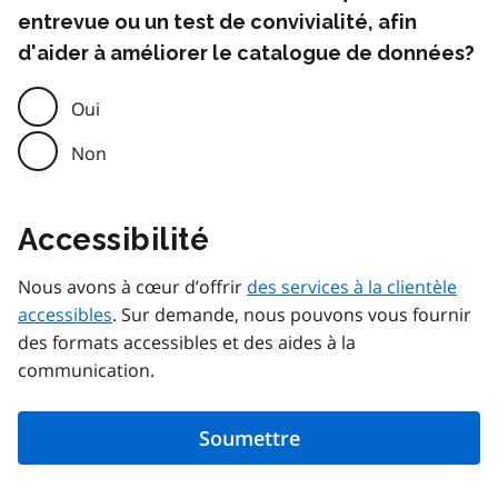
entrevue ou un test de convivialité, afin
d'aider à améliorer le catalogue de données?
Oui
Non
Accessibilité
Nous avons à cœur d’offrir
des services à la clientèle
accessibles
. Sur demande, nous pouvons vous fournir
des formats accessibles et des aides à la
communication.