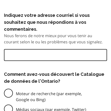
Indiquez votre adresse courriel si vous
souhaitez que nous répondions à vos
commentaires.
Nous ferons de notre mieux pour vous tenir au
courant selon le ou les problèmes que vous signalez.
Comment avez-vous découvert le Catalogue
de données de l'Ontario?
Moteur de recherche (par exemple,
Google ou Bing)
Médias sociaux (par exemple, Twitter)