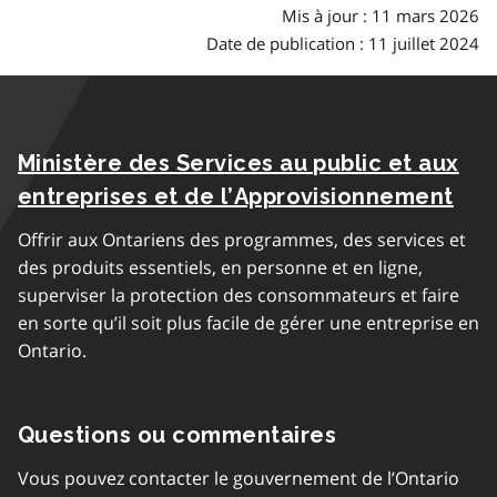
Mis à jour : 11 mars 2026
Date de publication : 11 juillet 2024
Ministère des Services au public et aux
entreprises et de l’Approvisionnement
Offrir aux Ontariens des programmes, des services et
des produits essentiels, en personne et en ligne,
superviser la protection des consommateurs et faire
en sorte qu’il soit plus facile de gérer une entreprise en
Ontario.
Questions ou commentaires
Vous pouvez contacter le gouvernement de l’Ontario