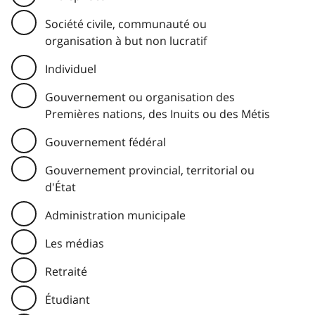
Société civile, communauté ou
organisation à but non lucratif
Individuel
Gouvernement ou organisation des
Premières nations, des Inuits ou des Métis
Gouvernement fédéral
Gouvernement provincial, territorial ou
d'État
Administration municipale
Les médias
Retraité
Étudiant