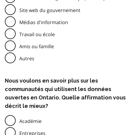
Site web du gouvernement
Médias d'information
Travail ou école
Amis ou famille
Autres
Nous voulons en savoir plus sur les
communautés qui utilisent les données
ouvertes en Ontario. Quelle affirmation vous
décrit le mieux?
Académie
Entreprises