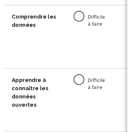
Comprendre les
Difficile
à faire
données
Apprendre à
Difficile
à faire
connaître les
données
ouvertes