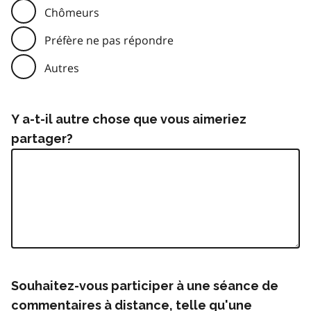
Chômeurs
Préfère ne pas répondre
Autres
Y a-t-il autre chose que vous aimeriez
partager?
Souhaitez-vous participer à une séance de
commentaires à distance, telle qu'une