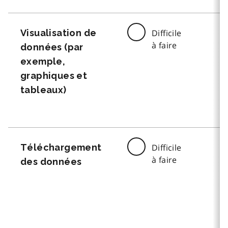
Visualisation de
Difficile
à faire
données (par
exemple,
graphiques et
tableaux)
Téléchargement
Difficile
à faire
des données