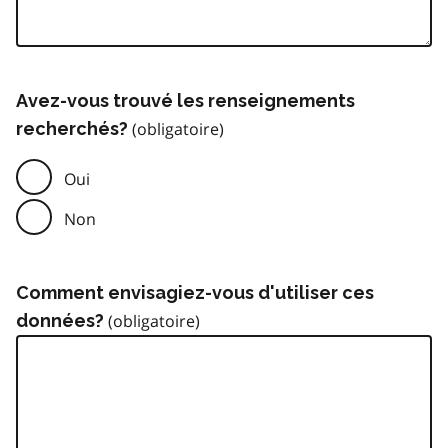
Avez-vous trouvé les renseignements
recherchés?
Oui
Non
Comment envisagiez-vous d'utiliser ces
données?