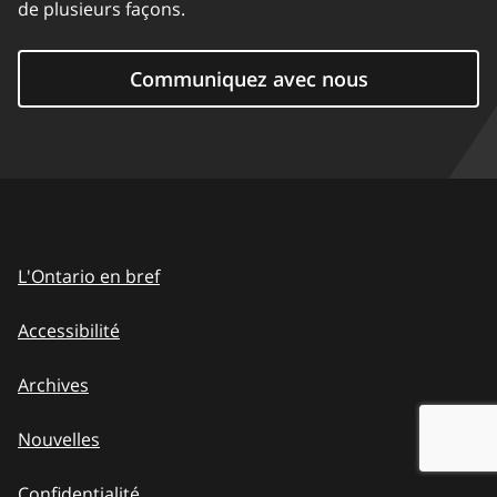
de plusieurs façons.
Communiquez avec nous
L'Ontario en bref
Accessibilité
Archives
Nouvelles
Confidentialité