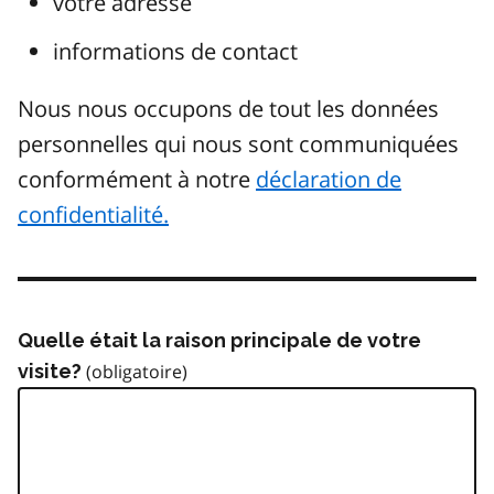
votre adresse
informations de contact
Nous nous occupons de tout les données
personnelles qui nous sont communiquées
conformément à notre
déclaration de
confidentialité.
Quelle était la raison principale de votre
visite?