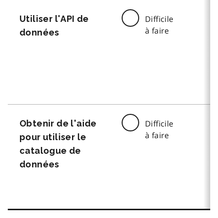
Utiliser l'API de
Difficile
à faire
données
Obtenir de l'aide
Difficile
à faire
pour utiliser le
catalogue de
données