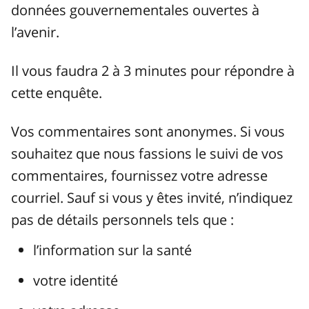
données gouvernementales ouvertes à
l’avenir.
Il vous faudra 2 à 3 minutes pour répondre à
cette enquête.
Vos commentaires sont anonymes. Si vous
souhaitez que nous fassions le suivi de vos
commentaires, fournissez votre adresse
courriel. Sauf si vous y êtes invité, n’indiquez
pas de détails personnels tels que :
l’information sur la santé
votre identité