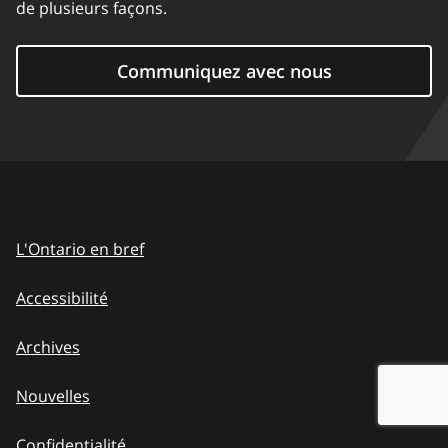
de plusieurs façons.
Communiquez avec nous
L'Ontario en bref
Accessibilité
Archives
Nouvelles
Confidentialité