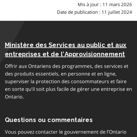
Mis à jour : 11 mars 2026
Date de publication : 11 juillet 2024
Ministère des Services au public et aux
entreprises et de l’Approvisionnement
Offrir aux Ontariens des programmes, des services et
des produits essentiels, en personne et en ligne,
superviser la protection des consommateurs et faire
en sorte qu’il soit plus facile de gérer une entreprise en
Ontario.
Questions ou commentaires
Vous pouvez contacter le gouvernement de l’Ontario