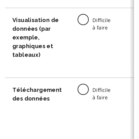
Visualisation de
Difficile
à faire
données (par
exemple,
graphiques et
tableaux)
Téléchargement
Difficile
à faire
des données