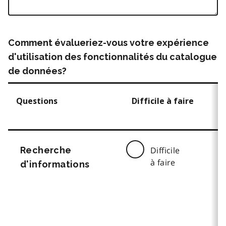
Comment évalueriez-vous votre expérience
d'utilisation des fonctionnalités du catalogue
de données?
Questions
Difficile à faire
Recherche
Difficile
à faire
d'informations