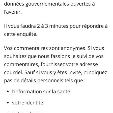
données gouvernementales ouvertes à
l’avenir.
Il vous faudra 2 à 3 minutes pour répondre à
cette enquête.
Vos commentaires sont anonymes. Si vous
souhaitez que nous fassions le suivi de vos
commentaires, fournissez votre adresse
courriel. Sauf si vous y êtes invité, n’indiquez
pas de détails personnels tels que :
l’information sur la santé
votre identité