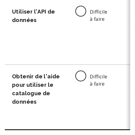
Utiliser l'API de
Difficile
à faire
données
Obtenir de l'aide
Difficile
à faire
pour utiliser le
catalogue de
données