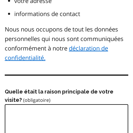
votre adresse
informations de contact
Nous nous occupons de tout les données
personnelles qui nous sont communiquées
conformément à notre
déclaration de
confidentialité.
Quelle était la raison principale de votre
visite?