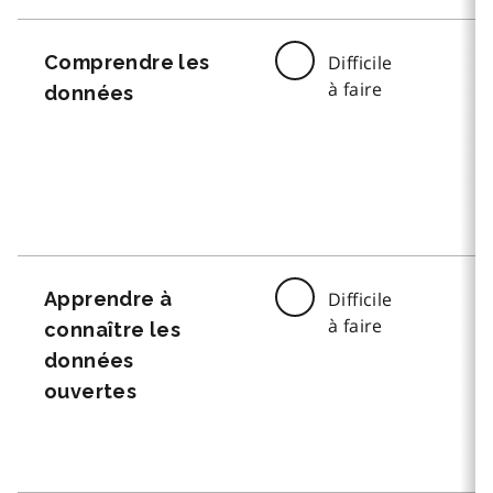
Comprendre les
Difficile
à faire
données
Apprendre à
Difficile
à faire
connaître les
données
ouvertes