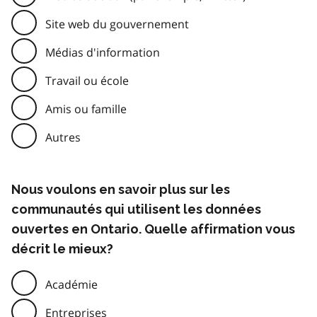
Site web du gouvernement
Médias d'information
Travail ou école
Amis ou famille
Autres
Nous voulons en savoir plus sur les
communautés qui utilisent les données
ouvertes en Ontario. Quelle affirmation vous
décrit le mieux?
Académie
Entreprises