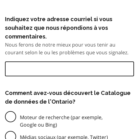
Indiquez votre adresse courriel si vous
souhaitez que nous répondions à vos
commentaires.
Nous ferons de notre mieux pour vous tenir au
courant selon le ou les problèmes que vous signalez.
Comment avez-vous découvert le Catalogue
de données de l'Ontario?
Moteur de recherche (par exemple,
Google ou Bing)
Médias sociaux (par exemple, Twitter)