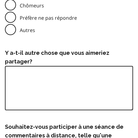
Chômeurs
Préfère ne pas répondre
Autres
Y a-t-il autre chose que vous aimeriez
partager?
Souhaitez-vous participer à une séance de
commentaires à distance, telle qu'une