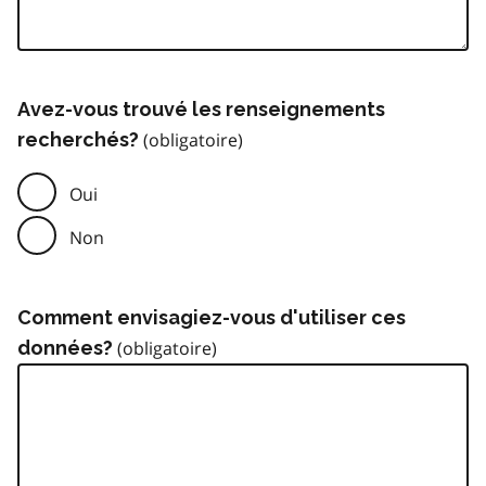
Avez-vous trouvé les renseignements
recherchés?
Oui
Non
Comment envisagiez-vous d'utiliser ces
données?