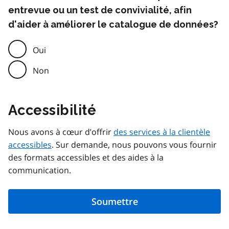
entrevue ou un test de convivialité, afin
d'aider à améliorer le catalogue de données?
Oui
Non
Accessibilité
Nous avons à cœur d’offrir
des services à la clientèle
accessibles
. Sur demande, nous pouvons vous fournir
des formats accessibles et des aides à la
communication.