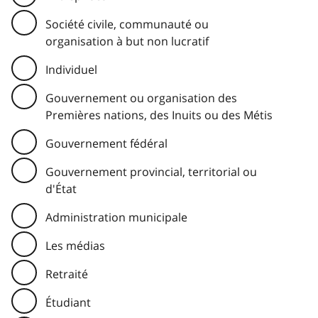
Société civile, communauté ou
organisation à but non lucratif
Individuel
Gouvernement ou organisation des
Premières nations, des Inuits ou des Métis
Gouvernement fédéral
Gouvernement provincial, territorial ou
d'État
Administration municipale
Les médias
Retraité
Étudiant