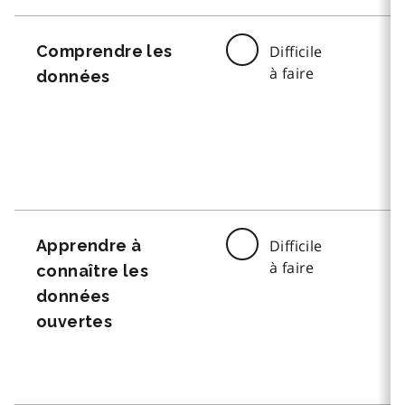
Comprendre les
Difficile
à faire
données
Apprendre à
Difficile
à faire
connaître les
données
ouvertes