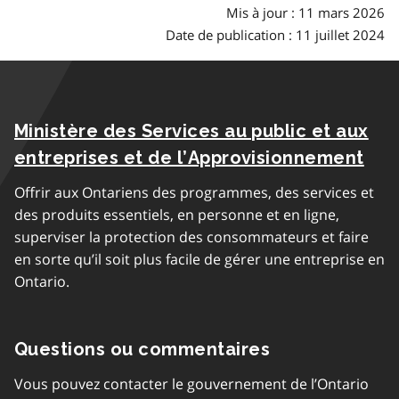
Mis à jour : 11 mars 2026
Date de publication : 11 juillet 2024
Ministère des Services au public et aux
entreprises et de l’Approvisionnement
Offrir aux Ontariens des programmes, des services et
des produits essentiels, en personne et en ligne,
superviser la protection des consommateurs et faire
en sorte qu’il soit plus facile de gérer une entreprise en
Ontario.
Questions ou commentaires
Vous pouvez contacter le gouvernement de l’Ontario