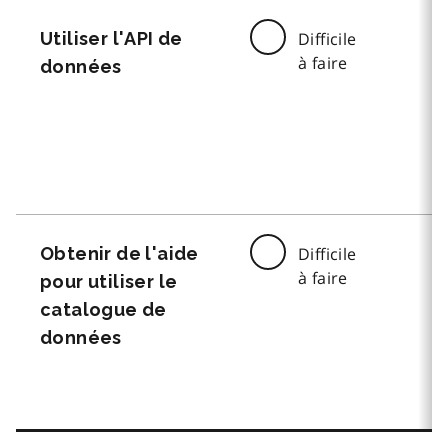
Utiliser l'API de
Difficile
à faire
données
Obtenir de l'aide
Difficile
à faire
pour utiliser le
catalogue de
données