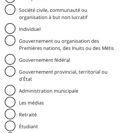
Société civile, communauté ou
organisation à but non lucratif
Individuel
Gouvernement ou organisation des
Premières nations, des Inuits ou des Métis
Gouvernement fédéral
Gouvernement provincial, territorial ou
d'État
Administration municipale
Les médias
Retraité
Étudiant