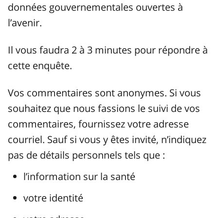
données gouvernementales ouvertes à
l’avenir.
Il vous faudra 2 à 3 minutes pour répondre à
cette enquête.
Vos commentaires sont anonymes. Si vous
souhaitez que nous fassions le suivi de vos
commentaires, fournissez votre adresse
courriel. Sauf si vous y êtes invité, n’indiquez
pas de détails personnels tels que :
l’information sur la santé
votre identité