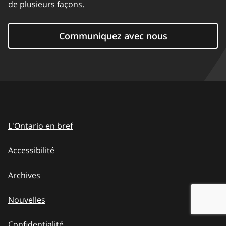
de plusieurs façons.
Communiquez avec nous
L'Ontario en bref
Accessibilité
Archives
Nouvelles
Confidentialité