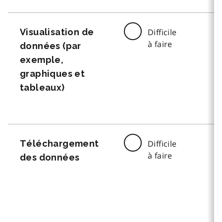
Visualisation de
Difficile
à faire
données (par
exemple,
graphiques et
tableaux)
Téléchargement
Difficile
à faire
des données