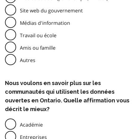
Site web du gouvernement
Médias d'information
Travail ou école
Amis ou famille
Autres
Nous voulons en savoir plus sur les
communautés qui utilisent les données
ouvertes en Ontario. Quelle affirmation vous
décrit le mieux?
Académie
Entreprises