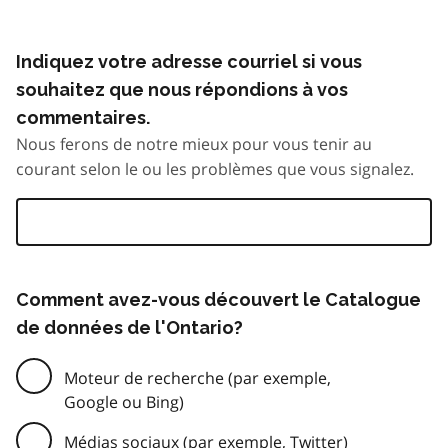
Indiquez votre adresse courriel si vous
souhaitez que nous répondions à vos
commentaires.
Nous ferons de notre mieux pour vous tenir au
courant selon le ou les problèmes que vous signalez.
Comment avez-vous découvert le Catalogue
de données de l'Ontario?
Moteur de recherche (par exemple,
Google ou Bing)
Médias sociaux (par exemple, Twitter)