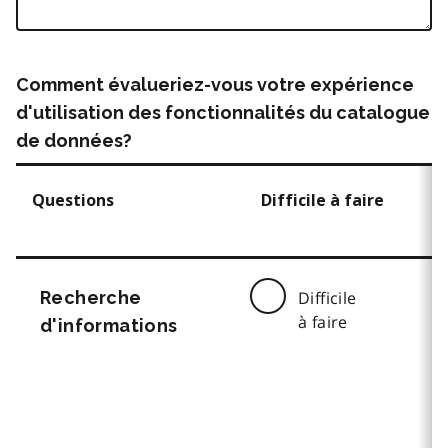
Comment évalueriez-vous votre expérience
d'utilisation des fonctionnalités du catalogue
de données?
Questions
Difficile à faire
Recherche
Difficile
à faire
d'informations