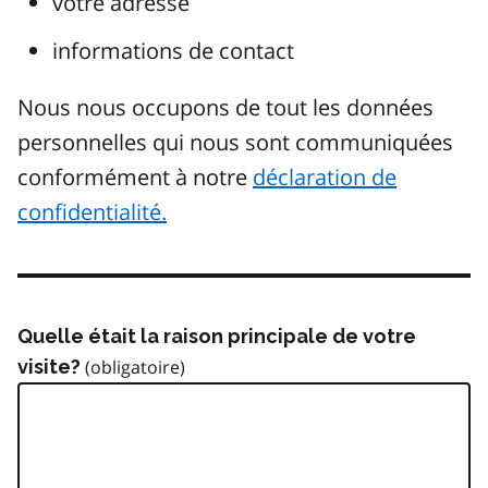
votre adresse
informations de contact
Nous nous occupons de tout les données
personnelles qui nous sont communiquées
conformément à notre
déclaration de
confidentialité.
Quelle était la raison principale de votre
visite?