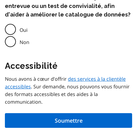
entrevue ou un test de convivialité, afin
d'aider à améliorer le catalogue de données?
Oui
Non
Accessibilité
Nous avons à cœur d’offrir
des services à la clientèle
accessibles
. Sur demande, nous pouvons vous fournir
des formats accessibles et des aides à la
communication.