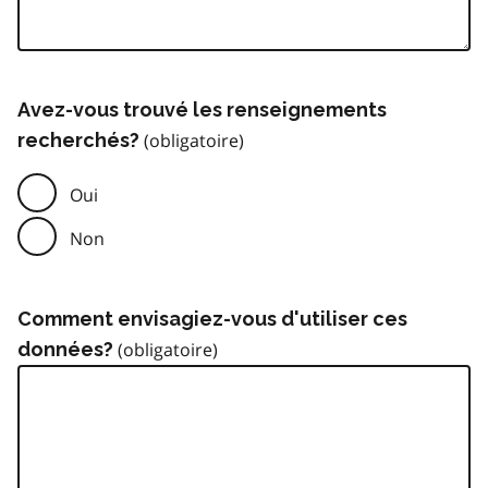
Avez-vous trouvé les renseignements
recherchés?
Oui
Non
Comment envisagiez-vous d'utiliser ces
données?