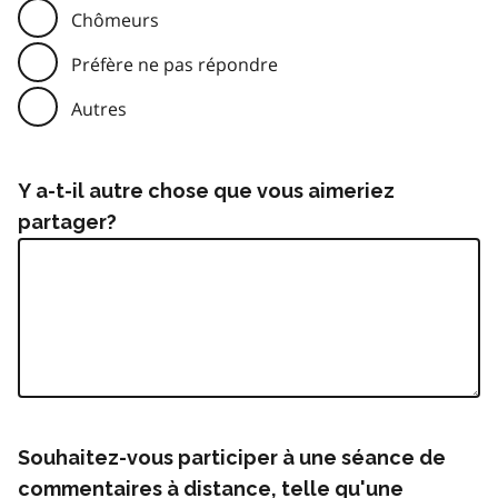
Chômeurs
Préfère ne pas répondre
Autres
Y a-t-il autre chose que vous aimeriez
partager?
Souhaitez-vous participer à une séance de
commentaires à distance, telle qu'une