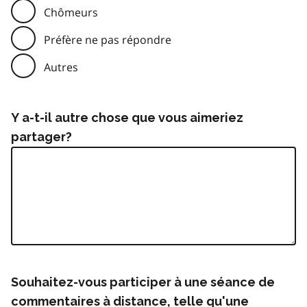
Chômeurs
Préfère ne pas répondre
Autres
Y a-t-il autre chose que vous aimeriez
partager?
Souhaitez-vous participer à une séance de
commentaires à distance, telle qu'une