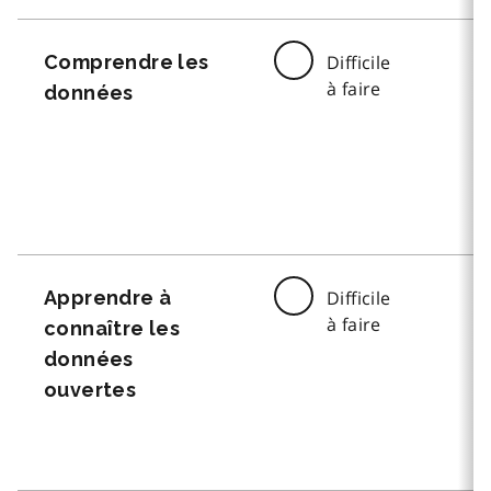
Comprendre les
Difficile
à faire
données
Apprendre à
Difficile
à faire
connaître les
données
ouvertes