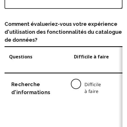
Comment évalueriez-vous votre expérience
d'utilisation des fonctionnalités du catalogue
de données?
Questions
Difficile à faire
Recherche
Difficile
à faire
d'informations