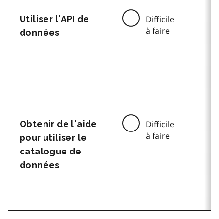
Utiliser l'API de
Difficile
à faire
données
Obtenir de l'aide
Difficile
à faire
pour utiliser le
catalogue de
données