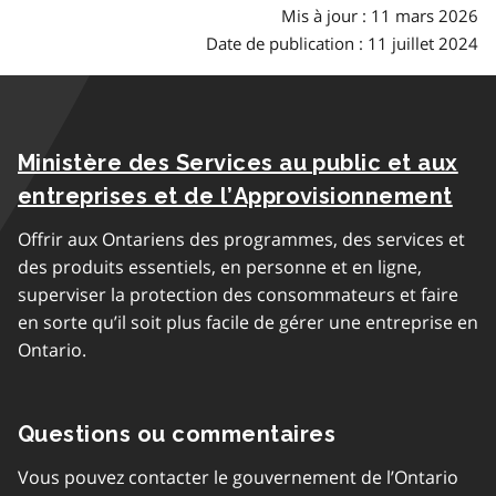
Mis à jour : 11 mars 2026
Date de publication : 11 juillet 2024
Ministère des Services au public et aux
entreprises et de l’Approvisionnement
Offrir aux Ontariens des programmes, des services et
des produits essentiels, en personne et en ligne,
superviser la protection des consommateurs et faire
en sorte qu’il soit plus facile de gérer une entreprise en
Ontario.
Questions ou commentaires
Vous pouvez contacter le gouvernement de l’Ontario