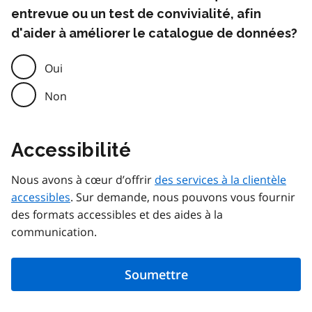
entrevue ou un test de convivialité, afin
d'aider à améliorer le catalogue de données?
Oui
Non
Accessibilité
Nous avons à cœur d’offrir
des services à la clientèle
accessibles
. Sur demande, nous pouvons vous fournir
des formats accessibles et des aides à la
communication.