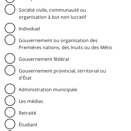
Société civile, communauté ou
organisation à but non lucratif
Individuel
Gouvernement ou organisation des
Premières nations, des Inuits ou des Métis
Gouvernement fédéral
Gouvernement provincial, territorial ou
d'État
Administration municipale
Les médias
Retraité
Étudiant