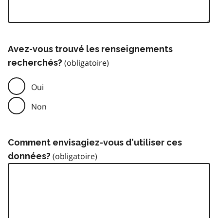
Avez-vous trouvé les renseignements
recherchés?
Oui
Non
Comment envisagiez-vous d'utiliser ces
données?