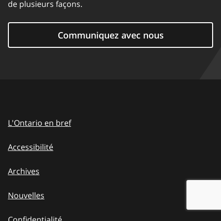
de plusieurs façons.
Communiquez avec nous
L'Ontario en bref
Accessibilité
Archives
Nouvelles
Confidentialité