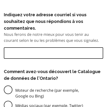
Indiquez votre adresse courriel si vous
souhaitez que nous répondions à vos
commentaires.
Nous ferons de notre mieux pour vous tenir au
courant selon le ou les problèmes que vous signalez.
Comment avez-vous découvert le Catalogue
de données de l'Ontario?
Moteur de recherche (par exemple,
Google ou Bing)
Médias sociaux (par exemple, Twitter)