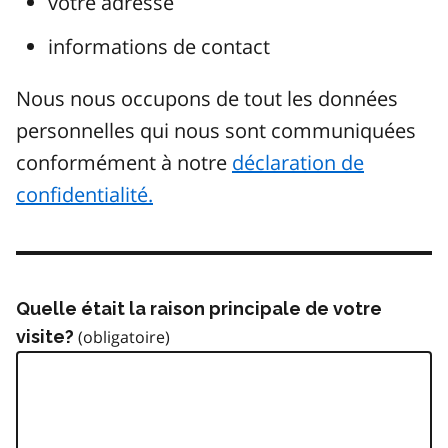
votre adresse
informations de contact
Nous nous occupons de tout les données
personnelles qui nous sont communiquées
conformément à notre
déclaration de
confidentialité.
Quelle était la raison principale de votre
visite?