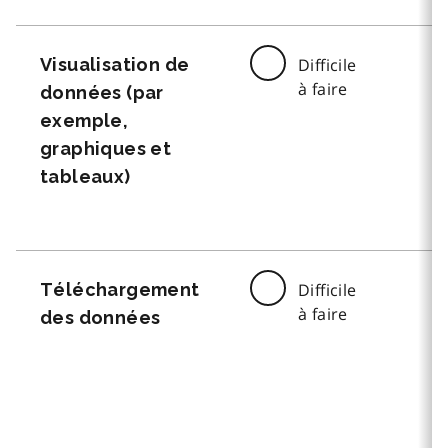
Visualisation de
Difficile
à faire
données (par
exemple,
graphiques et
tableaux)
Téléchargement
Difficile
à faire
des données