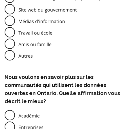
Site web du gouvernement
Médias d'information
Travail ou école
Amis ou famille
Autres
Nous voulons en savoir plus sur les
communautés qui utilisent les données
ouvertes en Ontario. Quelle affirmation vous
décrit le mieux?
Académie
Entreprises