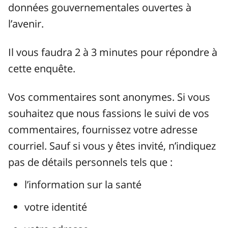
données gouvernementales ouvertes à
l’avenir.
Il vous faudra 2 à 3 minutes pour répondre à
cette enquête.
Vos commentaires sont anonymes. Si vous
souhaitez que nous fassions le suivi de vos
commentaires, fournissez votre adresse
courriel. Sauf si vous y êtes invité, n’indiquez
pas de détails personnels tels que :
l’information sur la santé
votre identité