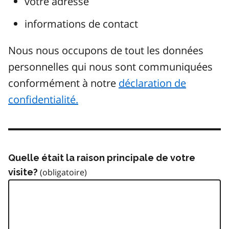
votre adresse
informations de contact
Nous nous occupons de tout les données
personnelles qui nous sont communiquées
conformément à notre
déclaration de
confidentialité.
Quelle était la raison principale de votre
visite?