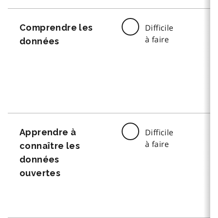
Comprendre les
Difficile
à faire
données
Apprendre à
Difficile
à faire
connaître les
données
ouvertes