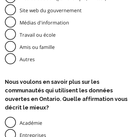
Site web du gouvernement
Médias d'information
Travail ou école
Amis ou famille
Autres
Nous voulons en savoir plus sur les
communautés qui utilisent les données
ouvertes en Ontario. Quelle affirmation vous
décrit le mieux?
Académie
Entreprises