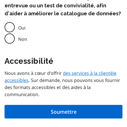
entrevue ou un test de convivialité, afin
d'aider à améliorer le catalogue de données?
Oui
Non
Accessibilité
Nous avons à cœur d’offrir
des services à la clientèle
accessibles
. Sur demande, nous pouvons vous fournir
des formats accessibles et des aides à la
communication.