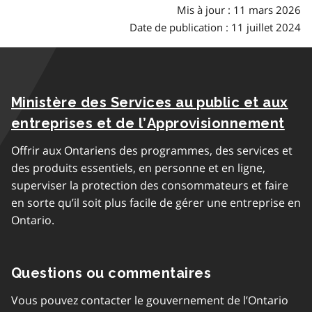
Mis à jour : 11 mars 2026
Date de publication : 11 juillet 2024
Ministère des Services au public et aux
entreprises et de l’Approvisionnement
Offrir aux Ontariens des programmes, des services et
des produits essentiels, en personne et en ligne,
superviser la protection des consommateurs et faire
en sorte qu’il soit plus facile de gérer une entreprise en
Ontario.
Questions ou commentaires
Vous pouvez contacter le gouvernement de l’Ontario