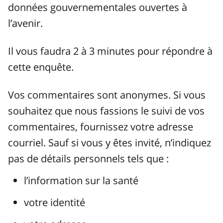
données gouvernementales ouvertes à
l’avenir.
Il vous faudra 2 à 3 minutes pour répondre à
cette enquête.
Vos commentaires sont anonymes. Si vous
souhaitez que nous fassions le suivi de vos
commentaires, fournissez votre adresse
courriel. Sauf si vous y êtes invité, n’indiquez
pas de détails personnels tels que :
l’information sur la santé
votre identité