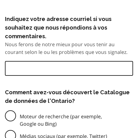
Indiquez votre adresse courriel si vous
souhaitez que nous répondions à vos
commentaires.
Nous ferons de notre mieux pour vous tenir au
courant selon le ou les problèmes que vous signalez.
Comment avez-vous découvert le Catalogue
de données de l'Ontario?
Moteur de recherche (par exemple,
Google ou Bing)
Médias sociaux (par exemple, Twitter)