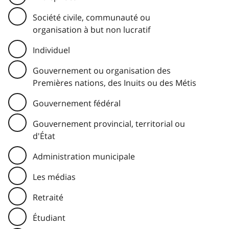
Société civile, communauté ou
organisation à but non lucratif
Individuel
Gouvernement ou organisation des
Premières nations, des Inuits ou des Métis
Gouvernement fédéral
Gouvernement provincial, territorial ou
d'État
Administration municipale
Les médias
Retraité
Étudiant