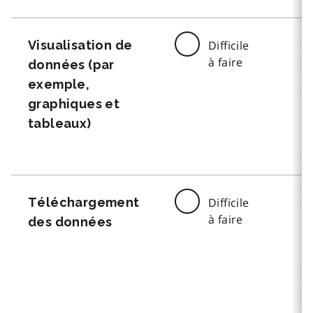
Visualisation de
Difficile
à faire
données (par
exemple,
graphiques et
tableaux)
Téléchargement
Difficile
à faire
des données