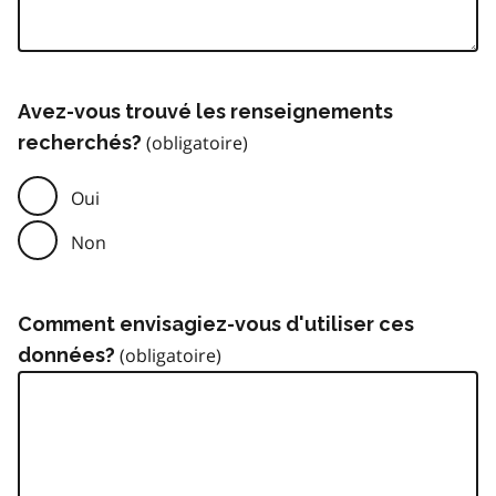
Avez-vous trouvé les renseignements
recherchés?
Oui
Non
Comment envisagiez-vous d'utiliser ces
données?