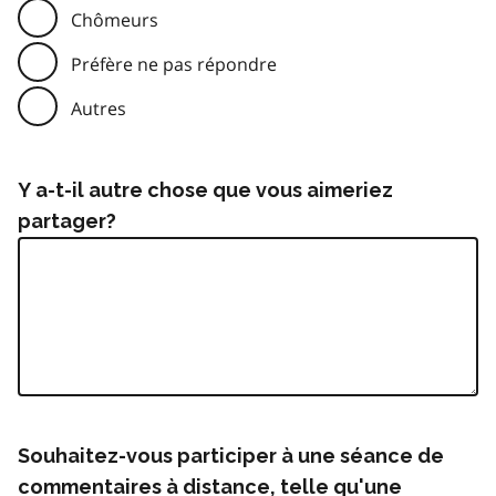
Chômeurs
Préfère ne pas répondre
Autres
Y a-t-il autre chose que vous aimeriez
partager?
Souhaitez-vous participer à une séance de
commentaires à distance, telle qu'une