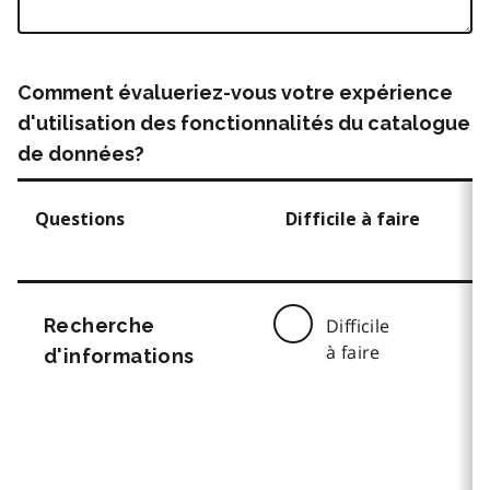
Comment évalueriez-vous votre expérience
d'utilisation des fonctionnalités du catalogue
de données?
Questions
Difficile à faire
Recherche
Difficile
à faire
d'informations