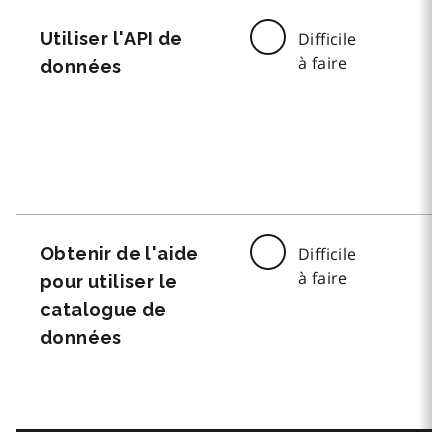
Utiliser l'API de
Difficile
à faire
données
Obtenir de l'aide
Difficile
à faire
pour utiliser le
catalogue de
données