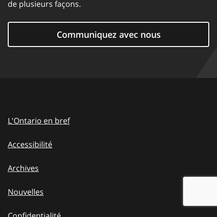
de plusieurs façons.
Communiquez avec nous
L'Ontario en bref
Accessibilité
Archives
Nouvelles
Confidentialité