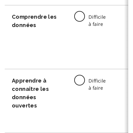
Comprendre les
Difficile
à faire
données
Apprendre à
Difficile
à faire
connaître les
données
ouvertes