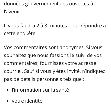
données gouvernementales ouvertes à
l’avenir.
Il vous faudra 2 à 3 minutes pour répondre à
cette enquête.
Vos commentaires sont anonymes. Si vous
souhaitez que nous fassions le suivi de vos
commentaires, fournissez votre adresse
courriel. Sauf si vous y êtes invité, n’indiquez
pas de détails personnels tels que :
l’information sur la santé
votre identité