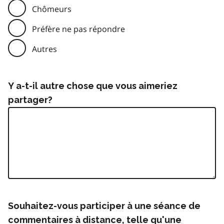
Chômeurs
Préfère ne pas répondre
Autres
Y a-t-il autre chose que vous aimeriez
partager?
Souhaitez-vous participer à une séance de
commentaires à distance, telle qu'une