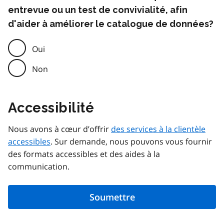
entrevue ou un test de convivialité, afin
d'aider à améliorer le catalogue de données?
Oui
Non
Accessibilité
Nous avons à cœur d’offrir
des services à la clientèle
accessibles
. Sur demande, nous pouvons vous fournir
des formats accessibles et des aides à la
communication.