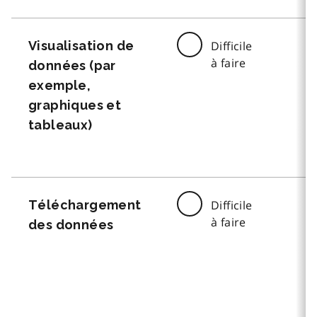
Visualisation de
Difficile
à faire
données (par
exemple,
graphiques et
tableaux)
Téléchargement
Difficile
à faire
des données