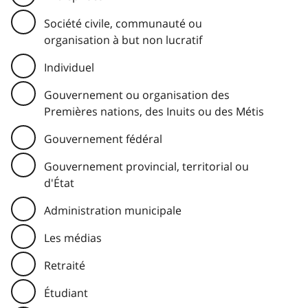
Société civile, communauté ou
organisation à but non lucratif
Individuel
Gouvernement ou organisation des
Premières nations, des Inuits ou des Métis
Gouvernement fédéral
Gouvernement provincial, territorial ou
d'État
Administration municipale
Les médias
Retraité
Étudiant