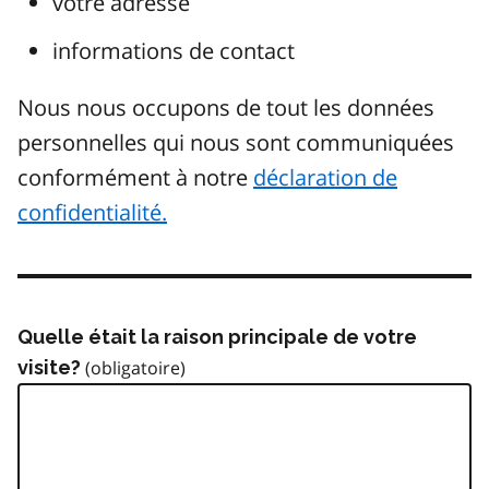
votre adresse
informations de contact
Nous nous occupons de tout les données
personnelles qui nous sont communiquées
conformément à notre
déclaration de
confidentialité.
Quelle était la raison principale de votre
visite?