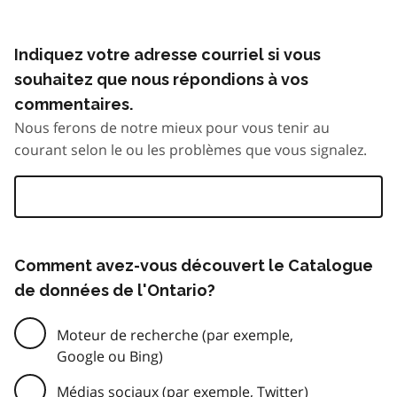
Indiquez votre adresse courriel si vous
souhaitez que nous répondions à vos
commentaires.
Nous ferons de notre mieux pour vous tenir au
courant selon le ou les problèmes que vous signalez.
Comment avez-vous découvert le Catalogue
de données de l'Ontario?
Moteur de recherche (par exemple,
Google ou Bing)
Médias sociaux (par exemple, Twitter)