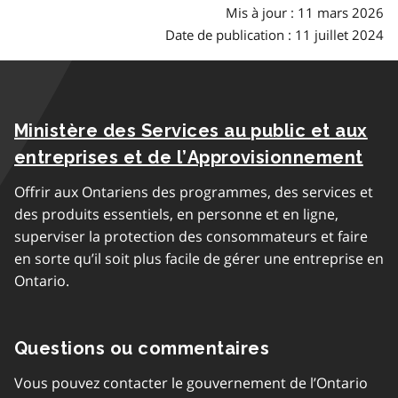
Mis à jour : 11 mars 2026
Date de publication : 11 juillet 2024
Ministère des Services au public et aux
entreprises et de l’Approvisionnement
Offrir aux Ontariens des programmes, des services et
des produits essentiels, en personne et en ligne,
superviser la protection des consommateurs et faire
en sorte qu’il soit plus facile de gérer une entreprise en
Ontario.
Questions ou commentaires
Vous pouvez contacter le gouvernement de l’Ontario