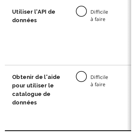
Utiliser l'API de
Difficile
à faire
données
Obtenir de l'aide
Difficile
à faire
pour utiliser le
catalogue de
données