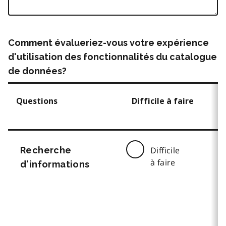
Comment évalueriez-vous votre expérience
d'utilisation des fonctionnalités du catalogue
de données?
Questions
Difficile à faire
Recherche
Difficile
à faire
d'informations