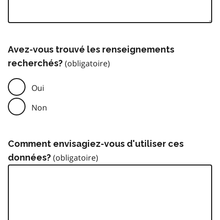
Avez-vous trouvé les renseignements
recherchés?
Oui
Non
Comment envisagiez-vous d'utiliser ces
données?