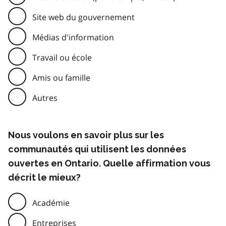
Site web du gouvernement
Médias d'information
Travail ou école
Amis ou famille
Autres
Nous voulons en savoir plus sur les
communautés qui utilisent les données
ouvertes en Ontario. Quelle affirmation vous
décrit le mieux?
Académie
Entreprises