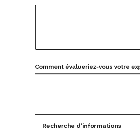
Comment évalueriez-vous votre expé
Questions
Recherche d'informations