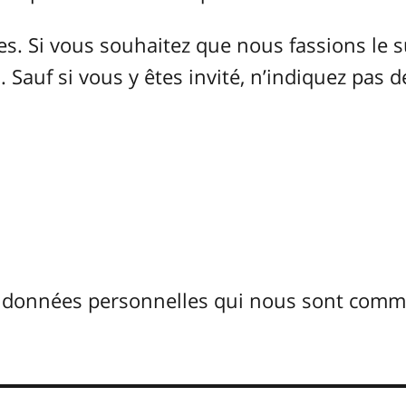
 Si vous souhaitez que nous fassions le s
 Sauf si vous y êtes invité, n’indiquez pas d
s données personnelles qui nous sont com