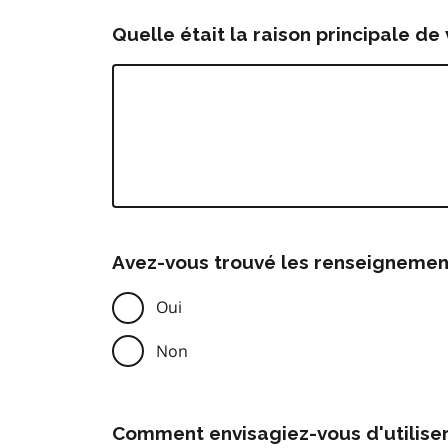
Quelle était la raison principale de 
Avez-vous trouvé les renseignemen
Oui
Non
Comment envisagiez-vous d'utilise