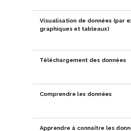
Visualisation de données (par 
graphiques et tableaux)
Téléchargement des données
Comprendre les données
Apprendre à connaître les don