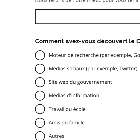
Comment avez-vous découvert le C
Moteur de recherche (par exemple, Go
Médias sociaux (par exemple, Twitter)
Site web du gouvernement
Médias d'information
Travail ou école
Amis ou famille
Autres