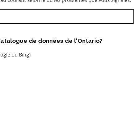
atalogue de données de l'Ontario?
ogle ou Bing)