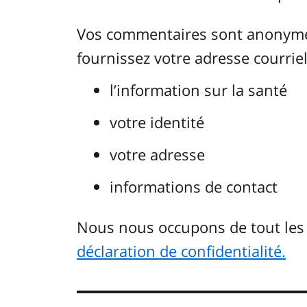
Vos commentaires sont anonymes.
fournissez votre adresse courriel.
l’information sur la santé
votre identité
votre adresse
informations de contact
Nous nous occupons de tout le
déclaration de confidentialité.