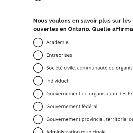
Nous voulons en savoir plus sur le
ouvertes en Ontario. Quelle affirma
Académie
Entreprises
Société civile, communauté ou organisa
Individuel
Gouvernement ou organisation des Pre
Gouvernement fédéral
Gouvernement provincial, territorial o
Administration municipale