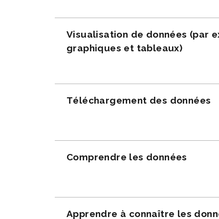
Visualisation de données (par 
graphiques et tableaux)
Téléchargement des données
Comprendre les données
Apprendre à connaître les don