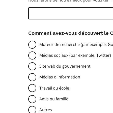
Comment avez-vous découvert le C
Moteur de recherche (par exemple, Go
Médias sociaux (par exemple, Twitter)
Site web du gouvernement
Médias d'information
Travail ou école
Amis ou famille
Autres