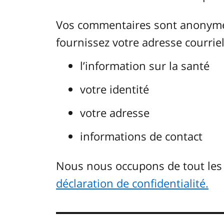
Vos commentaires sont anonymes.
fournissez votre adresse courriel.
l’information sur la santé
votre identité
votre adresse
informations de contact
Nous nous occupons de tout le
déclaration de confidentialité.