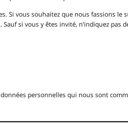
 Si vous souhaitez que nous fassions le s
 Sauf si vous y êtes invité, n’indiquez pas d
s données personnelles qui nous sont com