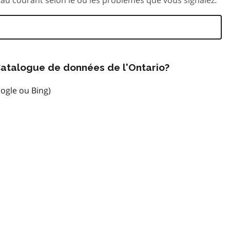
atalogue de données de l'Ontario?
ogle ou Bing)