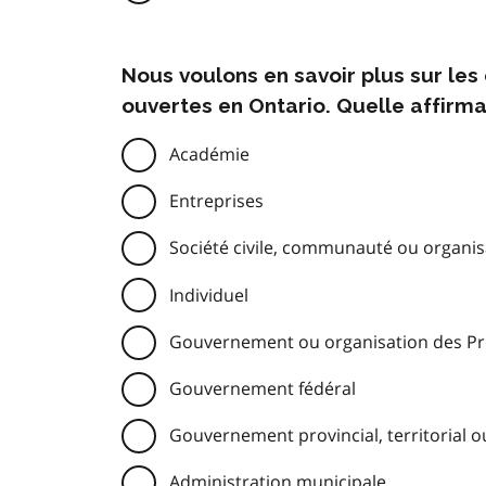
Nous voulons en savoir plus sur le
ouvertes en Ontario. Quelle affirma
Académie
Entreprises
Société civile, communauté ou organisa
Individuel
Gouvernement ou organisation des Pre
Gouvernement fédéral
Gouvernement provincial, territorial o
Administration municipale