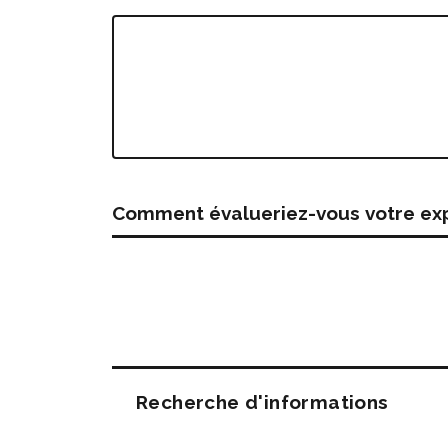
Comment évalueriez-vous votre expé
Questions
Recherche d'informations