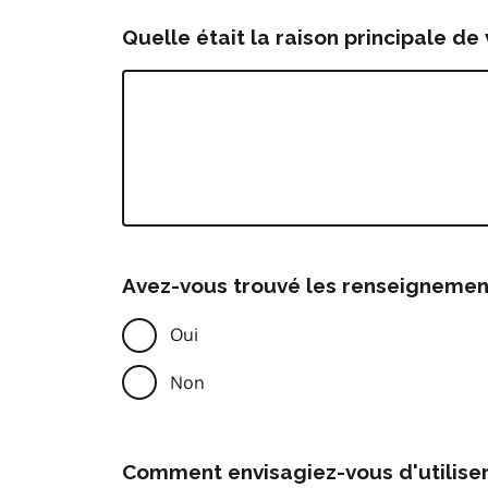
Quelle était la raison principale de 
Avez-vous trouvé les renseignemen
Oui
Non
Comment envisagiez-vous d'utilise