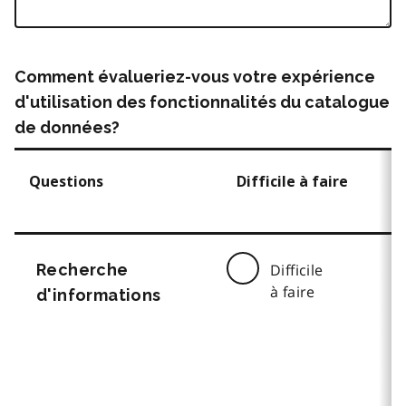
Comment évalueriez-vous votre expérience
d'utilisation des fonctionnalités du catalogue
de données?
Questions
Difficile à faire
Recherche
Difficile
à faire
d'informations