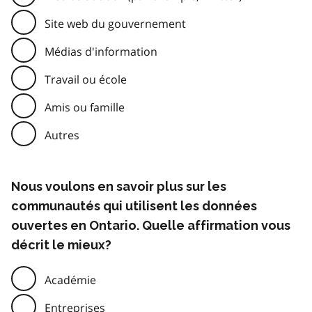
Site web du gouvernement
Médias d'information
Travail ou école
Amis ou famille
Autres
Nous voulons en savoir plus sur les
communautés qui utilisent les données
ouvertes en Ontario. Quelle affirmation vous
décrit le mieux?
Académie
Entreprises