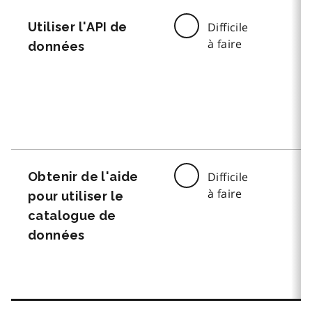
Utiliser l'API de
Difficile
à faire
données
Obtenir de l'aide
Difficile
à faire
pour utiliser le
catalogue de
données