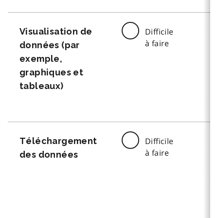
Visualisation de
Difficile
à faire
données (par
exemple,
graphiques et
tableaux)
Téléchargement
Difficile
à faire
des données