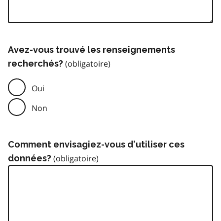
Avez-vous trouvé les renseignements
recherchés?
Oui
Non
Comment envisagiez-vous d'utiliser ces
données?