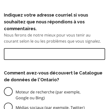
Indiquez votre adresse courriel si vous
souhaitez que nous répondions à vos
commentaires.
Nous ferons de notre mieux pour vous tenir au
courant selon le ou les problèmes que vous signalez.
Comment avez-vous découvert le Catalogue
de données de l'Ontario?
Moteur de recherche (par exemple,
Google ou Bing)
Médias sociaux (par exemple, Twitter)