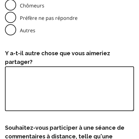
Chômeurs
Préfère ne pas répondre
Autres
Y a-t-il autre chose que vous aimeriez
partager?
Souhaitez-vous participer à une séance de
commentaires à distance, telle qu'une