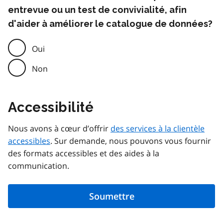
entrevue ou un test de convivialité, afin
d'aider à améliorer le catalogue de données?
Oui
Non
Accessibilité
Nous avons à cœur d’offrir
des services à la clientèle
accessibles
. Sur demande, nous pouvons vous fournir
des formats accessibles et des aides à la
communication.