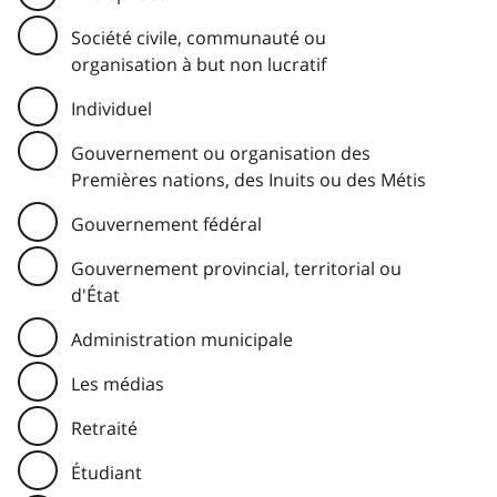
Société civile, communauté ou
organisation à but non lucratif
Individuel
Gouvernement ou organisation des
Premières nations, des Inuits ou des Métis
Gouvernement fédéral
Gouvernement provincial, territorial ou
d'État
Administration municipale
Les médias
Retraité
Étudiant