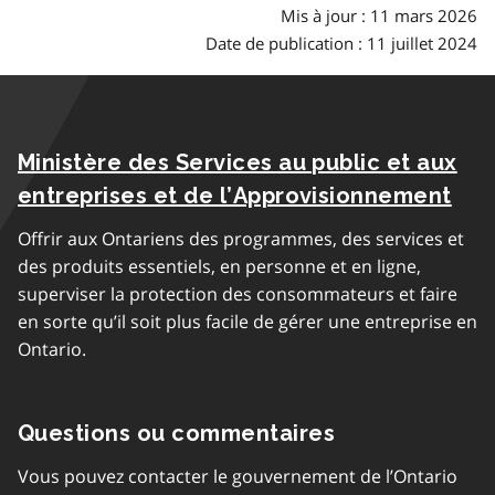
Mis à jour : 11 mars 2026
Date de publication : 11 juillet 2024
Ministère des Services au public et aux
entreprises et de l’Approvisionnement
Offrir aux Ontariens des programmes, des services et
des produits essentiels, en personne et en ligne,
superviser la protection des consommateurs et faire
en sorte qu’il soit plus facile de gérer une entreprise en
Ontario.
Questions ou commentaires
Vous pouvez contacter le gouvernement de l’Ontario