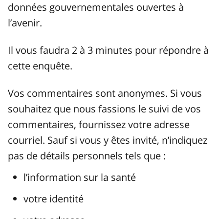
données gouvernementales ouvertes à
l’avenir.
Il vous faudra 2 à 3 minutes pour répondre à
cette enquête.
Vos commentaires sont anonymes. Si vous
souhaitez que nous fassions le suivi de vos
commentaires, fournissez votre adresse
courriel. Sauf si vous y êtes invité, n’indiquez
pas de détails personnels tels que :
l’information sur la santé
votre identité