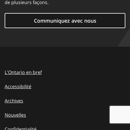
de plusieurs façons.
Communiquez avec nous
L'Ontario en bref
Accessibilité
Archives
Nouvelles
Confidentialité