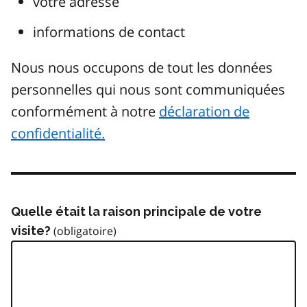
votre adresse
informations de contact
Nous nous occupons de tout les données
personnelles qui nous sont communiquées
conformément à notre
déclaration de
confidentialité.
Quelle était la raison principale de votre
visite?