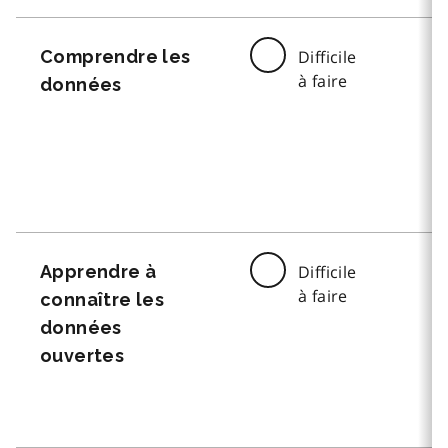
Comprendre les
Difficile
à faire
données
Apprendre à
Difficile
à faire
connaître les
données
ouvertes