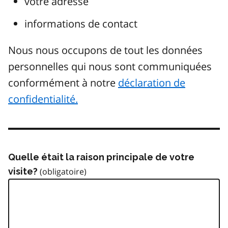
votre adresse
informations de contact
Nous nous occupons de tout les données
personnelles qui nous sont communiquées
conformément à notre
déclaration de
confidentialité.
Quelle était la raison principale de votre
visite?