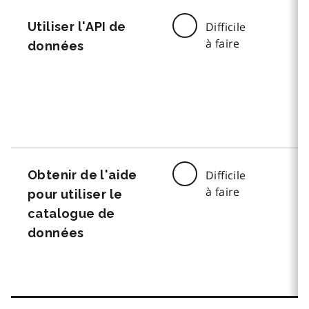
Utiliser l'API de
Difficile
à faire
données
Obtenir de l'aide
Difficile
à faire
pour utiliser le
catalogue de
données