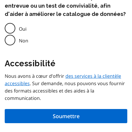
entrevue ou un test de convivialité, afin
d'aider à améliorer le catalogue de données?
Oui
Non
Accessibilité
Nous avons à cœur d’offrir
des services à la clientèle
accessibles
. Sur demande, nous pouvons vous fournir
des formats accessibles et des aides à la
communication.