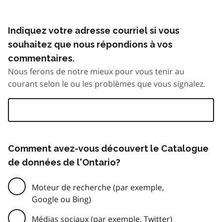
Indiquez votre adresse courriel si vous
souhaitez que nous répondions à vos
commentaires.
Nous ferons de notre mieux pour vous tenir au
courant selon le ou les problèmes que vous signalez.
Comment avez-vous découvert le Catalogue
de données de l'Ontario?
Moteur de recherche (par exemple,
Google ou Bing)
Médias sociaux (par exemple, Twitter)