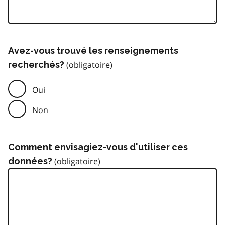
Avez-vous trouvé les renseignements
recherchés?
Oui
Non
Comment envisagiez-vous d'utiliser ces
données?