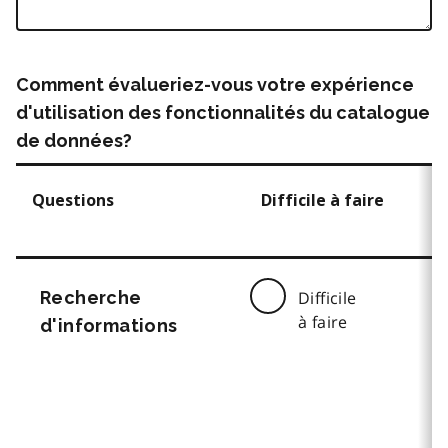
Comment évalueriez-vous votre expérience
d'utilisation des fonctionnalités du catalogue
de données?
Questions
Difficile à faire
Recherche
Difficile
à faire
d'informations