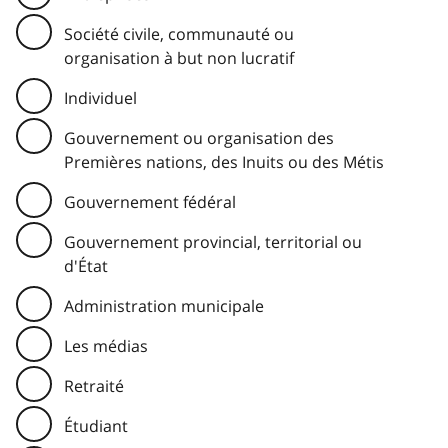
Société civile, communauté ou
organisation à but non lucratif
Individuel
Gouvernement ou organisation des
Premières nations, des Inuits ou des Métis
Gouvernement fédéral
Gouvernement provincial, territorial ou
d'État
Administration municipale
Les médias
Retraité
Étudiant