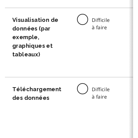
Visualisation de
Difficile
à faire
données (par
exemple,
graphiques et
tableaux)
Téléchargement
Difficile
à faire
des données