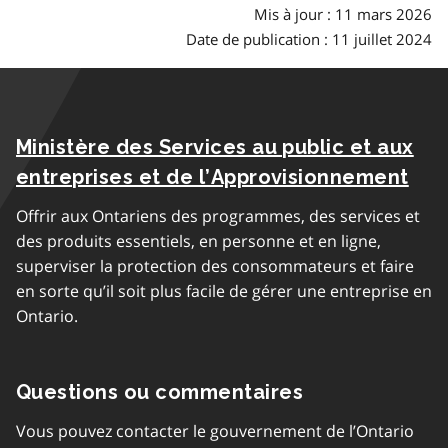
Mis à jour : 11 mars 2026
Date de publication : 11 juillet 2024
Ministère des Services au public et aux
entreprises et de l’Approvisionnement
Offrir aux Ontariens des programmes, des services et
des produits essentiels, en personne et en ligne,
superviser la protection des consommateurs et faire
en sorte qu’il soit plus facile de gérer une entreprise en
Ontario.
Questions ou commentaires
Vous pouvez contacter le gouvernement de l’Ontario