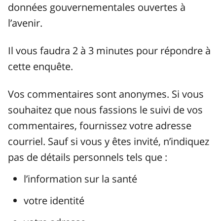
données gouvernementales ouvertes à
l’avenir.
Il vous faudra 2 à 3 minutes pour répondre à
cette enquête.
Vos commentaires sont anonymes. Si vous
souhaitez que nous fassions le suivi de vos
commentaires, fournissez votre adresse
courriel. Sauf si vous y êtes invité, n’indiquez
pas de détails personnels tels que :
l’information sur la santé
votre identité