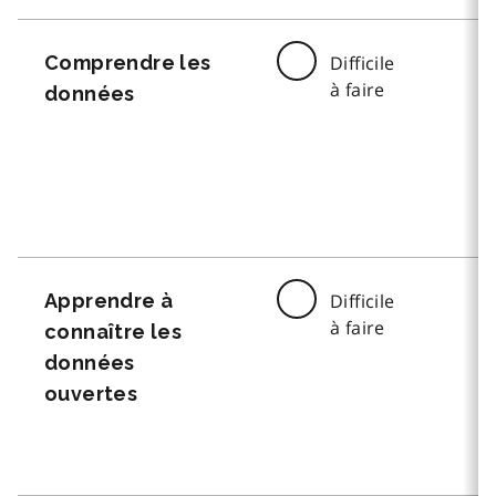
Comprendre les
Difficile
à faire
données
Apprendre à
Difficile
à faire
connaître les
données
ouvertes