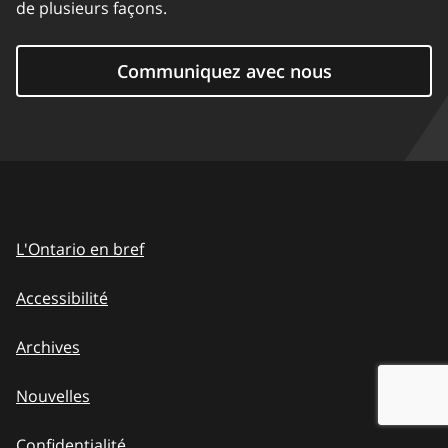
de plusieurs façons.
Communiquez avec nous
L'Ontario en bref
Accessibilité
Archives
Nouvelles
Confidentialité