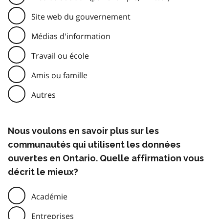
Site web du gouvernement
Médias d'information
Travail ou école
Amis ou famille
Autres
Nous voulons en savoir plus sur les
communautés qui utilisent les données
ouvertes en Ontario. Quelle affirmation vous
décrit le mieux?
Académie
Entreprises