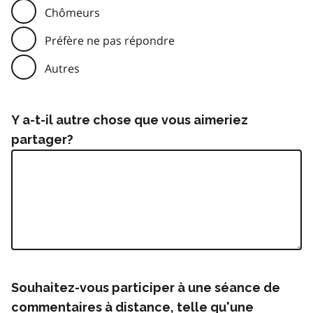
Chômeurs
Préfère ne pas répondre
Autres
Y a-t-il autre chose que vous aimeriez
partager?
Souhaitez-vous participer à une séance de
commentaires à distance, telle qu'une