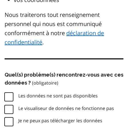
Nous traiterons tout renseignement
personnel qui nous est communiqué
conformément à notre
déclaration de
confidentialité
.
Quel(s) problème(s) rencontrez-vous avec ces
données ?
Les données ne sont pas disponibles
Le visualiseur de données ne fonctionne pas
Je ne peux pas télécharger les données