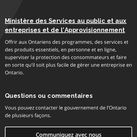
Ministère des Services au public et aux
entreprises et de l’Approvisionnement
Offrir aux Ontariens des programmes, des services et
des produits essentiels, en personne et en ligne,
superviser la protection des consommateurs et faire
en sorte qu’il soit plus facile de gérer une entreprise en
Ontario.
Questions ou commentaires
Vous pouvez contacter le gouvernement de l’Ontario
de plusieurs façons.
Communiquez avec nous