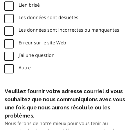
Lien brisé
Les données sont désuètes
Les données sont incorrectes ou manquantes
Erreur sur le site Web
J’ai une question
Autre
Veuillez fournir votre adresse courriel si vous
souhaitez que nous communiquions avec vous
une fois que nous aurons résolu le ou les
problèmes.
Nous ferons de notre mieux pour vous tenir au