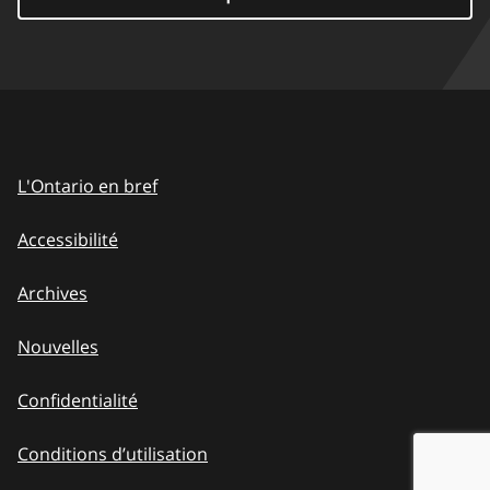
L'Ontario en bref
Accessibilité
Archives
Nouvelles
Confidentialité
Conditions d’utilisation