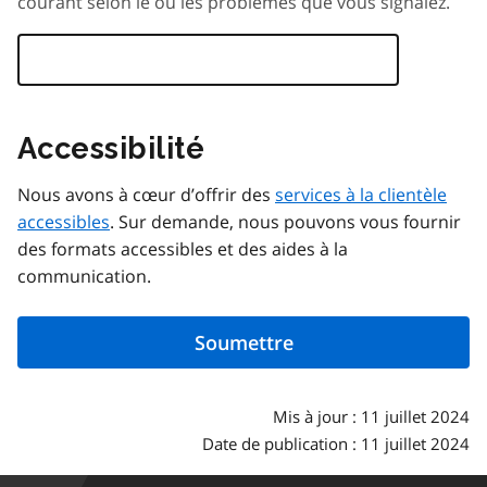
courant selon le ou les problèmes que vous signalez.
Accessibilité
Nous avons à cœur d’offrir des
services à la clientèle
accessibles
. Sur demande, nous pouvons vous fournir
des formats accessibles et des aides à la
communication.
Mis à jour : 11 juillet 2024
Date de publication : 11 juillet 2024