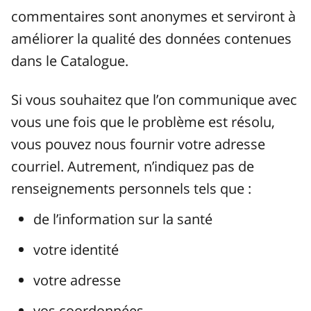
commentaires sont anonymes et serviront à
améliorer la qualité des données contenues
dans le Catalogue.
Si vous souhaitez que l’on communique avec
vous une fois que le problème est résolu,
vous pouvez nous fournir votre adresse
courriel. Autrement, n’indiquez pas de
renseignements personnels tels que :
de l’information sur la santé
votre identité
votre adresse
vos coordonnées