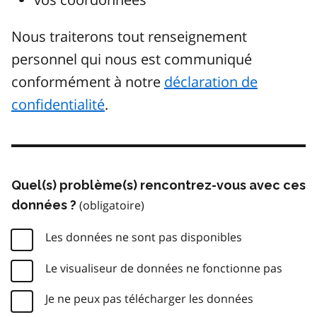
Nous traiterons tout renseignement
personnel qui nous est communiqué
conformément à notre
déclaration de
confidentialité
.
Quel(s) problème(s) rencontrez-vous avec ces
données ?
Les données ne sont pas disponibles
Le visualiseur de données ne fonctionne pas
Je ne peux pas télécharger les données