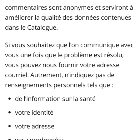
commentaires sont anonymes et serviront à
améliorer la qualité des données contenues
dans le Catalogue.
Si vous souhaitez que l’on communique avec
vous une fois que le problème est résolu,
vous pouvez nous fournir votre adresse
courriel. Autrement, n’indiquez pas de
renseignements personnels tels que :
de l’information sur la santé
votre identité
votre adresse
vos coordonnées