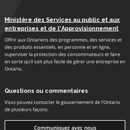
Ministère des Services au public et aux
entreprises et de l’Approvisionnement
Offrir aux Ontariens des programmes, des services et
des produits essentiels, en personne et en ligne,
superviser la protection des consommateurs et faire
en sorte qu’il soit plus facile de gérer une entreprise en
Ontario.
Questions ou commentaires
Vous pouvez contacter le gouvernement de l’Ontario
de plusieurs façons.
Communiquez avec nous