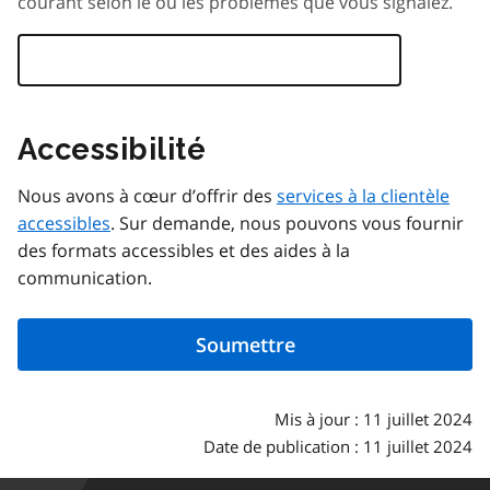
courant selon le ou les problèmes que vous signalez.
Accessibilité
Nous avons à cœur d’offrir des
services à la clientèle
accessibles
. Sur demande, nous pouvons vous fournir
des formats accessibles et des aides à la
communication.
Mis à jour : 11 juillet 2024
Date de publication : 11 juillet 2024