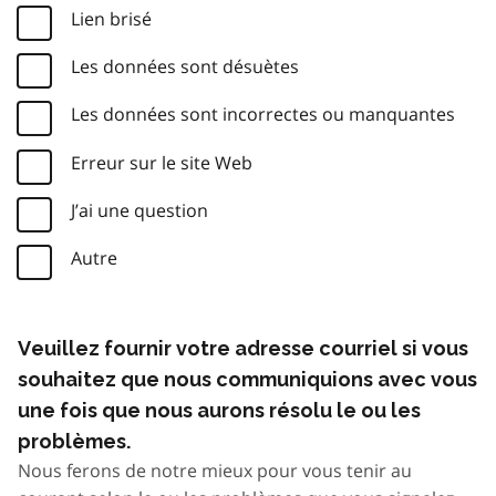
Lien brisé
Les données sont désuètes
Les données sont incorrectes ou manquantes
Erreur sur le site Web
J’ai une question
Autre
Veuillez fournir votre adresse courriel si vous
souhaitez que nous communiquions avec vous
une fois que nous aurons résolu le ou les
problèmes.
Nous ferons de notre mieux pour vous tenir au