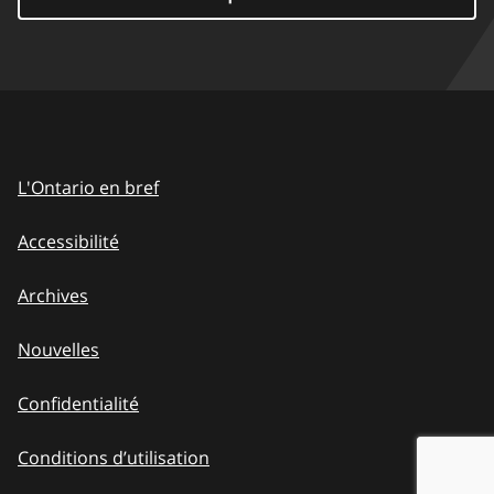
L'Ontario en bref
Accessibilité
Archives
Nouvelles
Confidentialité
Conditions d’utilisation