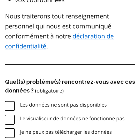
Nous traiterons tout renseignement
personnel qui nous est communiqué
conformément à notre
déclaration de
confidentialité
.
Quel(s) problème(s) rencontrez-vous avec ces
données ?
Les données ne sont pas disponibles
Le visualiseur de données ne fonctionne pas
Je ne peux pas télécharger les données