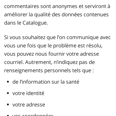
commentaires sont anonymes et serviront à
améliorer la qualité des données contenues
dans le Catalogue.
Si vous souhaitez que l’on communique avec
vous une fois que le problème est résolu,
vous pouvez nous fournir votre adresse
courriel. Autrement, n’indiquez pas de
renseignements personnels tels que :
de l’information sur la santé
votre identité
votre adresse
vos coordonnées