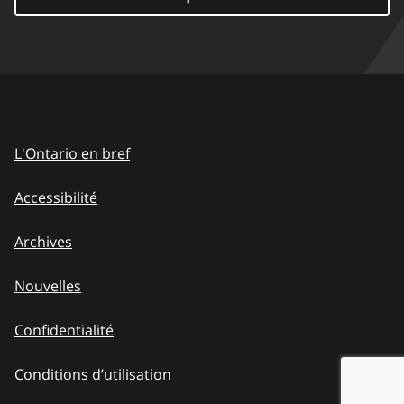
L'Ontario en bref
Accessibilité
Archives
Nouvelles
Confidentialité
Conditions d’utilisation