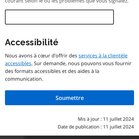
courant selon le ou les problèmes que vous signalez.
Accessibilité
Nous avons à cœur d’offrir des
services à la clientèle
accessibles
. Sur demande, nous pouvons vous fournir
des formats accessibles et des aides à la
communication.
Mis à jour : 11 juillet 2024
Date de publication : 11 juillet 2024