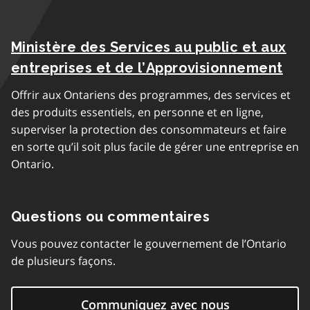
Ministère des Services au public et aux
entreprises et de l’Approvisionnement
Offrir aux Ontariens des programmes, des services et
des produits essentiels, en personne et en ligne,
superviser la protection des consommateurs et faire
en sorte qu’il soit plus facile de gérer une entreprise en
Ontario.
Questions ou commentaires
Vous pouvez contacter le gouvernement de l’Ontario
de plusieurs façons.
Communiquez avec nous