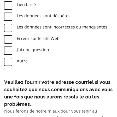
Lien brisé
Les données sont désuètes
Les données sont incorrectes ou manquantes
Erreur sur le site Web
J’ai une question
Autre
Veuillez fournir votre adresse courriel si vous
souhaitez que nous communiquions avec vous
une fois que nous aurons résolu le ou les
problèmes.
Nous ferons de notre mieux pour vous tenir au