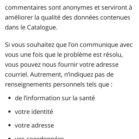
commentaires sont anonymes et serviront à
améliorer la qualité des données contenues
dans le Catalogue.
Si vous souhaitez que l’on communique avec
vous une fois que le problème est résolu,
vous pouvez nous fournir votre adresse
courriel. Autrement, n’indiquez pas de
renseignements personnels tels que :
de l’information sur la santé
votre identité
votre adresse
vos coordonnées