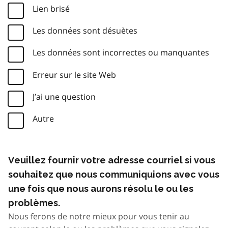
Lien brisé
Les données sont désuètes
Les données sont incorrectes ou manquantes
Erreur sur le site Web
J’ai une question
Autre
Veuillez fournir votre adresse courriel si vous
souhaitez que nous communiquions avec vous
une fois que nous aurons résolu le ou les
problèmes.
Nous ferons de notre mieux pour vous tenir au