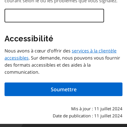
courant selon le ou les problèmes que vous signalez.
Accessibilité
Nous avons à cœur d’offrir des
services à la clientèle
accessibles
. Sur demande, nous pouvons vous fournir
des formats accessibles et des aides à la
communication.
Mis à jour : 11 juillet 2024
Date de publication : 11 juillet 2024