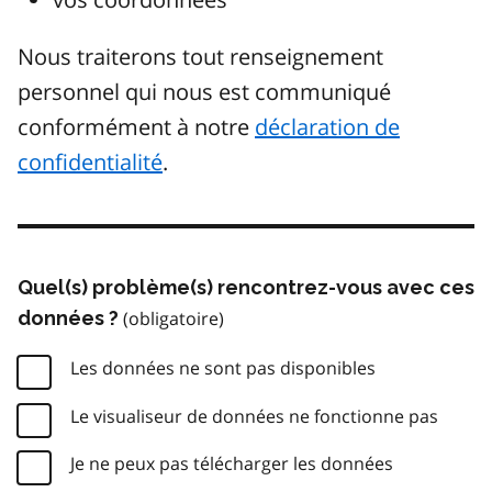
Nous traiterons tout renseignement
personnel qui nous est communiqué
conformément à notre
déclaration de
confidentialité
.
Quel(s) problème(s) rencontrez-vous avec ces
données ?
Les données ne sont pas disponibles
Le visualiseur de données ne fonctionne pas
Je ne peux pas télécharger les données