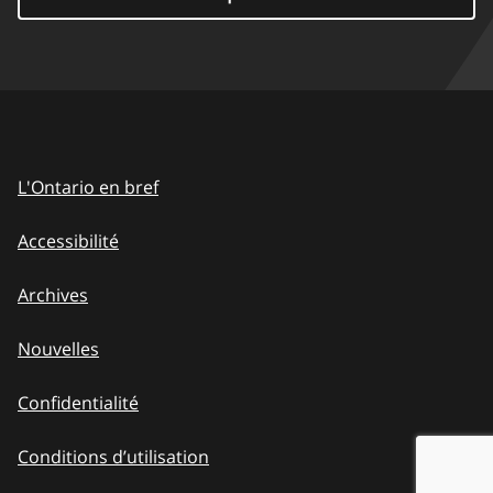
L'Ontario en bref
Accessibilité
Archives
Nouvelles
Confidentialité
Conditions d’utilisation