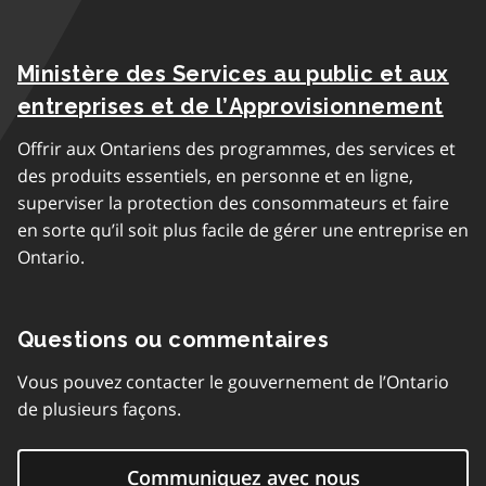
Ministère des Services au public et aux
entreprises et de l’Approvisionnement
Offrir aux Ontariens des programmes, des services et
des produits essentiels, en personne et en ligne,
superviser la protection des consommateurs et faire
en sorte qu’il soit plus facile de gérer une entreprise en
Ontario.
Questions ou commentaires
Vous pouvez contacter le gouvernement de l’Ontario
de plusieurs façons.
Communiquez avec nous